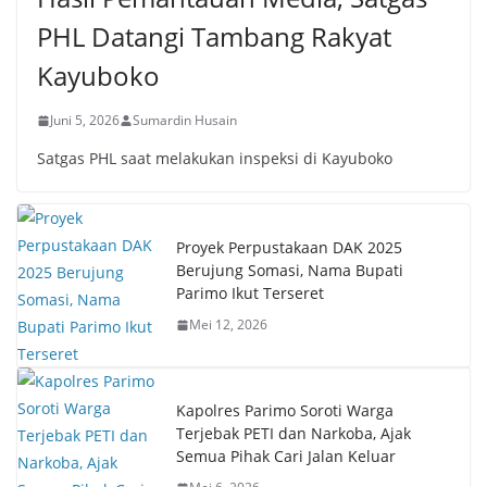
PHL Datangi Tambang Rakyat
Kayuboko
Juni 5, 2026
Sumardin Husain
Satgas PHL saat melakukan inspeksi di Kayuboko
Proyek Perpustakaan DAK 2025
Berujung Somasi, Nama Bupati
Parimo Ikut Terseret
Mei 12, 2026
Kapolres Parimo Soroti Warga
Terjebak PETI dan Narkoba, Ajak
Semua Pihak Cari Jalan Keluar