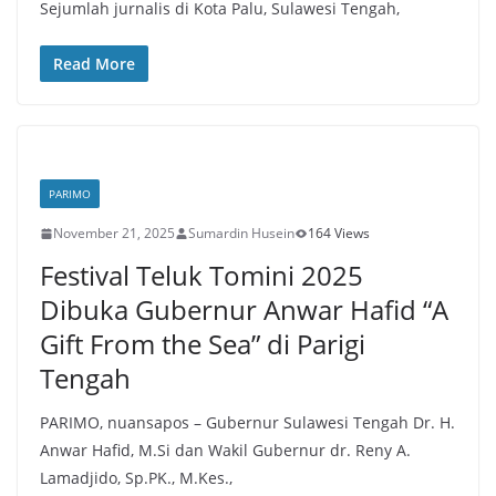
Sejumlah jurnalis di Kota Palu, Sulawesi Tengah,
Read More
PARIMO
November 21, 2025
Sumardin Husein
164 Views
Festival Teluk Tomini 2025
Dibuka Gubernur Anwar Hafid “A
Gift From the Sea” di Parigi
Tengah
PARIMO, nuansapos – Gubernur Sulawesi Tengah Dr. H.
Anwar Hafid, M.Si dan Wakil Gubernur dr. Reny A.
Lamadjido, Sp.PK., M.Kes.,