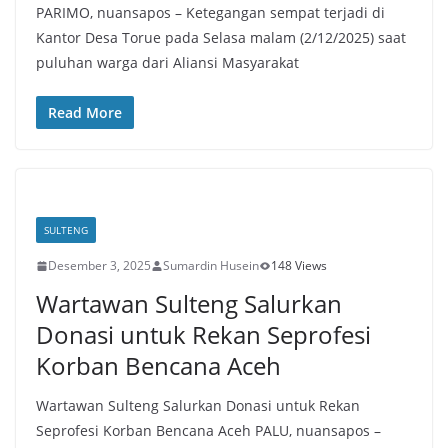
PARIMO, nuansapos – Ketegangan sempat terjadi di
Kantor Desa Torue pada Selasa malam (2/12/2025) saat
puluhan warga dari Aliansi Masyarakat
Read More
SULTENG
Desember 3, 2025
Sumardin Husein
148 Views
Wartawan Sulteng Salurkan
Donasi untuk Rekan Seprofesi
Korban Bencana Aceh
Wartawan Sulteng Salurkan Donasi untuk Rekan
Seprofesi Korban Bencana Aceh PALU, nuansapos –