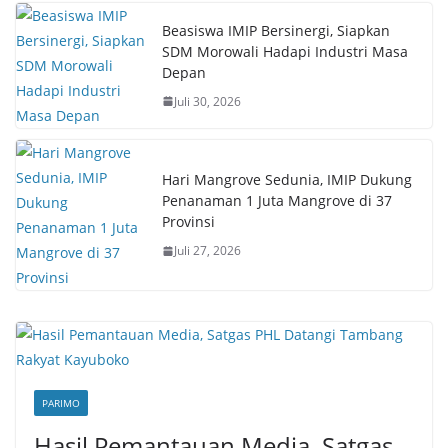
Beasiswa IMIP Bersinergi, Siapkan
SDM Morowali Hadapi Industri Masa
Depan
Juli 30, 2026
Hari Mangrove Sedunia, IMIP Dukung
Penanaman 1 Juta Mangrove di 37
Provinsi
Juli 27, 2026
PARIMO
Hasil Pemantauan Media, Satgas