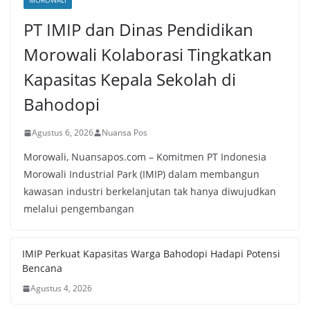
MOROWALI
PT IMIP dan Dinas Pendidikan
Morowali Kolaborasi Tingkatkan
Kapasitas Kepala Sekolah di
Bahodopi
Agustus 6, 2026
Nuansa Pos
Morowali, Nuansapos.com – Komitmen PT Indonesia
Morowali Industrial Park (IMIP) dalam membangun
kawasan industri berkelanjutan tak hanya diwujudkan
melalui pengembangan
IMIP Perkuat Kapasitas Warga Bahodopi Hadapi Potensi
Bencana
Agustus 4, 2026