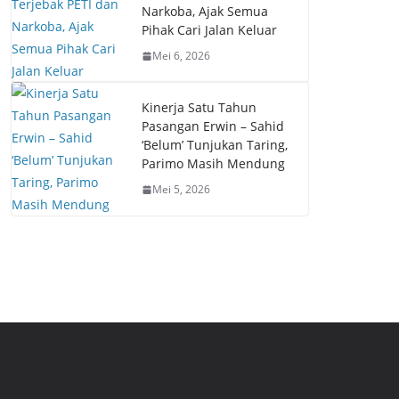
Narkoba, Ajak Semua
Pihak Cari Jalan Keluar
Mei 6, 2026
Kinerja Satu Tahun
Pasangan Erwin – Sahid
‘Belum’ Tunjukan Taring,
Parimo Masih Mendung
Mei 5, 2026