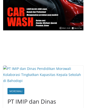
MOROWALI
PT IMIP dan Dinas