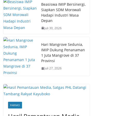
Beasiswa IMIP Bersinergi,
Siapkan SDM Morowali
Hadapi Industri Masa
Depan
Juli 30, 2026
Hari Mangrove Sedunia,
IMIP Dukung Penanaman
1 Juta Mangrove di 37
Provinsi
Juli 27, 2026
PARIMO