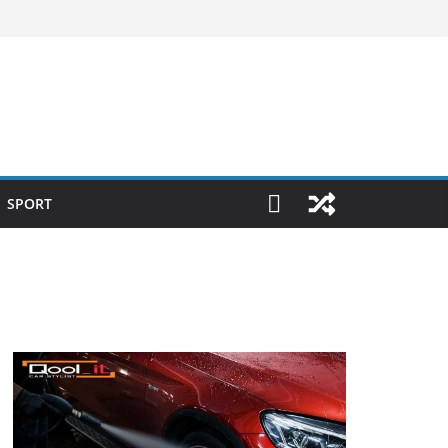
SPORT