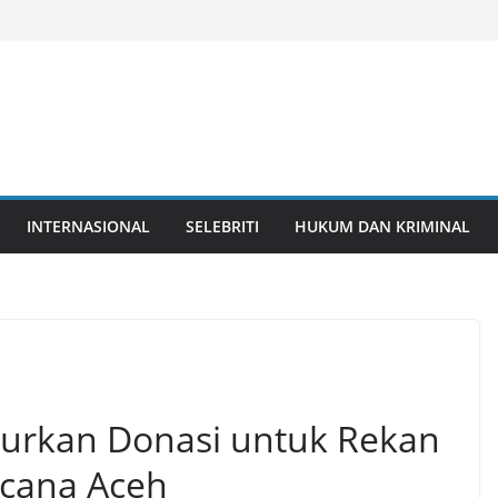
INTERNASIONAL
SELEBRITI
HUKUM DAN KRIMINAL
lurkan Donasi untuk Rekan
ncana Aceh