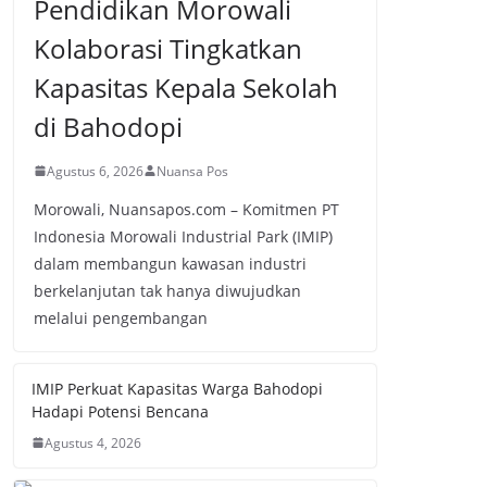
Pendidikan Morowali
Kolaborasi Tingkatkan
Kapasitas Kepala Sekolah
di Bahodopi
Agustus 6, 2026
Nuansa Pos
Morowali, Nuansapos.com – Komitmen PT
Indonesia Morowali Industrial Park (IMIP)
dalam membangun kawasan industri
berkelanjutan tak hanya diwujudkan
melalui pengembangan
IMIP Perkuat Kapasitas Warga Bahodopi
Hadapi Potensi Bencana
Agustus 4, 2026