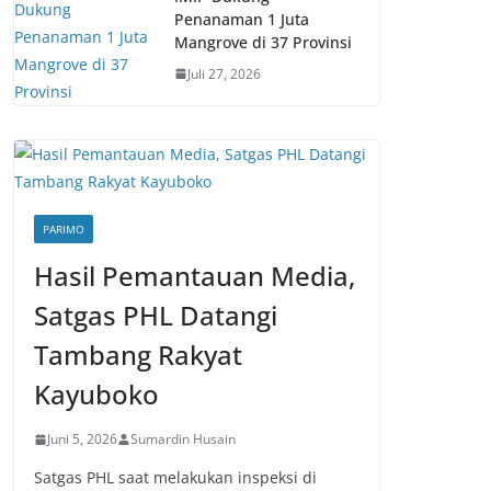
Penanaman 1 Juta
Mangrove di 37 Provinsi
Juli 27, 2026
PARIMO
Hasil Pemantauan Media,
Satgas PHL Datangi
Tambang Rakyat
Kayuboko
Juni 5, 2026
Sumardin Husain
Satgas PHL saat melakukan inspeksi di