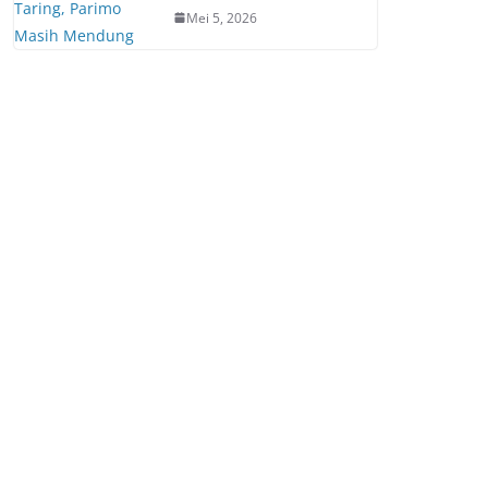
Mei 5, 2026