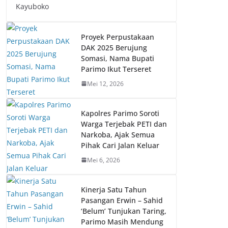
Kayuboko
Proyek Perpustakaan
DAK 2025 Berujung
Somasi, Nama Bupati
Parimo Ikut Terseret
Mei 12, 2026
Kapolres Parimo Soroti
Warga Terjebak PETI dan
Narkoba, Ajak Semua
Pihak Cari Jalan Keluar
Mei 6, 2026
Kinerja Satu Tahun
Pasangan Erwin – Sahid
‘Belum’ Tunjukan Taring,
Parimo Masih Mendung