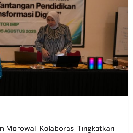
n Morowali Kolaborasi Tingkatkan