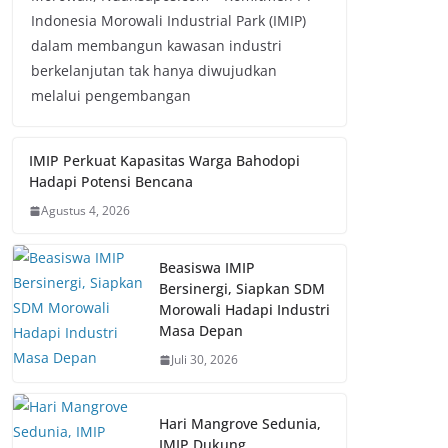
Indonesia Morowali Industrial Park (IMIP)
dalam membangun kawasan industri
berkelanjutan tak hanya diwujudkan
melalui pengembangan
IMIP Perkuat Kapasitas Warga Bahodopi
Hadapi Potensi Bencana
Agustus 4, 2026
Beasiswa IMIP
Bersinergi, Siapkan SDM
Morowali Hadapi Industri
Masa Depan
Juli 30, 2026
Hari Mangrove Sedunia,
IMIP Dukung