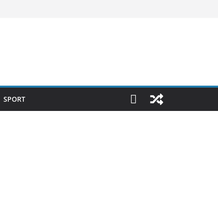
SPORT