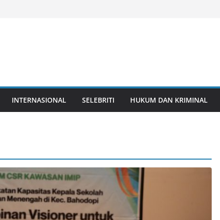
INTERNASIONAL
SELEBRITI
HUKUM DAN KRIMINAL