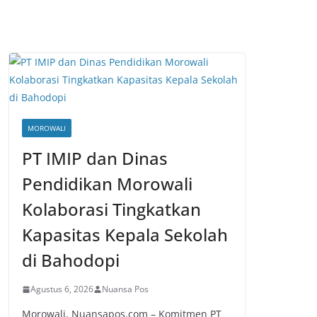
MOROWALI
PT IMIP dan Dinas
Pendidikan Morowali
Kolaborasi Tingkatkan
Kapasitas Kepala Sekolah
di Bahodopi
Agustus 6, 2026
Nuansa Pos
Morowali, Nuansapos.com – Komitmen PT