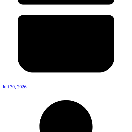
Juli 30, 2026