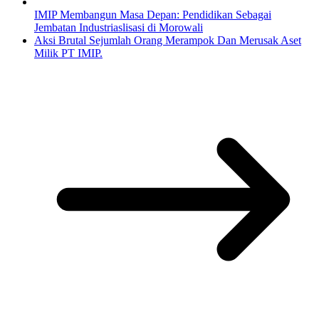
IMIP Membangun Masa Depan: Pendidikan Sebagai
Jembatan Industriaslisasi di Morowali
Aksi Brutal Sejumlah Orang Merampok Dan Merusak Aset
Milik PT IMIP.