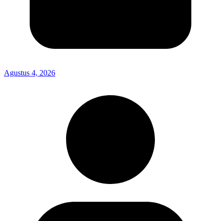
Agustus 4, 2026