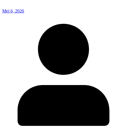
Mei 6, 2026