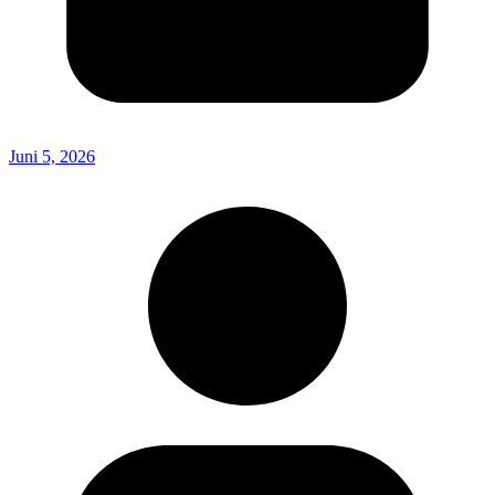
Juni 5, 2026