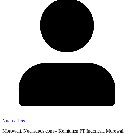
Nuansa Pos
Morowali, Nuansapos.com – Komitmen PT Indonesia Morowali