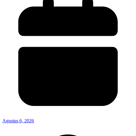
Agustus 6, 2026