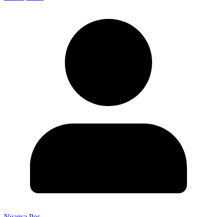
Nuansa Pos