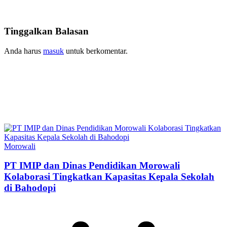
Tinggalkan Balasan
Anda harus
masuk
untuk berkomentar.
Morowali
PT IMIP dan Dinas Pendidikan Morowali
Kolaborasi Tingkatkan Kapasitas Kepala Sekolah
di Bahodopi