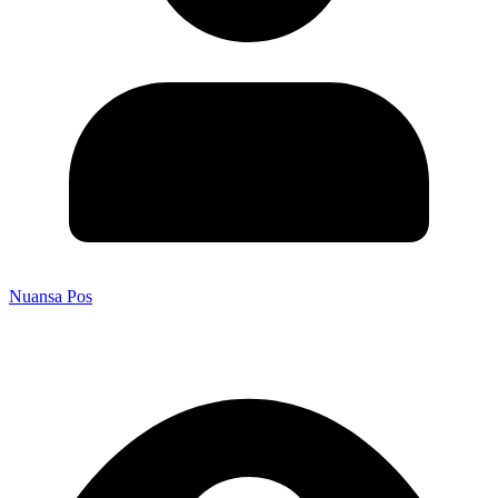
Nuansa Pos