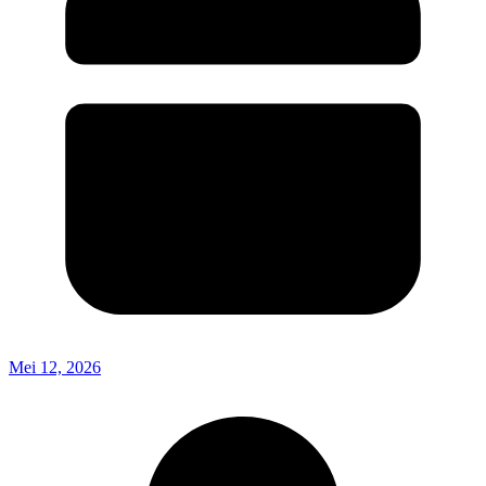
Mei 12, 2026