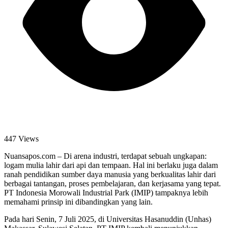
447 Views
Nuansapos.com – Di arena industri, terdapat sebuah ungkapan:
logam mulia lahir dari api dan tempaan. Hal ini berlaku juga dalam
ranah pendidikan sumber daya manusia yang berkualitas lahir dari
berbagai tantangan, proses pembelajaran, dan kerjasama yang tepat.
PT Indonesia Morowali Industrial Park (IMIP) tampaknya lebih
memahami prinsip ini dibandingkan yang lain.
Pada hari Senin, 7 Juli 2025, di Universitas Hasanuddin (Unhas)