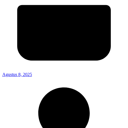
Agustus 8, 2025