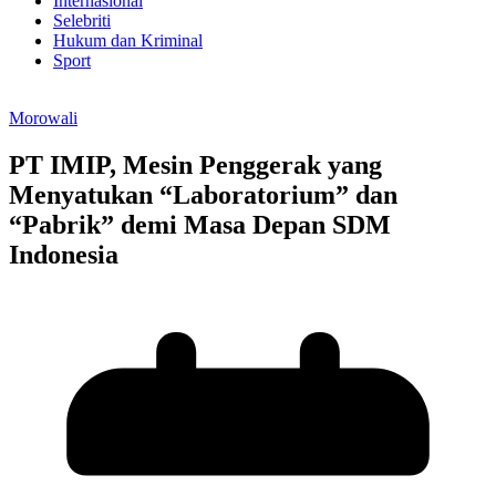
Internasional
Selebriti
Hukum dan Kriminal
Sport
Morowali
PT IMIP, Mesin Penggerak yang
Menyatukan “Laboratorium” dan
“Pabrik” demi Masa Depan SDM
Indonesia