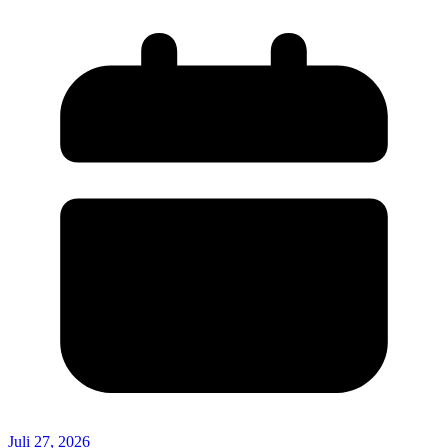
Juli 27, 2026