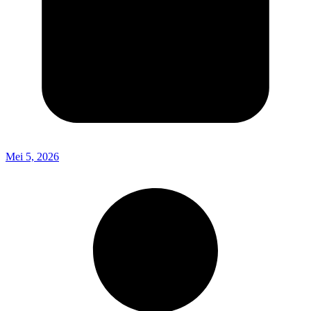
Mei 5, 2026