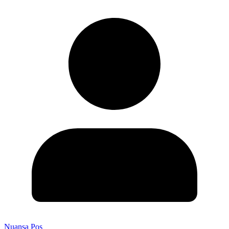
Nuansa Pos