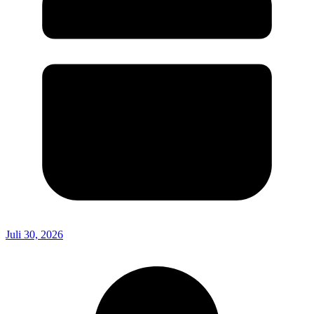
Juli 30, 2026