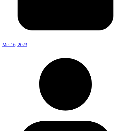
Mei 16, 2023