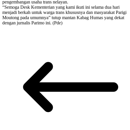
pengembangan usaha trans nelayan.
“Semoga Desk Kementerian yang kami ikuti ini selama dua hari
menjadi berkah untuk warga trans khususnya dan masyarakat Parigi
Moutong pada umumnya” tutup mantan Kabag Humas yang dekat
dengan jurnalis Parimo ini. (Pde)