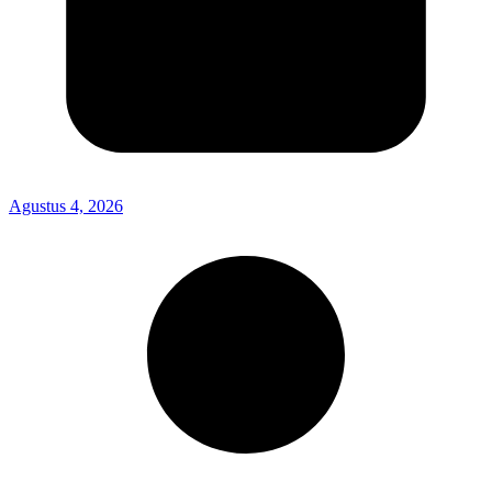
Agustus 4, 2026