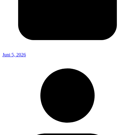
Juni 5, 2026