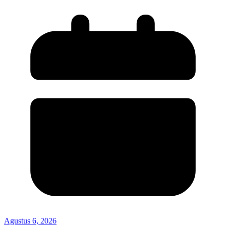
Agustus 6, 2026