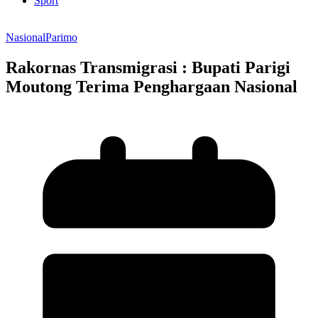
Sport
Nasional
Parimo
Rakornas Transmigrasi : Bupati Parigi
Moutong Terima Penghargaan Nasional