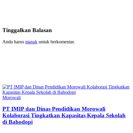
Tinggalkan Balasan
Anda harus
masuk
untuk berkomentar.
Morowali
PT IMIP dan Dinas Pendidikan Morowali
Kolaborasi Tingkatkan Kapasitas Kepala Sekolah
di Bahodopi