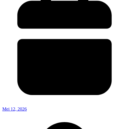
Mei 12, 2026