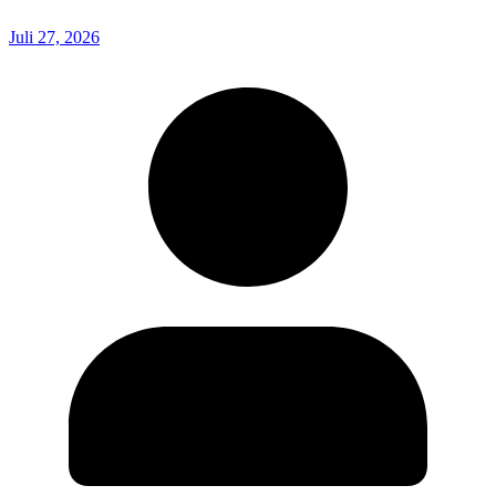
Juli 27, 2026