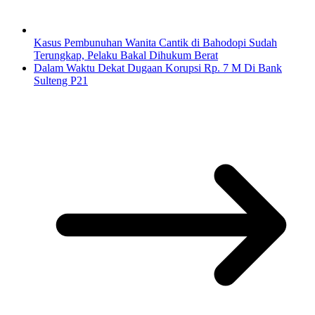
Kasus Pembunuhan Wanita Cantik di Bahodopi Sudah
Terungkap, Pelaku Bakal Dihukum Berat
Dalam Waktu Dekat Dugaan Korupsi Rp. 7 M Di Bank
Sulteng P21