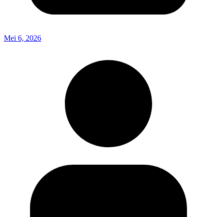
Mei 6, 2026