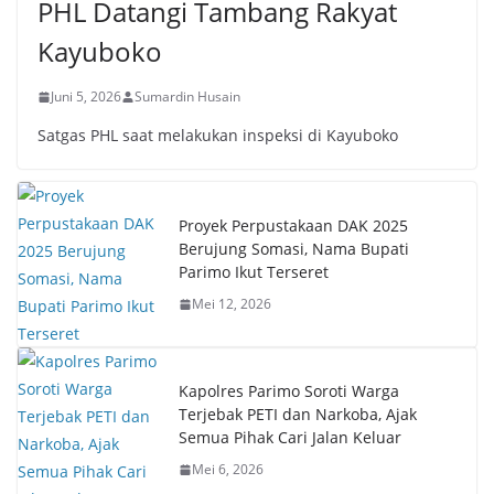
PHL Datangi Tambang Rakyat
Kayuboko
Juni 5, 2026
Sumardin Husain
Satgas PHL saat melakukan inspeksi di Kayuboko
Proyek Perpustakaan DAK 2025
Berujung Somasi, Nama Bupati
Parimo Ikut Terseret
Mei 12, 2026
Kapolres Parimo Soroti Warga
Terjebak PETI dan Narkoba, Ajak
Semua Pihak Cari Jalan Keluar
Mei 6, 2026