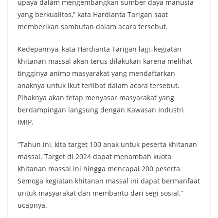
upaya dalam mengembangkan sumber daya manusia
yang berkualitas,” kata Hardianta Tarigan saat
memberikan sambutan dalam acara tersebut.
Kedepannya, kata Hardianta Tarigan lagi, kegiatan
khitanan massal akan terus dilakukan karena melihat
tingginya animo masyarakat yang mendaftarkan
anaknya untuk ikut terlibat dalam acara tersebut.
Pihaknya akan tetap menyasar masyarakat yang
berdampingan langsung dengan Kawasan Industri
IMIP.
“Tahun ini, kita target 100 anak untuk peserta khitanan
massal. Target di 2024 dapat menambah kuota
khitanan massal ini hingga mencapai 200 peserta.
Semoga kegiatan khitanan massal ini dapat bermanfaat
untuk masyarakat dan membantu dari segi sosial,”
ucapnya.