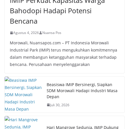
IMIP Perkuat Kapasitas Warga
Bahodopi Hadapi Potensi
Bencana
Agustus 4, 2026
Nuansa Pos
Morowali, Nuansapos.com – PT Indonesia Morowali
Industrial Park (IMIP) terus mengukuhkan komitmennya
dalam membangun ketangguhan masyarakat terhadap
bencana. Perusahaan menyelenggarakan
Beasiswa IMIP Bersinergi, Siapkan
SDM Morowali Hadapi Industri Masa
Depan
Juli 30, 2026
Hari Mangrove Sedunia, IMIP Dukung