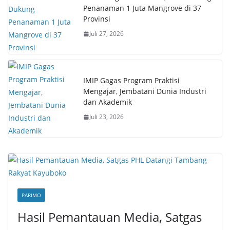
Penanaman 1 Juta Mangrove di 37
Provinsi
Juli 27, 2026
IMIP Gagas Program Praktisi
Mengajar, Jembatani Dunia Industri
dan Akademik
Juli 23, 2026
PARIMO
Hasil Pemantauan Media, Satgas