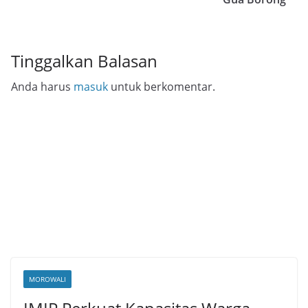
Tinggalkan Balasan
Anda harus
masuk
untuk berkomentar.
MOROWALI