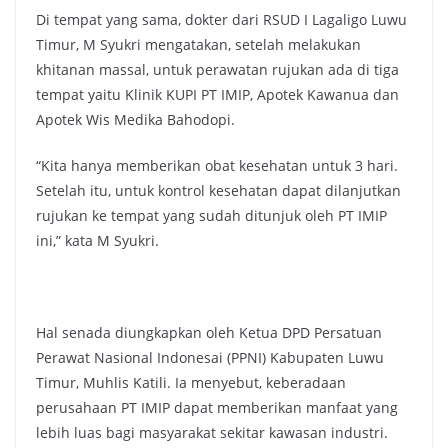
Di tempat yang sama, dokter dari RSUD I Lagaligo Luwu
Timur, M Syukri mengatakan, setelah melakukan
khitanan massal, untuk perawatan rujukan ada di tiga
tempat yaitu Klinik KUPI PT IMIP, Apotek Kawanua dan
Apotek Wis Medika Bahodopi.
“Kita hanya memberikan obat kesehatan untuk 3 hari.
Setelah itu, untuk kontrol kesehatan dapat dilanjutkan
rujukan ke tempat yang sudah ditunjuk oleh PT IMIP
ini,” kata M Syukri.
Hal senada diungkapkan oleh Ketua DPD Persatuan
Perawat Nasional Indonesai (PPNI) Kabupaten Luwu
Timur, Muhlis Katili. Ia menyebut, keberadaan
perusahaan PT IMIP dapat memberikan manfaat yang
lebih luas bagi masyarakat sekitar kawasan industri.