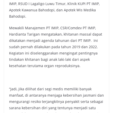
IMIP, RSUD I Lagaligo Luwu Timur, Klinik KUPI PT IMIP,
Apotek Kawanua Bahodopi, dan Apotek Wis Medika
Bahodopi.
Mewakili Manajemen PT IMIP, CSR/Comdev PT IMIP,
Hardianta Tarigan mengatakan, khitanan massal dapat
dikatakan menjadi agenda tahunan dari PT IMIP. Ini
sudah pernah dilakukan pada tahun 2019 dan 2022.
Kegiatan ini diselenggarakan mengingat pentingnya
tindakan khitanan bagi anak laki-laki dari aspek
kesehatan terutama organ reproduksinya.
“Jadi, jika dilihat dari segi medis memiliki banyak
manfaat, di antaranya menjaga kebersihan jasmani dan
mengurangi resiko terjangkitnya penyakit serta sebagai
sarana kebersihan diri yang tentunya menjadi satu