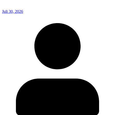
Juli 30, 2026