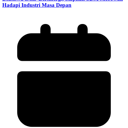
Hadapi Industri Masa Depan