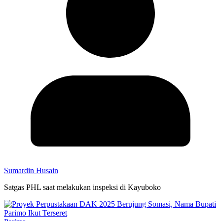
Sumardin Husain
Satgas PHL saat melakukan inspeksi di Kayuboko