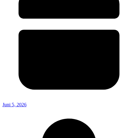
Juni 5, 2026