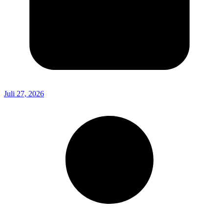
Juli 27, 2026