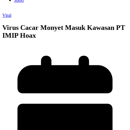
Sport
Viral
Virus Cacar Monyet Masuk Kawasan PT
IMIP Hoax