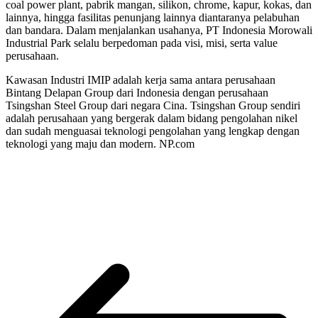
coal power plant, pabrik mangan, silikon, chrome, kapur, kokas, dan
lainnya, hingga fasilitas penunjang lainnya diantaranya pelabuhan
dan bandara. Dalam menjalankan usahanya, PT Indonesia Morowali
Industrial Park selalu berpedoman pada visi, misi, serta value
perusahaan.
Kawasan Industri IMIP adalah kerja sama antara perusahaan
Bintang Delapan Group dari Indonesia dengan perusahaan
Tsingshan Steel Group dari negara Cina. Tsingshan Group sendiri
adalah perusahaan yang bergerak dalam bidang pengolahan nikel
dan sudah menguasai teknologi pengolahan yang lengkap dengan
teknologi yang maju dan modern. NP.com