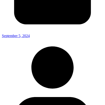
September 5, 2024