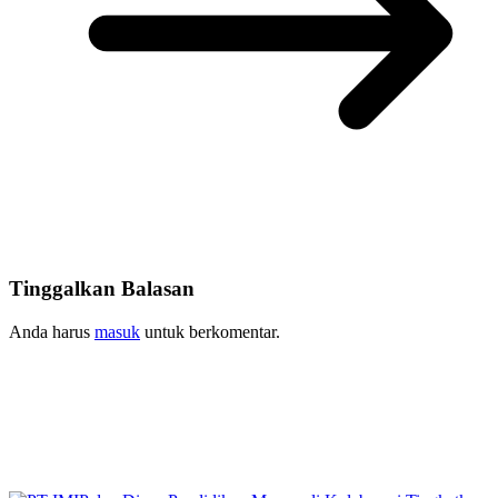
Tinggalkan Balasan
Anda harus
masuk
untuk berkomentar.