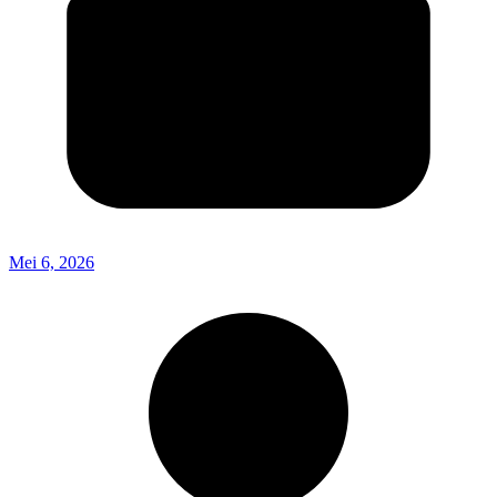
Mei 6, 2026