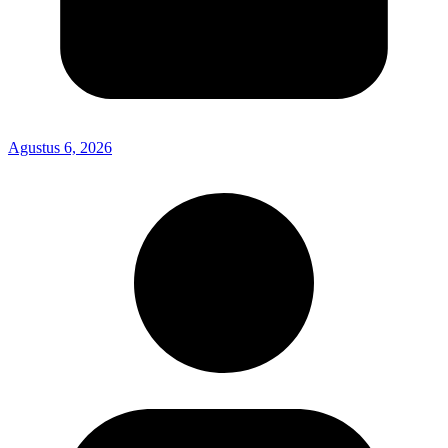
Agustus 6, 2026