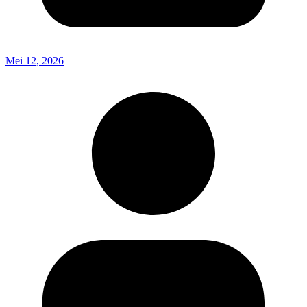
Mei 12, 2026