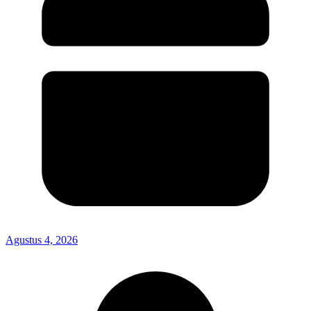
Agustus 4, 2026