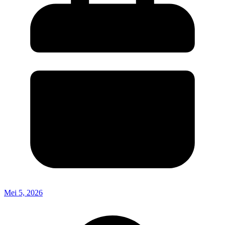
Mei 5, 2026