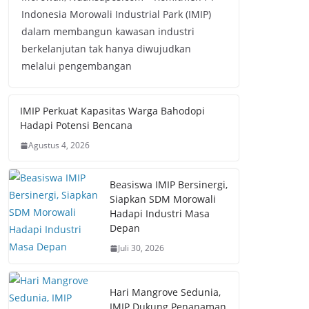
Indonesia Morowali Industrial Park (IMIP)
dalam membangun kawasan industri
berkelanjutan tak hanya diwujudkan
melalui pengembangan
IMIP Perkuat Kapasitas Warga Bahodopi
Hadapi Potensi Bencana
Agustus 4, 2026
Beasiswa IMIP Bersinergi,
Siapkan SDM Morowali
Hadapi Industri Masa
Depan
Juli 30, 2026
Hari Mangrove Sedunia,
IMIP Dukung Penanaman