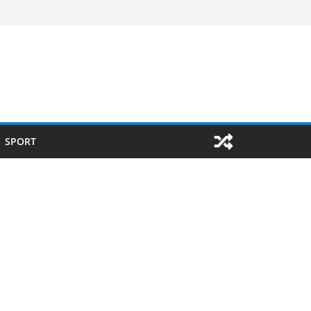
SPORT