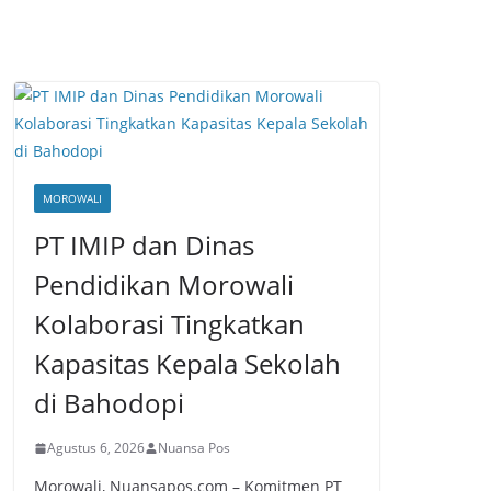
MOROWALI
PT IMIP dan Dinas
Pendidikan Morowali
Kolaborasi Tingkatkan
Kapasitas Kepala Sekolah
di Bahodopi
Agustus 6, 2026
Nuansa Pos
Morowali, Nuansapos.com – Komitmen PT