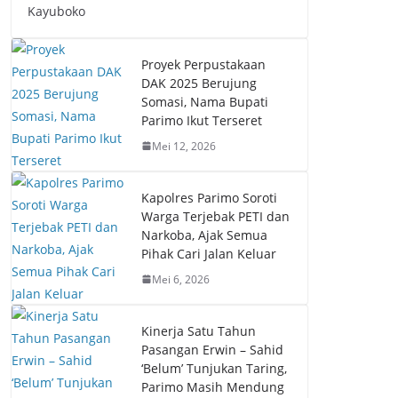
Kayuboko
Proyek Perpustakaan
DAK 2025 Berujung
Somasi, Nama Bupati
Parimo Ikut Terseret
Mei 12, 2026
Kapolres Parimo Soroti
Warga Terjebak PETI dan
Narkoba, Ajak Semua
Pihak Cari Jalan Keluar
Mei 6, 2026
Kinerja Satu Tahun
Pasangan Erwin – Sahid
‘Belum’ Tunjukan Taring,
Parimo Masih Mendung