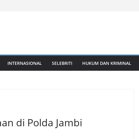
INTERNASIONAL
SELEBRITI
HUKUM DAN KRIMINAL
an di Polda Jambi