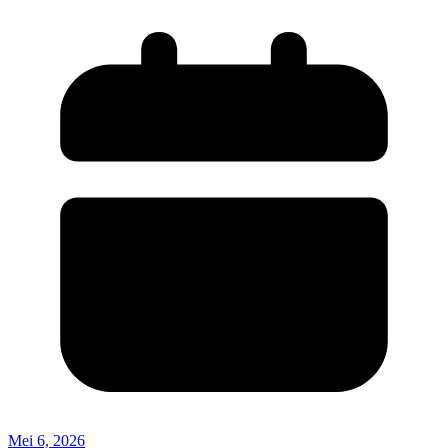
Mei 6, 2026