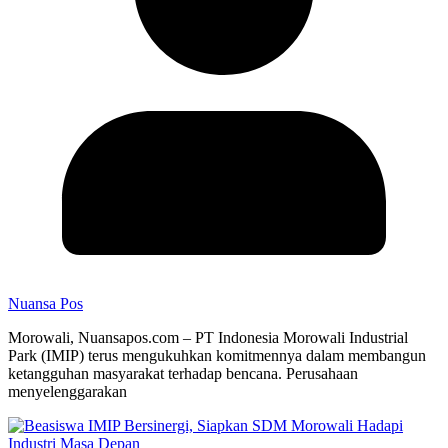
Nuansa Pos
Morowali, Nuansapos.com – PT Indonesia Morowali Industrial
Park (IMIP) terus mengukuhkan komitmennya dalam membangun
ketangguhan masyarakat terhadap bencana. Perusahaan
menyelenggarakan