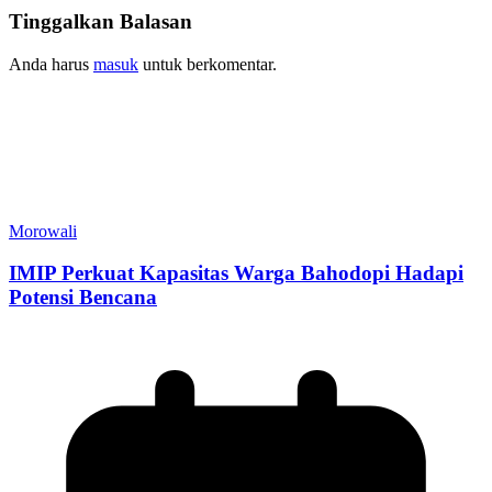
Tinggalkan Balasan
Anda harus
masuk
untuk berkomentar.
Morowali
IMIP Perkuat Kapasitas Warga Bahodopi Hadapi
Potensi Bencana