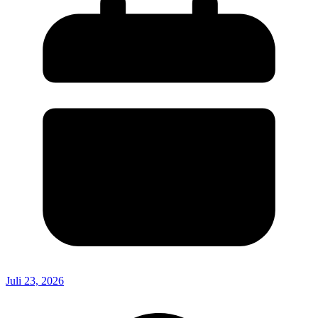
Juli 23, 2026