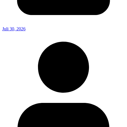
Juli 30, 2026