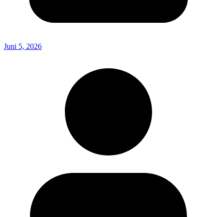
Juni 5, 2026