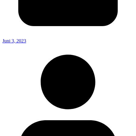
Juni 3, 2023