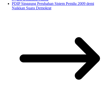
PDIP Singgung Perubahan Sistem Pemilu 2009 demi
Naikkan Suara Demokrat