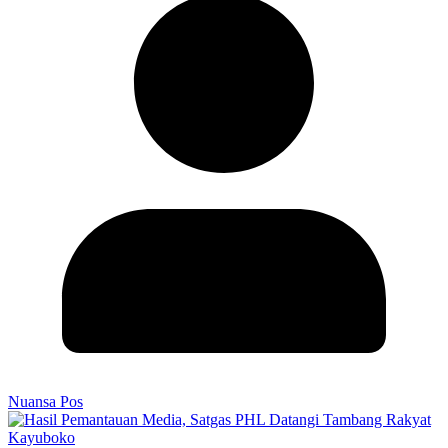
Nuansa Pos