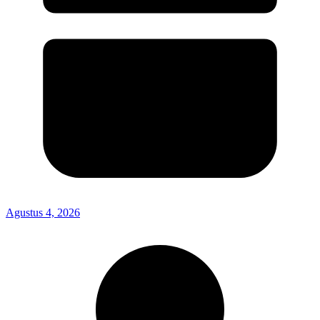
Agustus 4, 2026