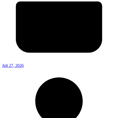
Juli 27, 2026