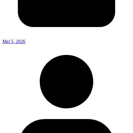
Mei 5, 2026