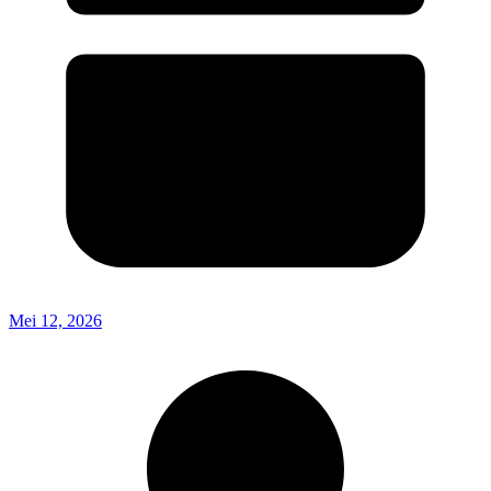
Mei 12, 2026