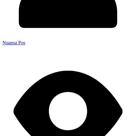
Nuansa Pos