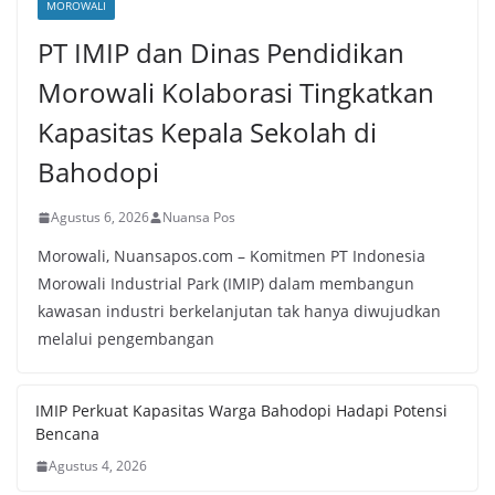
MOROWALI
PT IMIP dan Dinas Pendidikan
Morowali Kolaborasi Tingkatkan
Kapasitas Kepala Sekolah di
Bahodopi
Agustus 6, 2026
Nuansa Pos
Morowali, Nuansapos.com – Komitmen PT Indonesia
Morowali Industrial Park (IMIP) dalam membangun
kawasan industri berkelanjutan tak hanya diwujudkan
melalui pengembangan
IMIP Perkuat Kapasitas Warga Bahodopi Hadapi Potensi
Bencana
Agustus 4, 2026