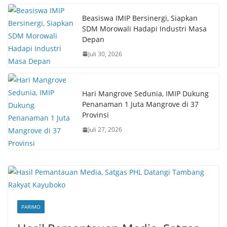
Beasiswa IMIP Bersinergi, Siapkan
SDM Morowali Hadapi Industri Masa
Depan
Juli 30, 2026
Hari Mangrove Sedunia, IMIP Dukung
Penanaman 1 Juta Mangrove di 37
Provinsi
Juli 27, 2026
PARIMO