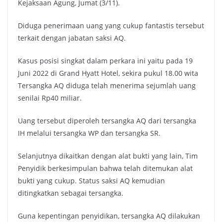
Kejaksaan Agung, Jumat (3/11).
Diduga penerimaan uang yang cukup fantastis tersebut
terkait dengan jabatan saksi AQ.
Kasus posisi singkat dalam perkara ini yaitu pada 19
Juni 2022 di Grand Hyatt Hotel, sekira pukul 18.00 wita
Tersangka AQ diduga telah menerima sejumlah uang
senilai Rp40 miliar.
Uang tersebut diperoleh tersangka AQ dari tersangka
IH melalui tersangka WP dan tersangka SR.
Selanjutnya dikaitkan dengan alat bukti yang lain, Tim
Penyidik berkesimpulan bahwa telah ditemukan alat
bukti yang cukup. Status saksi AQ kemudian
ditingkatkan sebagai tersangka.
Guna kepentingan penyidikan, tersangka AQ dilakukan