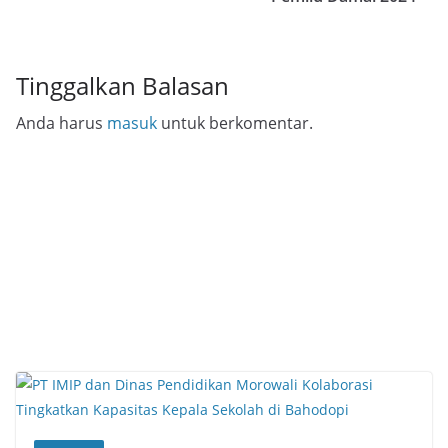
Tinggalkan Balasan
Anda harus
masuk
untuk berkomentar.