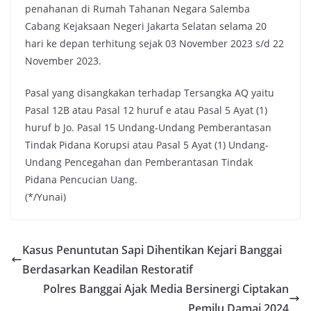
penahanan di Rumah Tahanan Negara Salemba
Cabang Kejaksaan Negeri Jakarta Selatan selama 20
hari ke depan terhitung sejak 03 November 2023 s/d 22
November 2023.
Pasal yang disangkakan terhadap Tersangka AQ yaitu
Pasal 12B atau Pasal 12 huruf e atau Pasal 5 Ayat (1)
huruf b Jo. Pasal 15 Undang-Undang Pemberantasan
Tindak Pidana Korupsi atau Pasal 5 Ayat (1) Undang-
Undang Pencegahan dan Pemberantasan Tindak
Pidana Pencucian Uang.
(*/Yunai)
Kasus Penuntutan Sapi Dihentikan Kejari Banggai
Berdasarkan Keadilan Restoratif
Polres Banggai Ajak Media Bersinergi Ciptakan
Pemilu Damai 2024