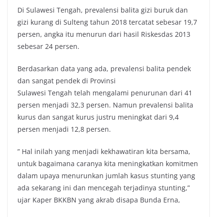
Di Sulawesi Tengah, prevalensi balita gizi buruk dan
gizi kurang di Sulteng tahun 2018 tercatat sebesar 19,7
persen, angka itu menurun dari hasil Riskesdas 2013
sebesar 24 persen.
Berdasarkan data yang ada, prevalensi balita pendek
dan sangat pendek di Provinsi
Sulawesi Tengah telah mengalami penurunan dari 41
persen menjadi 32,3 persen. Namun prevalensi balita
kurus dan sangat kurus justru meningkat dari 9,4
persen menjadi 12,8 persen.
” Hal inilah yang menjadi kekhawatiran kita bersama,
untuk bagaimana caranya kita meningkatkan komitmen
dalam upaya menurunkan jumlah kasus stunting yang
ada sekarang ini dan mencegah terjadinya stunting,”
ujar Kaper BKKBN yang akrab disapa Bunda Erna,