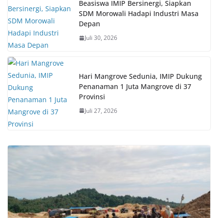
Beasiswa IMIP Bersinergi, Siapkan
SDM Morowali Hadapi Industri Masa
Depan
Juli 30, 2026
Hari Mangrove Sedunia, IMIP Dukung
Penanaman 1 Juta Mangrove di 37
Provinsi
Juli 27, 2026