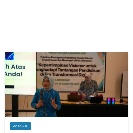
MOROWALI