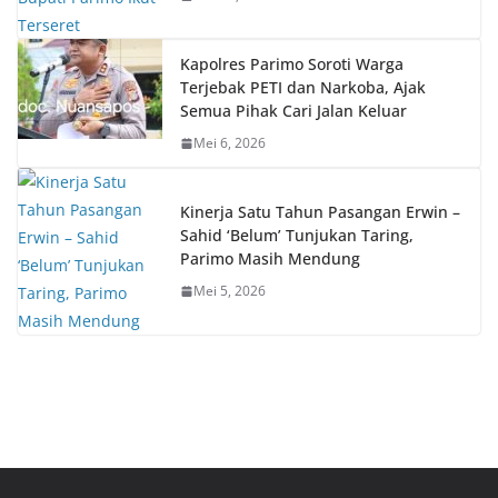
Kapolres Parimo Soroti Warga
Terjebak PETI dan Narkoba, Ajak
Semua Pihak Cari Jalan Keluar
Mei 6, 2026
Kinerja Satu Tahun Pasangan Erwin –
Sahid ‘Belum’ Tunjukan Taring,
Parimo Masih Mendung
Mei 5, 2026