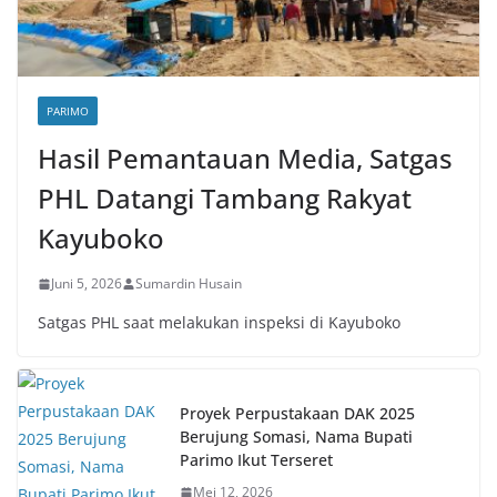
PARIMO
Hasil Pemantauan Media, Satgas
PHL Datangi Tambang Rakyat
Kayuboko
Juni 5, 2026
Sumardin Husain
Satgas PHL saat melakukan inspeksi di Kayuboko
Proyek Perpustakaan DAK 2025
Berujung Somasi, Nama Bupati
Parimo Ikut Terseret
Mei 12, 2026