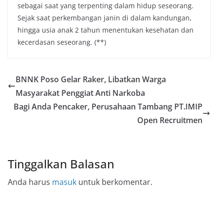
sebagai saat yang terpenting dalam hidup seseorang.
Sejak saat perkembangan janin di dalam kandungan,
hingga usia anak 2 tahun menentukan kesehatan dan
kecerdasan seseorang. (**)
BNNK Poso Gelar Raker, Libatkan Warga
Masyarakat Penggiat Anti Narkoba
Bagi Anda Pencaker, Perusahaan Tambang PT.IMIP
Open Recruitmen
Tinggalkan Balasan
Anda harus
masuk
untuk berkomentar.