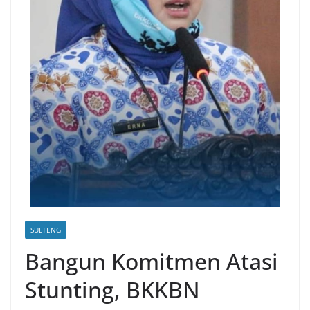
SULTENG
Bangun Komitmen Atasi
Stunting, BKKBN