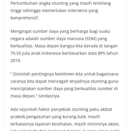
Pertumbuhan angka stunting yang masih terbilang
tinggi sehingga memerlukan intervensi yang
komprehensif.
Mengingat sumber daya yang berharga bagi suatu
negara adalah sumber daya manusia (SDM) yang
berkualitas. Masa depan bangsa kita berada di tangan
79,55 juta anak Indonesia berdasarkan data BPS tahun
2019.
” Disinilah pentingnya komitmen kita untuk bagaimana
caranya kita dapat mencegah terjadinya stunting guna
menciptakan sumber daya yang berkualitas sumber di
masa depan,” tandasnya.
Ada sejumlah faktor penyebab stunting yaitu akibat
praktek pengasuhan yang kurang baik, masih
terbatasnya layanan kesehatan, masih minimnya akses