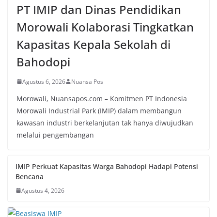
PT IMIP dan Dinas Pendidikan
Morowali Kolaborasi Tingkatkan
Kapasitas Kepala Sekolah di
Bahodopi
Agustus 6, 2026
Nuansa Pos
Morowali, Nuansapos.com – Komitmen PT Indonesia
Morowali Industrial Park (IMIP) dalam membangun
kawasan industri berkelanjutan tak hanya diwujudkan
melalui pengembangan
IMIP Perkuat Kapasitas Warga Bahodopi Hadapi Potensi
Bencana
Agustus 4, 2026