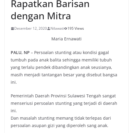
Rapatkan Barisan
dengan Mitra
Desember 12, 2020
Nilawati
195 Views
Maria Ernawati
PALU, NP
– Persoalan stunting atau kondisi gagal
tumbuh pada anak balita sehingga memiliki tubuh
yang terlalu pendek dibandingkan anak seusianya,
masih menjadi tantangan besar yang disebut bangsa
ini.
Pemerintah Daerah Provinsi Sulawesi Tengah sangat
menseriusi persoalan stunting yang terjadi di daerah
ini.
Dan masalah stunting memang tidak terlepas dari
persoalan asupan gizi yang diperoleh sang anak.