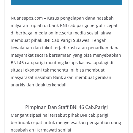
Nuansapos.com – Kasus pengelapan dana nasabah
milyaran rupiah di bank BNI cab.parigi bergulir cepat
di berbagai media online,serta media sosial lainya
membuat pihak BNI Cab Parigi Sulawesi Tengah
kewalahan dan takut terjadi rush atau penarikan dana
masyarakat secara bersamaan yang bisa menyebabkan
BNI 46 cab.parigi moutong kolaps kasnya.apalagi di
situasi ekonomi tak menentu ini,bisa membuat
masyarakat nasabah Bank akan membuat gerakan
anarkis dan tidak terkendali.
Pimpinan Dan Staff BNI 46 Cab.Parigi
Mengantisipasi hal tersebut pihak BNI cab.parigi
bertindak cepat untuk menyelesaikan pengantian uang
nasabah an Hermawati senilai