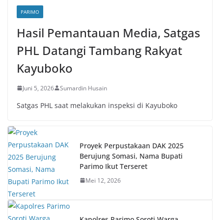
PARIMO
Hasil Pemantauan Media, Satgas
PHL Datangi Tambang Rakyat
Kayuboko
Juni 5, 2026
Sumardin Husain
Satgas PHL saat melakukan inspeksi di Kayuboko
Proyek Perpustakaan DAK 2025
Berujung Somasi, Nama Bupati
Parimo Ikut Terseret
Mei 12, 2026
Kapolres Parimo Soroti Warga