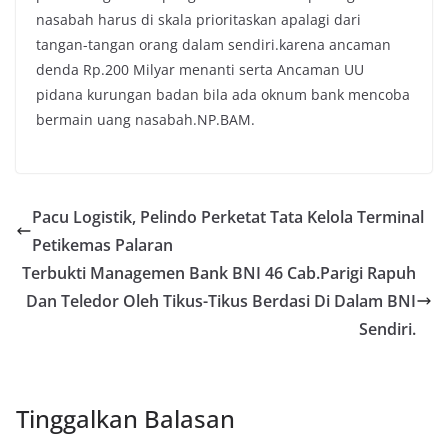
nasabah harus di skala prioritaskan apalagi dari
tangan-tangan orang dalam sendiri.karena ancaman
denda Rp.200 Milyar menanti serta Ancaman UU
pidana kurungan badan bila ada oknum bank mencoba
bermain uang nasabah.NP.BAM.
Pacu Logistik, Pelindo Perketat Tata Kelola Terminal
Petikemas Palaran
Terbukti Managemen Bank BNI 46 Cab.Parigi Rapuh
Dan Teledor Oleh Tikus-Tikus Berdasi Di Dalam BNI
Sendiri.
Tinggalkan Balasan