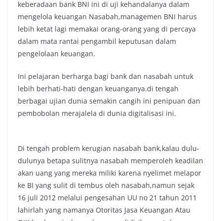
keberadaan bank BNI ini di uji kehandalanya dalam
mengelola keuangan Nasabah,managemen BNI harus
lebih ketat lagi memakai orang-orang yang di percaya
dalam mata rantai pengambil keputusan dalam
pengelolaan keuangan.
Ini pelajaran berharga bagi bank dan nasabah untuk
lebih berhati-hati dengan keuanganya.di tengah
berbagai ujian dunia semakin cangih ini penipuan dan
pembobolan merajalela di dunia digitalisasi ini.
Di tengah problem kerugian nasabah bank,kalau dulu-
dulunya betapa sulitnya nasabah memperoleh keadilan
akan uang yang mereka miliki karena nyelimet melapor
ke BI yang sulit di tembus oleh nasabah,namun sejak
16 juli 2012 melalui pengesahan UU no 21 tahun 2011
lahirlah yang namanya Otoritas Jasa Keuangan Atau