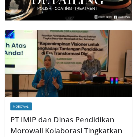
MOROWALI
PT IMIP dan Dinas Pendidikan
Morowali Kolaborasi Tingkatkan