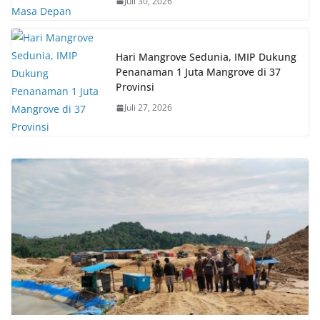
Juli 30, 2026
Hari Mangrove Sedunia, IMIP Dukung
Penanaman 1 Juta Mangrove di 37
Provinsi
Juli 27, 2026