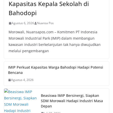
Kapasitas Kepala Sekolah di
Bahodopi
Agustus 6, 2026
Nuansa Pos
Morowali, Nuansapos.com – Komitmen PT Indonesia
Morowali Industrial Park (IMIP) dalam membangun
kawasan industri berkelanjutan tak hanya diwujudkan
melalui pengembangan
IMIP Perkuat Kapasitas Warga Bahodopi Hadapi Potensi
Bencana
Agustus 4, 2026
Beasiswa IMIP Bersinergi, Siapkan
SDM Morowali Hadapi Industri Masa
Depan