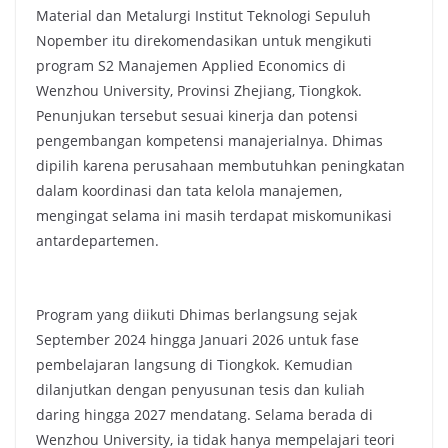
Material dan Metalurgi Institut Teknologi Sepuluh
Nopember itu direkomendasikan untuk mengikuti
program S2 Manajemen Applied Economics di
Wenzhou University, Provinsi Zhejiang, Tiongkok.
Penunjukan tersebut sesuai kinerja dan potensi
pengembangan kompetensi manajerialnya. Dhimas
dipilih karena perusahaan membutuhkan peningkatan
dalam koordinasi dan tata kelola manajemen,
mengingat selama ini masih terdapat miskomunikasi
antardepartemen.
Program yang diikuti Dhimas berlangsung sejak
September 2024 hingga Januari 2026 untuk fase
pembelajaran langsung di Tiongkok. Kemudian
dilanjutkan dengan penyusunan tesis dan kuliah
daring hingga 2027 mendatang. Selama berada di
Wenzhou University, ia tidak hanya mempelajari teori