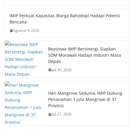
IMIP Perkuat Kapasitas Warga Bahodopi Hadapi Potensi
Bencana
Agustus 4, 2026
Beasiswa IMIP Bersinergi, Siapkan
SDM Morowali Hadapi Industri Masa
Depan
Juli 30, 2026
Hari Mangrove Sedunia, IMIP Dukung
Penanaman 1 Juta Mangrove di 37
Provinsi
Juli 27, 2026