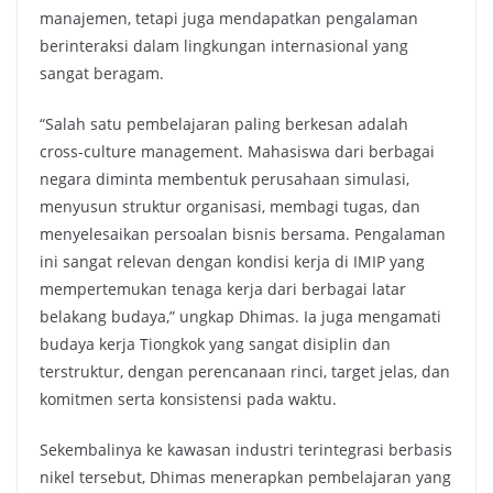
manajemen, tetapi juga mendapatkan pengalaman
berinteraksi dalam lingkungan internasional yang
sangat beragam.
“Salah satu pembelajaran paling berkesan adalah
cross-culture management. Mahasiswa dari berbagai
negara diminta membentuk perusahaan simulasi,
menyusun struktur organisasi, membagi tugas, dan
menyelesaikan persoalan bisnis bersama. Pengalaman
ini sangat relevan dengan kondisi kerja di IMIP yang
mempertemukan tenaga kerja dari berbagai latar
belakang budaya,” ungkap Dhimas. Ia juga mengamati
budaya kerja Tiongkok yang sangat disiplin dan
terstruktur, dengan perencanaan rinci, target jelas, dan
komitmen serta konsistensi pada waktu.
Sekembalinya ke kawasan industri terintegrasi berbasis
nikel tersebut, Dhimas menerapkan pembelajaran yang