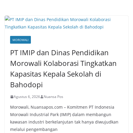
MOROWALI
PT IMIP dan Dinas Pendidikan
Morowali Kolaborasi Tingkatkan
Kapasitas Kepala Sekolah di
Bahodopi
Agustus 6, 2026
Nuansa Pos
Morowali, Nuansapos.com – Komitmen PT Indonesia
Morowali Industrial Park (IMIP) dalam membangun
kawasan industri berkelanjutan tak hanya diwujudkan
melalui pengembangan