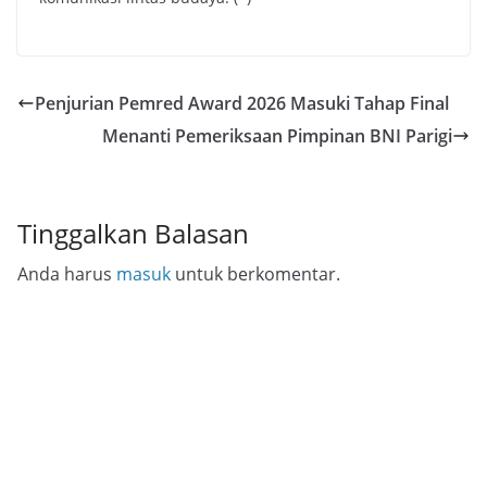
Penjurian Pemred Award 2026 Masuki Tahap Final
Menanti Pemeriksaan Pimpinan BNI Parigi
Tinggalkan Balasan
Anda harus
masuk
untuk berkomentar.