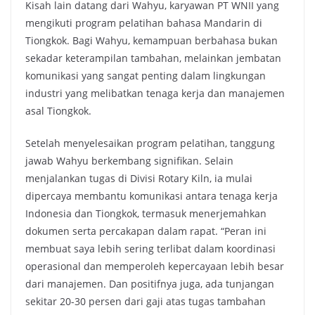
Kisah lain datang dari Wahyu, karyawan PT WNII yang
mengikuti program pelatihan bahasa Mandarin di
Tiongkok. Bagi Wahyu, kemampuan berbahasa bukan
sekadar keterampilan tambahan, melainkan jembatan
komunikasi yang sangat penting dalam lingkungan
industri yang melibatkan tenaga kerja dan manajemen
asal Tiongkok.
Setelah menyelesaikan program pelatihan, tanggung
jawab Wahyu berkembang signifikan. Selain
menjalankan tugas di Divisi Rotary Kiln, ia mulai
dipercaya membantu komunikasi antara tenaga kerja
Indonesia dan Tiongkok, termasuk menerjemahkan
dokumen serta percakapan dalam rapat. “Peran ini
membuat saya lebih sering terlibat dalam koordinasi
operasional dan memperoleh kepercayaan lebih besar
dari manajemen. Dan positifnya juga, ada tunjangan
sekitar 20-30 persen dari gaji atas tugas tambahan