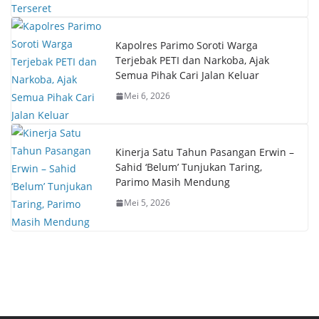
Kapolres Parimo Soroti Warga
Terjebak PETI dan Narkoba, Ajak
Semua Pihak Cari Jalan Keluar
Mei 6, 2026
Kinerja Satu Tahun Pasangan Erwin –
Sahid ‘Belum’ Tunjukan Taring,
Parimo Masih Mendung
Mei 5, 2026