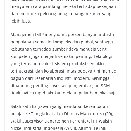
mengubah cara pandang mereka terhadap pekerjaan
dan membuka peluang pengembangan karier yang
lebih luas.
Manajemen IMIP menyadari, perkembangan industri
pengolahan semakin kompleks dan global, sehingga
kebutuhan terhadap sumber daya manusia yang
kompeten juga menjadi semakin penting. Teknologi
yang terus berevolusi, sistem produksi semakin
terintegrasi, dan kolaborasi lintas budaya kini menjadi
bagian dari keseharian industri modern. Sehingga
dipandang penting, investasi pengembangan SDM
tidak lagi cukup dilakukan melalui pelatihan lokal saja.
Salah satu karyawan yang mendapat kesempatan
belajar ke Tiongkok adalah Dhimas Mahardhika (29),
Wakil Supervisor Departemen Ferronickel PT Walsin
Nickel Industrial Indonesia (WNII). Alumni Teknik