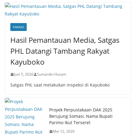
PARIMO
Hasil Pemantauan Media, Satgas
PHL Datangi Tambang Rakyat
Kayuboko
Juni 5, 2026
Sumardin Husain
Satgas PHL saat melakukan inspeksi di Kayuboko
Proyek Perpustakaan DAK 2025
Berujung Somasi, Nama Bupati
Parimo Ikut Terseret
Mei 12, 2026