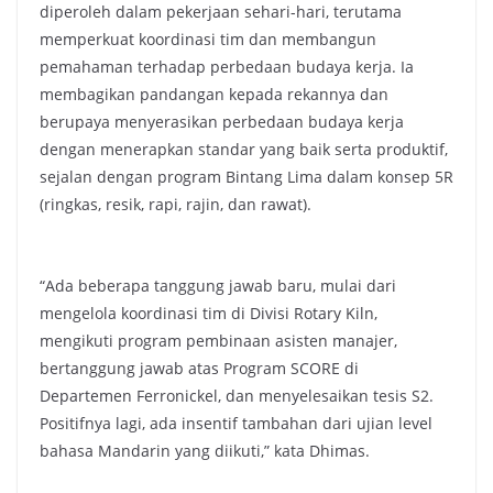
diperoleh dalam pekerjaan sehari-hari, terutama
memperkuat koordinasi tim dan membangun
pemahaman terhadap perbedaan budaya kerja. Ia
membagikan pandangan kepada rekannya dan
berupaya menyerasikan perbedaan budaya kerja
dengan menerapkan standar yang baik serta produktif,
sejalan dengan program Bintang Lima dalam konsep 5R
(ringkas, resik, rapi, rajin, dan rawat).
“Ada beberapa tanggung jawab baru, mulai dari
mengelola koordinasi tim di Divisi Rotary Kiln,
mengikuti program pembinaan asisten manajer,
bertanggung jawab atas Program SCORE di
Departemen Ferronickel, dan menyelesaikan tesis S2.
Positifnya lagi, ada insentif tambahan dari ujian level
bahasa Mandarin yang diikuti,” kata Dhimas.