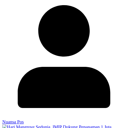
Nuansa Pos