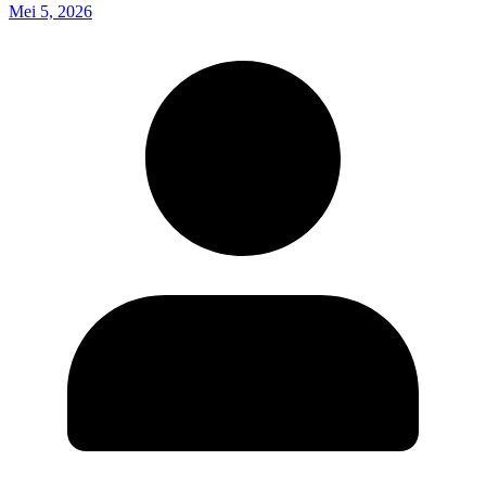
Mei 5, 2026