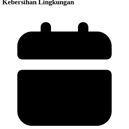
Kebersihan Lingkungan