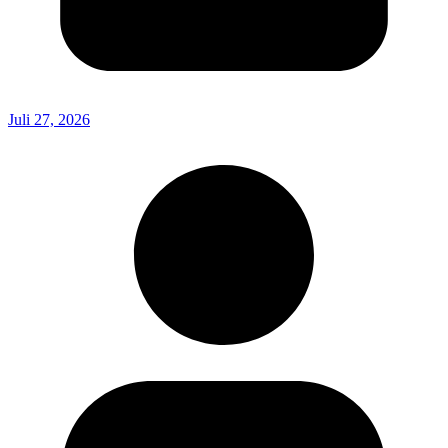
Juli 27, 2026