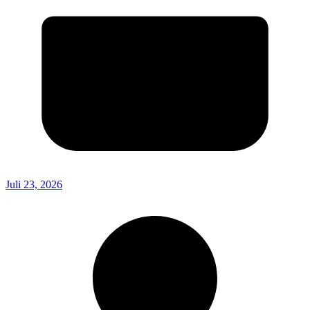
Juli 23, 2026