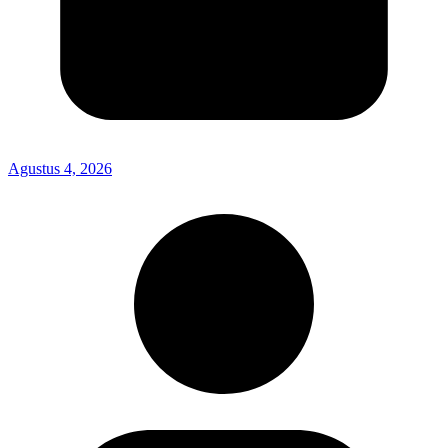
Agustus 4, 2026