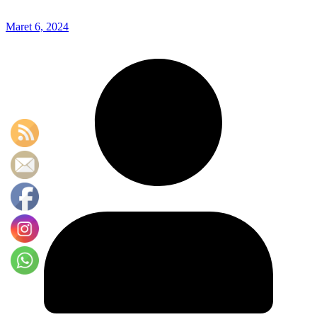
Maret 6, 2024