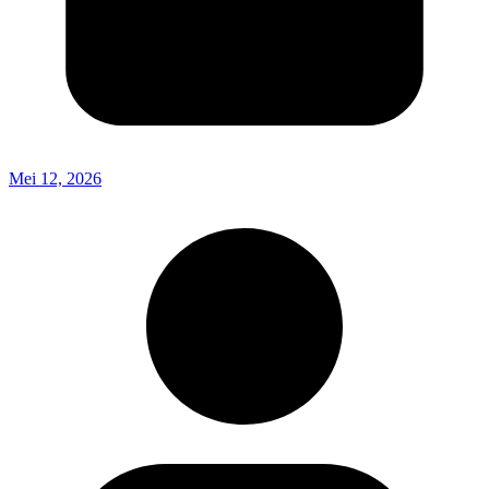
Mei 12, 2026