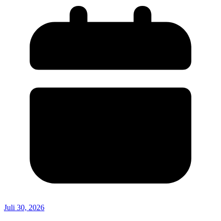
Juli 30, 2026