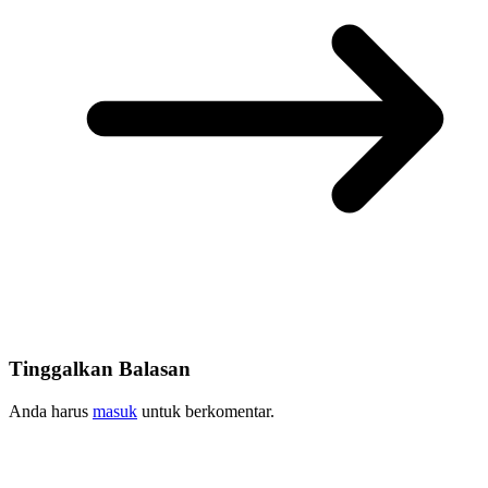
Tinggalkan Balasan
Anda harus
masuk
untuk berkomentar.