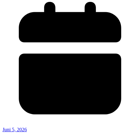
Juni 5, 2026