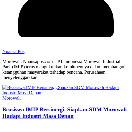
Nuansa Pos
Morowali, Nuansapos.com – PT Indonesia Morowali Industrial
Park (IMIP) terus mengukuhkan komitmennya dalam membangun
ketangguhan masyarakat terhadap bencana. Perusahaan
menyelenggarakan
Morowali
Beasiswa IMIP Bersinergi, Siapkan SDM Morowali
Hadapi Industri Masa Depan