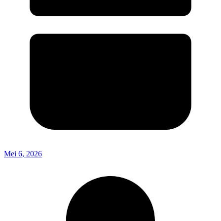
Mei 6, 2026