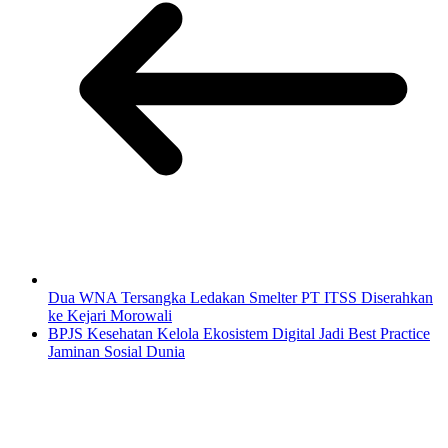
Dua WNA Tersangka Ledakan Smelter PT ITSS Diserahkan
ke Kejari Morowali
BPJS Kesehatan Kelola Ekosistem Digital Jadi Best Practice
Jaminan Sosial Dunia