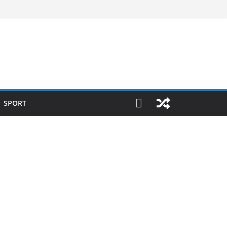
SPORT