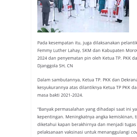
Pada kesempatan itu, juga dilaksanakan pelant
Femmy Luther Lahay, SKM dan Kabupaten Morowali
2024 dan penyematan pin oleh Ketua TP. PKK da
Djanggola SH, CN
Dalam sambutannya, Ketua TP. PKK dan Dekran
kesyukurannya atas dilantiknya Ketua TP PKK 
masa bakti 2021-2024.
“Banyak permasalahan yang dihadapi saat ini 
kepentingan. Meningkatnya angka kemiskinan, t
diketahui kapan berakhirnya dan menjadi tugas
pelaksanaan vaksinasi untuk menanggulangi co