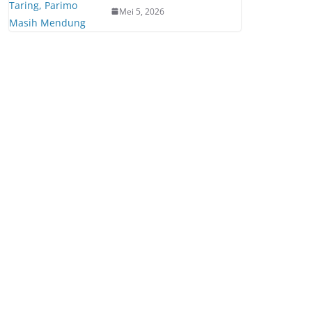
Mei 5, 2026