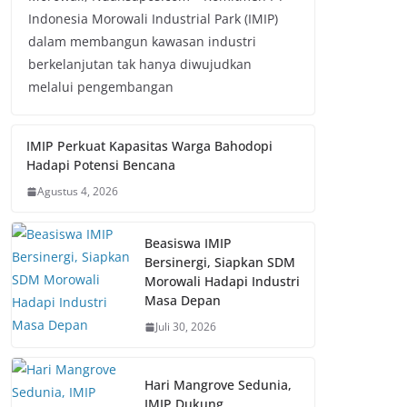
Indonesia Morowali Industrial Park (IMIP)
dalam membangun kawasan industri
berkelanjutan tak hanya diwujudkan
melalui pengembangan
IMIP Perkuat Kapasitas Warga Bahodopi
Hadapi Potensi Bencana
Agustus 4, 2026
Beasiswa IMIP
Bersinergi, Siapkan SDM
Morowali Hadapi Industri
Masa Depan
Juli 30, 2026
Hari Mangrove Sedunia,
IMIP Dukung