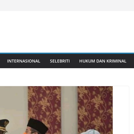
INTERNASIONAL
SELEBRITI
HUKUM DAN KRIMINAL