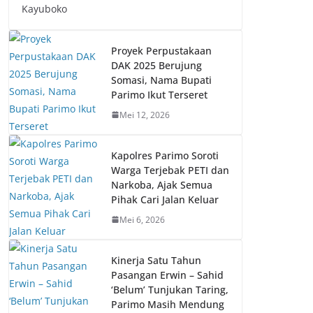
Kayuboko
Proyek Perpustakaan
DAK 2025 Berujung
Somasi, Nama Bupati
Parimo Ikut Terseret
Mei 12, 2026
Kapolres Parimo Soroti
Warga Terjebak PETI dan
Narkoba, Ajak Semua
Pihak Cari Jalan Keluar
Mei 6, 2026
Kinerja Satu Tahun
Pasangan Erwin – Sahid
‘Belum’ Tunjukan Taring,
Parimo Masih Mendung