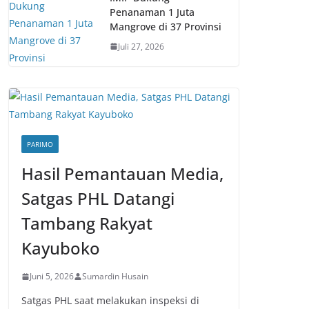
Penanaman 1 Juta
Mangrove di 37 Provinsi
Juli 27, 2026
PARIMO
Hasil Pemantauan Media,
Satgas PHL Datangi
Tambang Rakyat
Kayuboko
Juni 5, 2026
Sumardin Husain
Satgas PHL saat melakukan inspeksi di