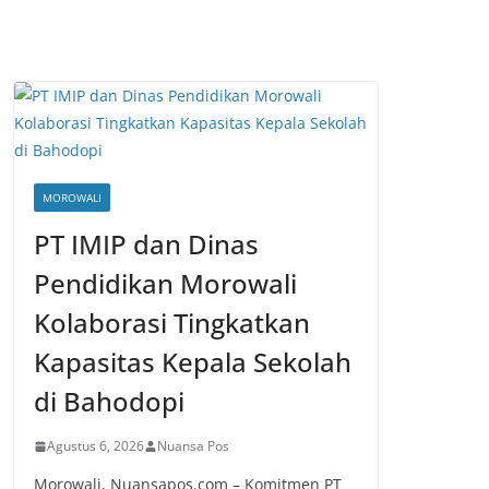
MOROWALI
PT IMIP dan Dinas
Pendidikan Morowali
Kolaborasi Tingkatkan
Kapasitas Kepala Sekolah
di Bahodopi
Agustus 6, 2026
Nuansa Pos
Morowali, Nuansapos.com – Komitmen PT