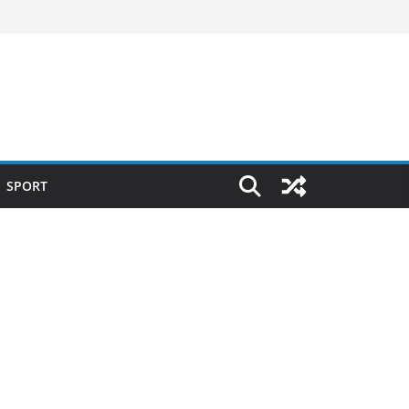
SPORT