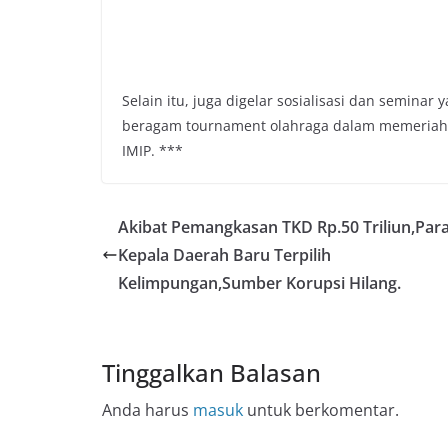
Selain itu, juga digelar sosialisasi dan seminar
beragam tournament olahraga dalam memeriahk
IMIP. ***
Akibat Pemangkasan TKD Rp.50 Triliun,Par
Kepala Daerah Baru Terpilih
Kelimpungan,Sumber Korupsi Hilang.
Tinggalkan Balasan
Anda harus
masuk
untuk berkomentar.