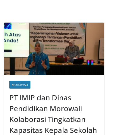
MOROWALI
PT IMIP dan Dinas
Pendidikan Morowali
Kolaborasi Tingkatkan
Kapasitas Kepala Sekolah