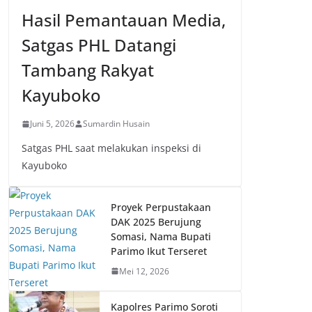
Hasil Pemantauan Media,
Satgas PHL Datangi
Tambang Rakyat
Kayuboko
Juni 5, 2026
Sumardin Husain
Satgas PHL saat melakukan inspeksi di
Kayuboko
Proyek Perpustakaan
DAK 2025 Berujung
Somasi, Nama Bupati
Parimo Ikut Terseret
Mei 12, 2026
Kapolres Parimo Soroti