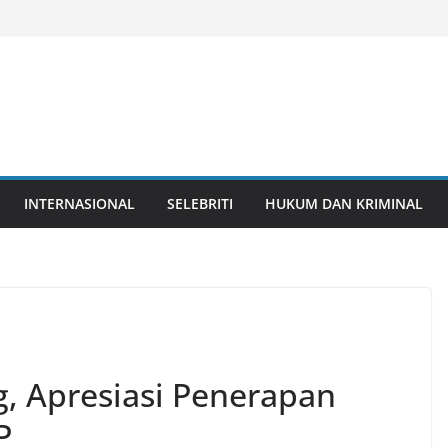
INTERNASIONAL
SELEBRITI
HUKUM DAN KRIMINAL
g, Apresiasi Penerapan
P