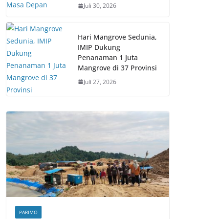
Juli 30, 2026
Hari Mangrove Sedunia,
IMIP Dukung
Penanaman 1 Juta
Mangrove di 37 Provinsi
Juli 27, 2026
PARIMO