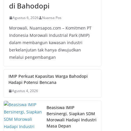
di Bahodopi
Agustus 6, 2026
Nuansa Pos
Morowali, Nuansapos.com – Komitmen PT
Indonesia Morowali Industrial Park (IMIP)
dalam membangun kawasan industri
berkelanjutan tak hanya diwujudkan
melalui pengembangan
IMIP Perkuat Kapasitas Warga Bahodopi
Hadapi Potensi Bencana
Agustus 4, 2026
Beasiswa IMIP
Bersinergi, Siapkan SDM
Morowali Hadapi Industri
Masa Depan