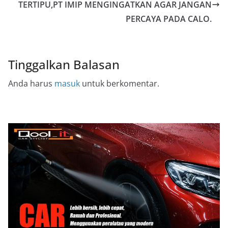
TERTIPU,PT IMIP MENGINGATKAN AGAR JANGAN
PERCAYA PADA CALO.
Tinggalkan Balasan
Anda harus
masuk
untuk berkomentar.