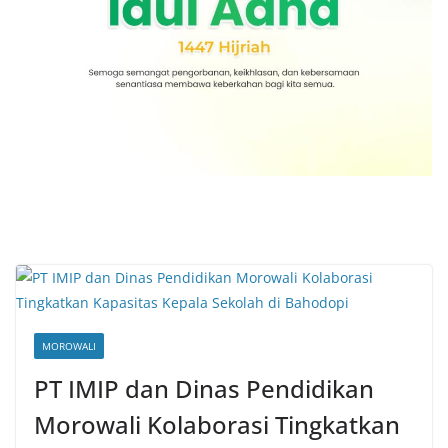
MOROWALI
PT IMIP dan Dinas Pendidikan
Morowali Kolaborasi Tingkatkan