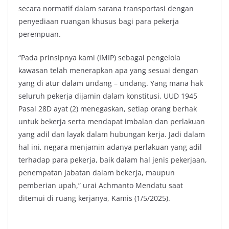
secara normatif dalam sarana transportasi dengan
penyediaan ruangan khusus bagi para pekerja
perempuan.
“Pada prinsipnya kami (IMIP) sebagai pengelola
kawasan telah menerapkan apa yang sesuai dengan
yang di atur dalam undang – undang. Yang mana hak
seluruh pekerja dijamin dalam konstitusi. UUD 1945
Pasal 28D ayat (2) menegaskan, setiap orang berhak
untuk bekerja serta mendapat imbalan dan perlakuan
yang adil dan layak dalam hubungan kerja. Jadi dalam
hal ini, negara menjamin adanya perlakuan yang adil
terhadap para pekerja, baik dalam hal jenis pekerjaan,
penempatan jabatan dalam bekerja, maupun
pemberian upah,” urai Achmanto Mendatu saat
ditemui di ruang kerjanya, Kamis (1/5/2025).