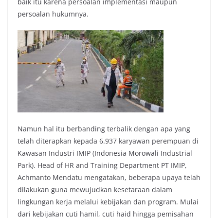
baik itu karena persoalan implementasi maupun
persoalan hukumnya.
Namun hal itu berbanding terbalik dengan apa yang
telah diterapkan kepada 6.937 karyawan perempuan di
Kawasan Industri IMIP (Indonesia Morowali Industrial
Park). Head of HR and Training Department PT IMIP,
Achmanto Mendatu mengatakan, beberapa upaya telah
dilakukan guna mewujudkan kesetaraan dalam
lingkungan kerja melalui kebijakan dan program. Mulai
dari kebijakan cuti hamil, cuti haid hingga pemisahan