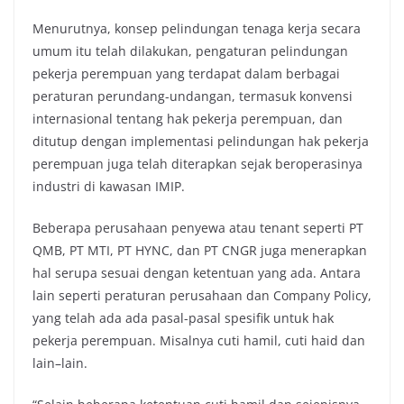
Menurutnya, konsep pelindungan tenaga kerja secara
umum itu telah dilakukan, pengaturan pelindungan
pekerja perempuan yang terdapat dalam berbagai
peraturan perundang-undangan, termasuk konvensi
internasional tentang hak pekerja perempuan, dan
ditutup dengan implementasi pelindungan hak pekerja
perempuan juga telah diterapkan sejak beroperasinya
industri di kawasan IMIP.
Beberapa perusahaan penyewa atau tenant seperti PT
QMB, PT MTI, PT HYNC, dan PT CNGR juga menerapkan
hal serupa sesuai dengan ketentuan yang ada. Antara
lain seperti peraturan perusahaan dan Company Policy,
yang telah ada ada pasal-pasal spesifik untuk hak
pekerja perempuan. Misalnya cuti hamil, cuti haid dan
lain–lain.