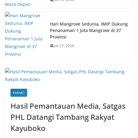
Hari Mangrove Sedunia, IMIP Dukung
Penanaman 1 Juta Mangrove di 37
Provinsi
Juli 27, 2026
PARIMO
Hasil Pemantauan Media, Satgas
PHL Datangi Tambang Rakyat
Kayuboko