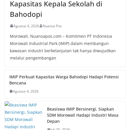
Kapasitas Kepala Sekolah di
Bahodopi
Agustus 6, 2026
Nuansa Pos
Morowali, Nuansapos.com – Komitmen PT Indonesia
Morowali Industrial Park (IMIP) dalam membangun
kawasan industri berkelanjutan tak hanya diwujudkan
melalui pengembangan
IMIP Perkuat Kapasitas Warga Bahodopi Hadapi Potensi
Bencana
Agustus 4, 2026
Beasiswa IMIP Bersinergi, Siapkan
SDM Morowali Hadapi Industri Masa
Depan
Juli 30, 2026