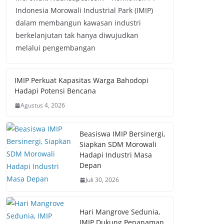
Indonesia Morowali Industrial Park (IMIP)
dalam membangun kawasan industri
berkelanjutan tak hanya diwujudkan
melalui pengembangan
IMIP Perkuat Kapasitas Warga Bahodopi
Hadapi Potensi Bencana
Agustus 4, 2026
Beasiswa IMIP Bersinergi,
Siapkan SDM Morowali
Hadapi Industri Masa
Depan
Juli 30, 2026
Hari Mangrove Sedunia,
IMIP Dukung Penanaman