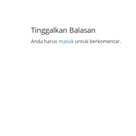
Tinggalkan Balasan
Anda harus
masuk
untuk berkomentar.