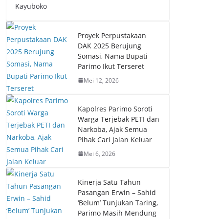
Kayuboko
Proyek Perpustakaan
DAK 2025 Berujung
Somasi, Nama Bupati
Parimo Ikut Terseret
Mei 12, 2026
Kapolres Parimo Soroti
Warga Terjebak PETI dan
Narkoba, Ajak Semua
Pihak Cari Jalan Keluar
Mei 6, 2026
Kinerja Satu Tahun
Pasangan Erwin – Sahid
‘Belum’ Tunjukan Taring,
Parimo Masih Mendung