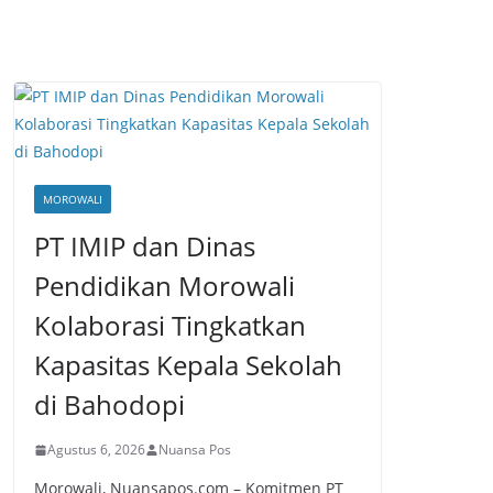
MOROWALI
PT IMIP dan Dinas
Pendidikan Morowali
Kolaborasi Tingkatkan
Kapasitas Kepala Sekolah
di Bahodopi
Agustus 6, 2026
Nuansa Pos
Morowali, Nuansapos.com – Komitmen PT