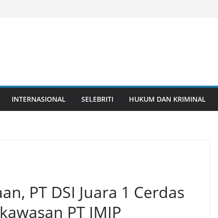
INTERNASIONAL
SELEBRITI
HUKUM DAN KRIMINAL
an, PT DSI Juara 1 Cerdas
 kawasan PT IMIP