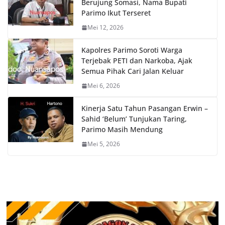
Berujung Somasi, Nama Bupati
Parimo Ikut Terseret
Mei 12, 2026
Kapolres Parimo Soroti Warga
Terjebak PETI dan Narkoba, Ajak
Semua Pihak Cari Jalan Keluar
Mei 6, 2026
Kinerja Satu Tahun Pasangan Erwin –
Sahid ‘Belum’ Tunjukan Taring,
Parimo Masih Mendung
Mei 5, 2026