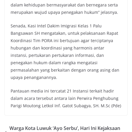
dalam kehidupan bermasyarakat dan bernegara serta
merupakan wujud upaya penegakan hukum” jelasnya.
Senada, Kasi Intel Dakim Imigrasi Kelas 1 Palu
Bangsawan SH mengatakan, untuk pelaksanaan Rapat
Koordinasi Tim PORA ini bertujuan agar terciptanya
hubungan dan koordinasi yang harmonis antar
instansi, pertukaran pertukaran informasi, dan
penegakan hukum dalam rangka mengatasi
permasalahan yang berkaitan dengan orang asing dan
upaya penanganannya.
Pantauan media ini tercatat 21 Instansi terkait hadir
dalam acara tersebut antara lain Perwira Penghubung
Parigi Moutong Letkol Inf. Gatot Subagya, SH. M.Sc (Pde)
Warga Kota Luwuk ‘Ayo Serbu’, Hari Ini Kejaksaan