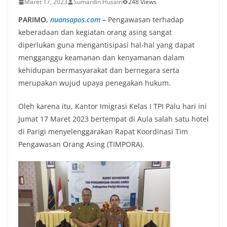
Maret 17, 2023
Sumardin Husain
248 Views
PARIMO,
nuansapos.com
–
Pengawasan terhadap
keberadaan dan kegiatan orang asing sangat
diperlukan guna mengantisipasi hal-hal yang dapat
mengganggu keamanan dan kenyamanan dalam
kehidupan bermasyarakat dan bernegara serta
merupakan wujud upaya penegakan hukum.
Oleh karena itu, Kantor Imigrasi Kelas I TPI Palu hari ini
Jumat 17 Maret 2023 bertempat di Aula salah satu hotel
di Parigi menyelenggarakan Rapat Koordinasi Tim
Pengawasan Orang Asing (TIMPORA).