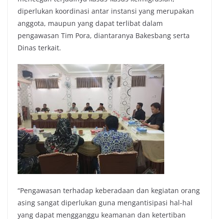
diperlukan koordinasi antar instansi yang merupakan
anggota, maupun yang dapat terlibat dalam
pengawasan Tim Pora, diantaranya Bakesbang serta
Dinas terkait.
“Pengawasan terhadap keberadaan dan kegiatan orang
asing sangat diperlukan guna mengantisipasi hal-hal
yang dapat mengganggu keamanan dan ketertiban