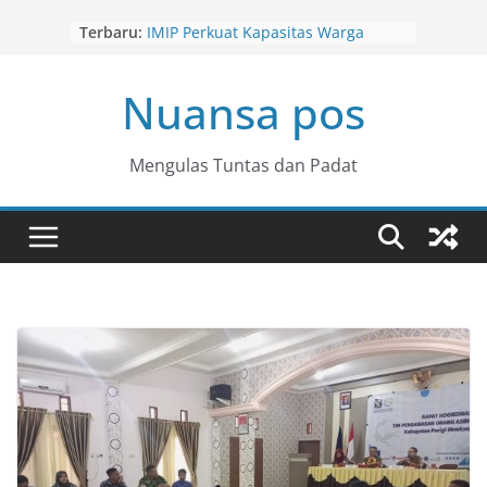
Skip
Terbaru:
IMIP Perkuat Kapasitas Warga
to
Bahodopi Hadapi Potensi Bencana
content
KETUM GKST : REFORMASI
Nuansa pos
GKST!!!Keterbukaan Dan Laporan
Keuangan GKST Sudah Sampai Ke
Tingkat Paling Bawah Jemaat.
DiDuga WNA Pemilik Resort Di
Mengulas Tuntas dan Padat
Kepulauan Togean Tojo Una
Arogan Di Laporkan Ke Polda
Sulteng
Warga Jemaat Yang Tergabung Di
Organisasi GKST Meminta
Pengurus Sinode Untuk Transparan
Soal Keuangan Organisasi.
PT IMIP dan Dinas Pendidikan
Morowali Kolaborasi Tingkatkan
Kapasitas Kepala Sekolah di
Bahodopi