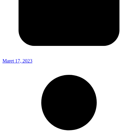
Maret 17, 2023