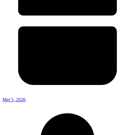
Mei 5, 2026