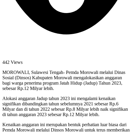
442 Views
MOROWALI, Sulawesi Tengah- Pemda Morowali melalui Dinas
Sosial (Dinsos) Kabupaten Morowali mengalokasikan anggaran
bagi warga penerima program Jatah Hidup (Jadup) Tahun 2023,
sebesar Rp.12 Milyar lebih.
Alokasi anggaran Jadup tahun 2023 ini mengalami kenaikan
signifikan dibandingkan tahun sebelumnya 2021 sebesar Rp.6
Milyar dan di tahun 2022 sebesar Rp.8 Milyar lebih naik signifikan
di tahun anggaran 2023 sebesar Rp.12 Milyar lebih.
Kenaikan anggaran ini merupakan bentuk perhatian luar biasa dari
Pemda Morowali melalui Dinsos Morowali untuk terus memberikan