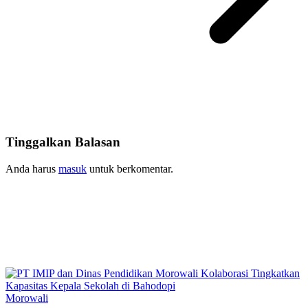
Tinggalkan Balasan
Anda harus
masuk
untuk berkomentar.
Morowali