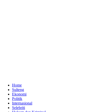
Home
Sulteng
Ekonomi
Politik
Internasional
Selebriti