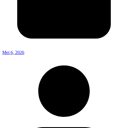
Mei 6, 2026