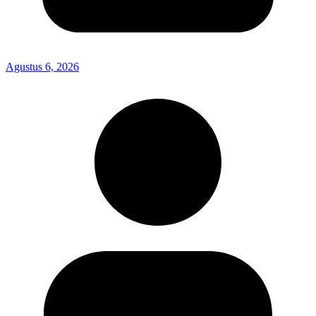
Agustus 6, 2026