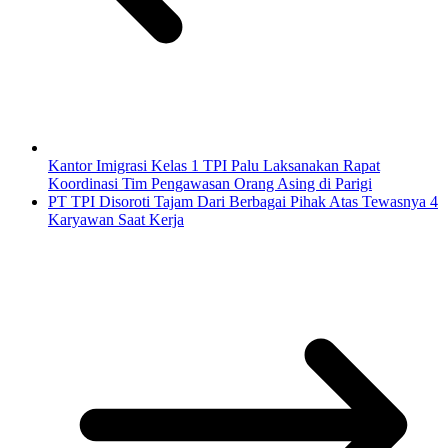
Kantor Imigrasi Kelas 1 TPI Palu Laksanakan Rapat
Koordinasi Tim Pengawasan Orang Asing di Parigi
PT TPI Disoroti Tajam Dari Berbagai Pihak Atas Tewasnya 4
Karyawan Saat Kerja