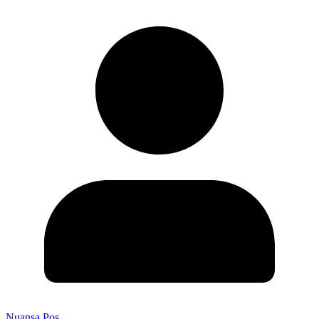
Nuansa Pos