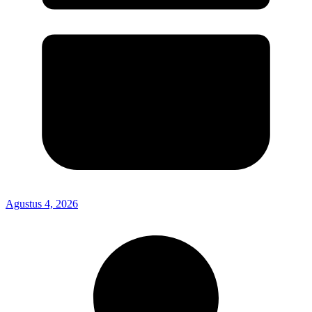
Agustus 4, 2026