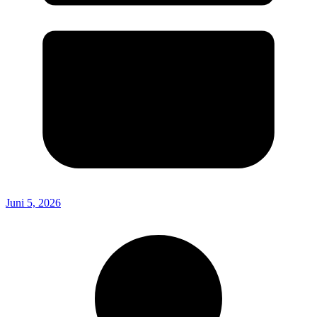
Juni 5, 2026