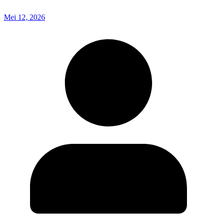
Mei 12, 2026