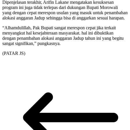
Dipenjelasan terakhir, Arifin Lakane mengatakan kesuksesan
program ini juga tidak terlepas dari dukungan Bupati Morowali
yang dengan cepat merespon usulan yang masuk untuk penambahan
alokasi anggaran Jadup sehingga bisa di anggarkan sesuai harapan.
“Alhamdulillah, Pak Bupati sangat merespon cepat jika terkait
menyangkut hal kesejahteraan masyarakat. hal ini dibuktikan
dengan penambahan alokasi anggaran Jadup tahun ini yang begitu
sangat signifikan,” pungkasnya.
(PATAR JS)