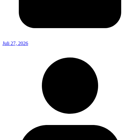
Juli 27, 2026