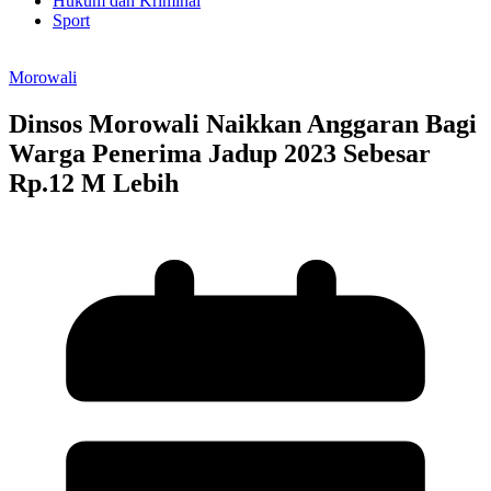
Hukum dan Kriminal
Sport
Morowali
Dinsos Morowali Naikkan Anggaran Bagi
Warga Penerima Jadup 2023 Sebesar
Rp.12 M Lebih