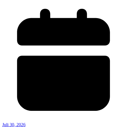
Juli 30, 2026