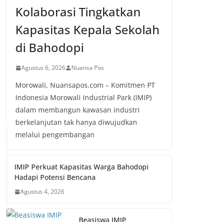
Kolaborasi Tingkatkan
Kapasitas Kepala Sekolah
di Bahodopi
Agustus 6, 2026
Nuansa Pos
Morowali, Nuansapos.com – Komitmen PT
Indonesia Morowali Industrial Park (IMIP)
dalam membangun kawasan industri
berkelanjutan tak hanya diwujudkan
melalui pengembangan
IMIP Perkuat Kapasitas Warga Bahodopi
Hadapi Potensi Bencana
Agustus 4, 2026
Beasiswa IMIP