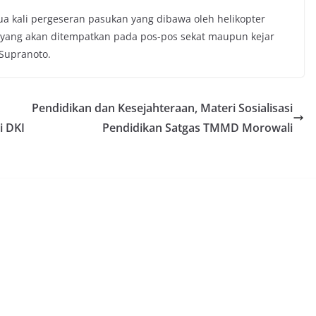
dua kali pergeseran pasukan yang dibawa oleh helikopter
yang akan ditempatkan pada pos-pos sekat maupun kejar
 Supranoto.
n
Pendidikan dan Kesejahteraan, Materi Sosialisasi
i DKI
Pendidikan Satgas TMMD Morowali