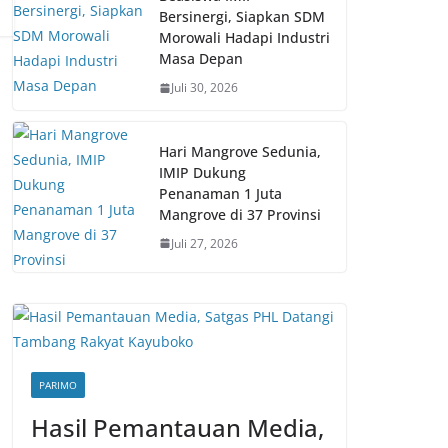
Bersinergi, Siapkan SDM
Morowali Hadapi Industri
Masa Depan
Juli 30, 2026
Hari Mangrove Sedunia,
IMIP Dukung
Penanaman 1 Juta
Mangrove di 37 Provinsi
Juli 27, 2026
PARIMO
Hasil Pemantauan Media,