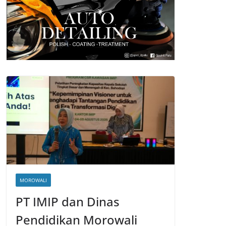
MOROWALI
PT IMIP dan Dinas
Pendidikan Morowali