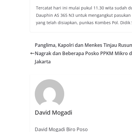
Tercatat hari ini mulai pukul 11.30 wita sudah 
Dauphin AS 365 N3 untuk mengangkut pasukan 
yang telah disiapkan, punkas Kombes Pol. Didik
Panglima, Kapolri dan Menkes Tinjau Rusu
Nagrak dan Beberapa Posko PPKM Mikro d
Jakarta
David Mogadi
David Mogadi Biro Poso