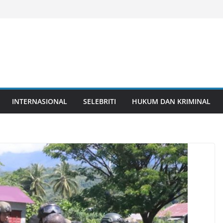
INTERNASIONAL
SELEBRITI
HUKUM DAN KRIMINAL