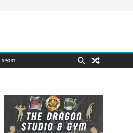
SPORT