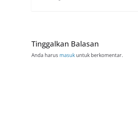
Tinggalkan Balasan
Anda harus
masuk
untuk berkomentar.