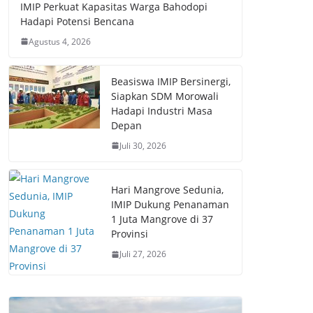
IMIP Perkuat Kapasitas Warga Bahodopi
Hadapi Potensi Bencana
Agustus 4, 2026
Beasiswa IMIP Bersinergi,
Siapkan SDM Morowali
Hadapi Industri Masa
Depan
Juli 30, 2026
Hari Mangrove Sedunia,
IMIP Dukung Penanaman
1 Juta Mangrove di 37
Provinsi
Juli 27, 2026