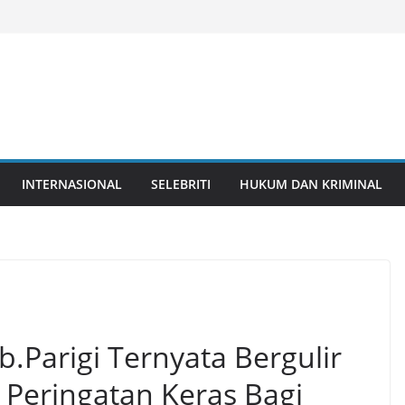
INTERNASIONAL
SELEBRITI
HUKUM DAN KRIMINAL
.Parigi Ternyata Bergulir
 Peringatan Keras Bagi