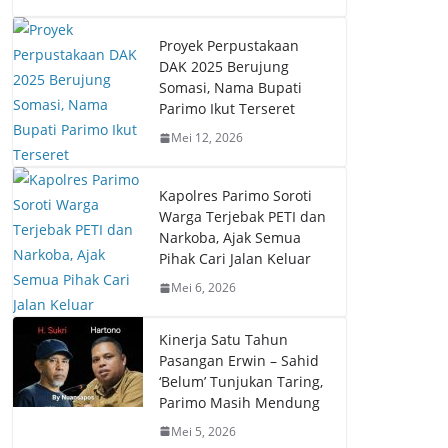
Proyek Perpustakaan
DAK 2025 Berujung
Somasi, Nama Bupati
Parimo Ikut Terseret
Mei 12, 2026
Kapolres Parimo Soroti
Warga Terjebak PETI dan
Narkoba, Ajak Semua
Pihak Cari Jalan Keluar
Mei 6, 2026
Kinerja Satu Tahun
Pasangan Erwin – Sahid
‘Belum’ Tunjukan Taring,
Parimo Masih Mendung
Mei 5, 2026