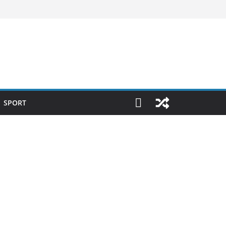
SPORT