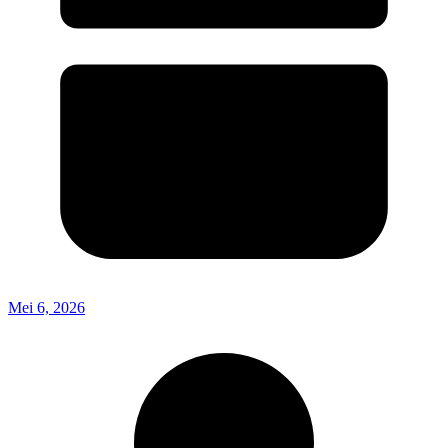
Mei 6, 2026