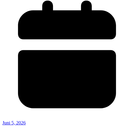
Juni 5, 2026