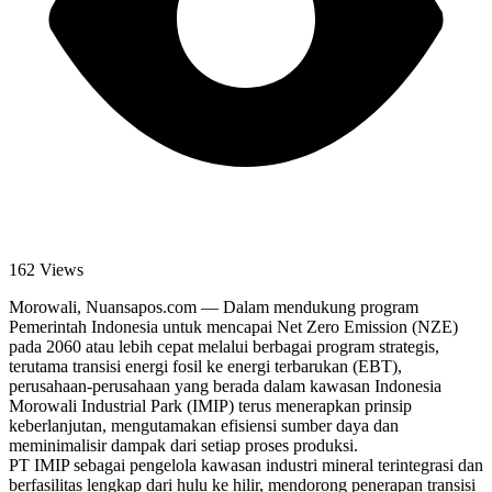
162 Views
Morowali, Nuansapos.com — Dalam mendukung program
Pemerintah Indonesia untuk mencapai Net Zero Emission (NZE)
pada 2060 atau lebih cepat melalui berbagai program strategis,
terutama transisi energi fosil ke energi terbarukan (EBT),
perusahaan-perusahaan yang berada dalam kawasan Indonesia
Morowali Industrial Park (IMIP) terus menerapkan prinsip
keberlanjutan, mengutamakan efisiensi sumber daya dan
meminimalisir dampak dari setiap proses produksi.
PT IMIP sebagai pengelola kawasan industri mineral terintegrasi dan
berfasilitas lengkap dari hulu ke hilir, mendorong penerapan transisi