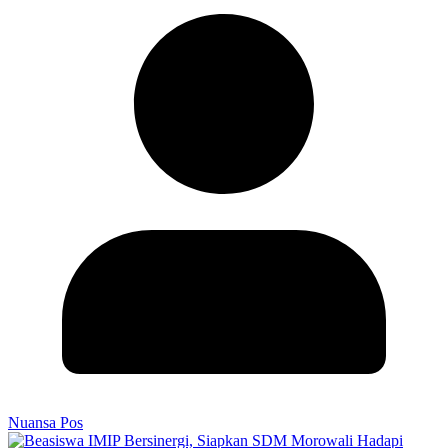
Nuansa Pos