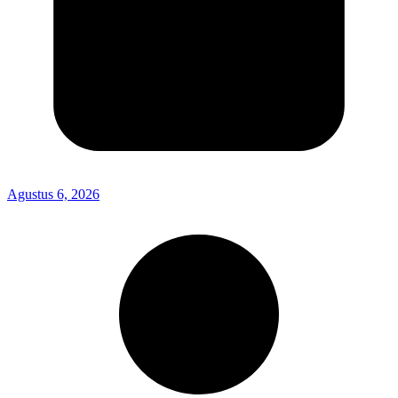
Agustus 6, 2026