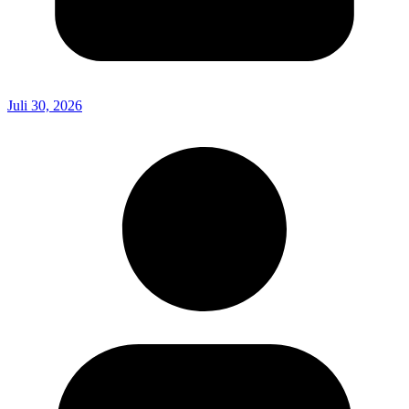
Juli 30, 2026