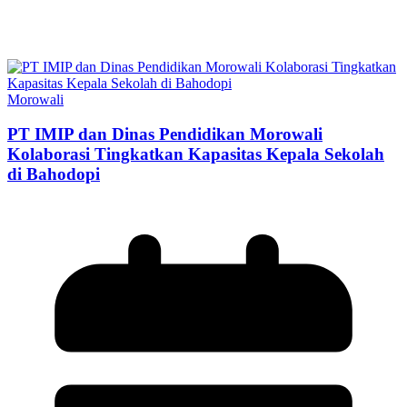
Morowali
PT IMIP dan Dinas Pendidikan Morowali
Kolaborasi Tingkatkan Kapasitas Kepala Sekolah
di Bahodopi