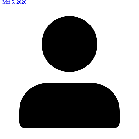
Mei 5, 2026