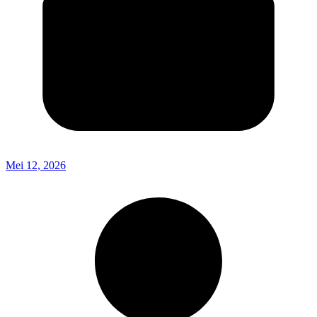
Mei 12, 2026