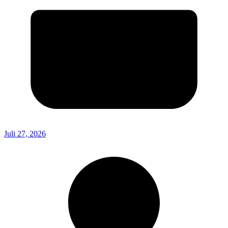
Juli 27, 2026