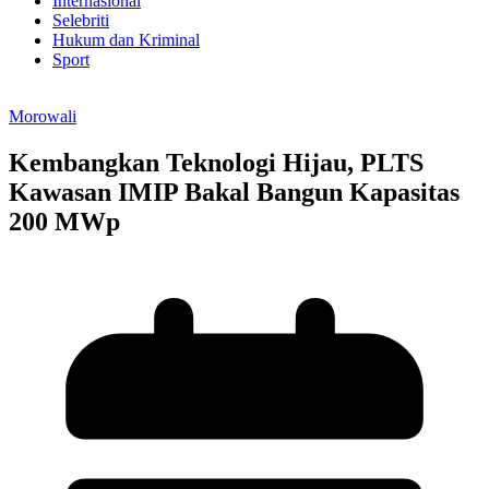
Internasional
Selebriti
Hukum dan Kriminal
Sport
Morowali
Kembangkan Teknologi Hijau, PLTS
Kawasan IMIP Bakal Bangun Kapasitas
200 MWp