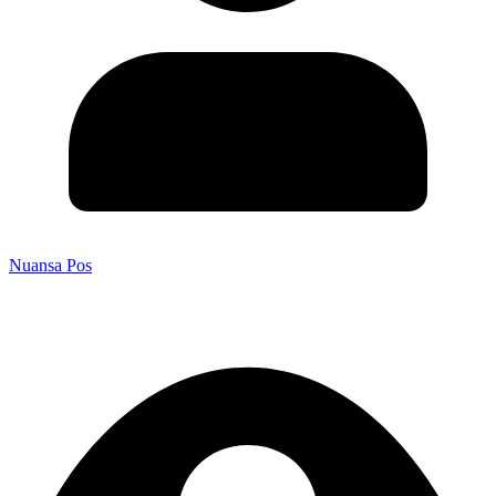
Nuansa Pos