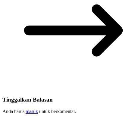
Tinggalkan Balasan
Anda harus
masuk
untuk berkomentar.