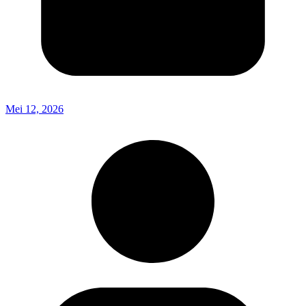
Mei 12, 2026