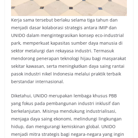
Kerja sama tersebut berlaku selama tiga tahun dan
menjadi dasar kolaborasi strategis antara IMIP dan
UNIDO dalam mengintegrasikan konsep eco-industrial
park, memperkuat kapasitas sumber daya manusia di
sektor metalurgi dan rekayasa industri. Termasuk
mendorong penerapan teknologi hijau bagi masyarakat
sekitar kawasan, serta meningkatkan daya saing rantai
pasok industri nikel Indonesia melalui praktik terbaik
berstandar internasional.
Diketahui, UNIDO merupakan lembaga khusus PBB
yang fokus pada pembangunan industri inklusif dan
berkelanjutan. Misinya mendukung industrialisasi,
menjaga daya saing ekonomi, melindungi lingkungan
hidup, dan mengurangi kemiskinan global. UNIDO
menjadi mitra strategis bagi negara-negara yang ingin