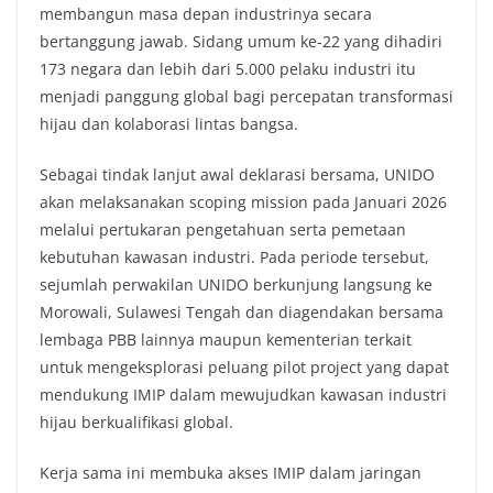
membangun masa depan industrinya secara
bertanggung jawab. Sidang umum ke-22 yang dihadiri
173 negara dan lebih dari 5.000 pelaku industri itu
menjadi panggung global bagi percepatan transformasi
hijau dan kolaborasi lintas bangsa.
Sebagai tindak lanjut awal deklarasi bersama, UNIDO
akan melaksanakan scoping mission pada Januari 2026
melalui pertukaran pengetahuan serta pemetaan
kebutuhan kawasan industri. Pada periode tersebut,
sejumlah perwakilan UNIDO berkunjung langsung ke
Morowali, Sulawesi Tengah dan diagendakan bersama
lembaga PBB lainnya maupun kementerian terkait
untuk mengeksplorasi peluang pilot project yang dapat
mendukung IMIP dalam mewujudkan kawasan industri
hijau berkualifikasi global.
Kerja sama ini membuka akses IMIP dalam jaringan