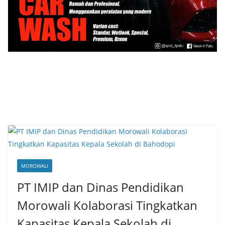
MOROWALI
PT IMIP dan Dinas Pendidikan
Morowali Kolaborasi Tingkatkan
Kapasitas Kepala Sekolah di