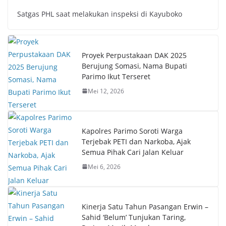
Satgas PHL saat melakukan inspeksi di Kayuboko
Proyek Perpustakaan DAK 2025
Berujung Somasi, Nama Bupati
Parimo Ikut Terseret
Mei 12, 2026
Kapolres Parimo Soroti Warga
Terjebak PETI dan Narkoba, Ajak
Semua Pihak Cari Jalan Keluar
Mei 6, 2026
Kinerja Satu Tahun Pasangan Erwin –
Sahid ‘Belum’ Tunjukan Taring,