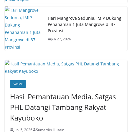
Hari Mangrove Sedunia, IMIP Dukung
Penanaman 1 Juta Mangrove di 37
Provinsi
Juli 27, 2026
PARIMO
Hasil Pemantauan Media, Satgas
PHL Datangi Tambang Rakyat
Kayuboko
Juni 5, 2026
Sumardin Husain