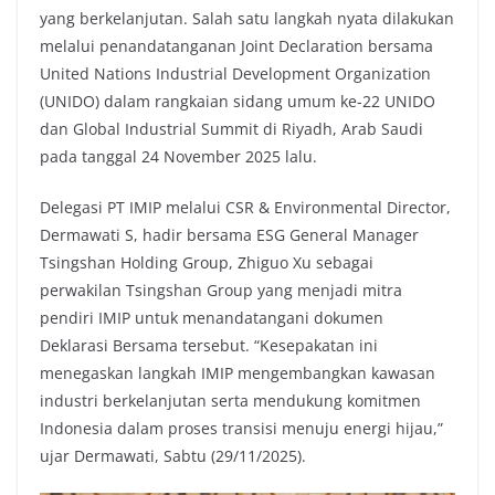
yang berkelanjutan. Salah satu langkah nyata dilakukan
melalui penandatanganan Joint Declaration bersama
United Nations Industrial Development Organization
(UNIDO) dalam rangkaian sidang umum ke-22 UNIDO
dan Global Industrial Summit di Riyadh, Arab Saudi
pada tanggal 24 November 2025 lalu.
Delegasi PT IMIP melalui CSR & Environmental Director,
Dermawati S, hadir bersama ESG General Manager
Tsingshan Holding Group, Zhiguo Xu sebagai
perwakilan Tsingshan Group yang menjadi mitra
pendiri IMIP untuk menandatangani dokumen
Deklarasi Bersama tersebut. “Kesepakatan ini
menegaskan langkah IMIP mengembangkan kawasan
industri berkelanjutan serta mendukung komitmen
Indonesia dalam proses transisi menuju energi hijau,”
ujar Dermawati, Sabtu (29/11/2025).