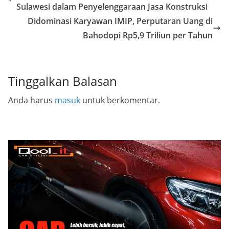
Sulawesi dalam Penyelenggaraan Jasa Konstruksi
Didominasi Karyawan IMIP, Perputaran Uang di
Bahodopi Rp5,9 Triliun per Tahun
Tinggalkan Balasan
Anda harus
masuk
untuk berkomentar.