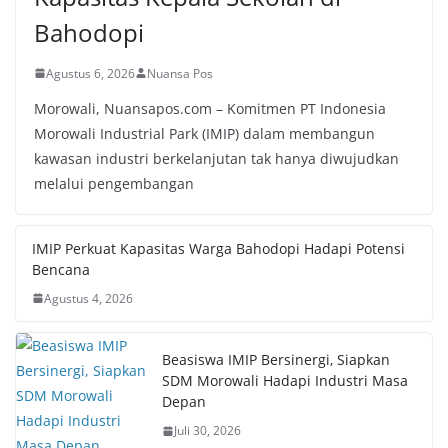
Bahodopi
Agustus 6, 2026
Nuansa Pos
Morowali, Nuansapos.com – Komitmen PT Indonesia
Morowali Industrial Park (IMIP) dalam membangun
kawasan industri berkelanjutan tak hanya diwujudkan
melalui pengembangan
IMIP Perkuat Kapasitas Warga Bahodopi Hadapi Potensi
Bencana
Agustus 4, 2026
Beasiswa IMIP Bersinergi, Siapkan
SDM Morowali Hadapi Industri Masa
Depan
Juli 30, 2026