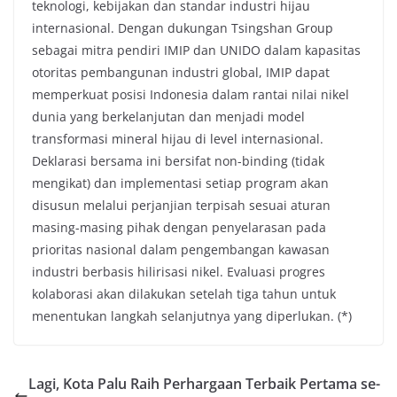
teknologi, kebijakan dan standar industri hijau
internasional. Dengan dukungan Tsingshan Group
sebagai mitra pendiri IMIP dan UNIDO dalam kapasitas
otoritas pembangunan industri global, IMIP dapat
memperkuat posisi Indonesia dalam rantai nilai nikel
dunia yang berkelanjutan dan menjadi model
transformasi mineral hijau di level internasional.
Deklarasi bersama ini bersifat non-binding (tidak
mengikat) dan implementasi setiap program akan
disusun melalui perjanjian terpisah sesuai aturan
masing-masing pihak dengan penyelarasan pada
prioritas nasional dalam pengembangan kawasan
industri berbasis hilirisasi nikel. Evaluasi progres
kolaborasi akan dilakukan setelah tiga tahun untuk
menentukan langkah selanjutnya yang diperlukan. (*)
Lagi, Kota Palu Raih Perhargaan Terbaik Pertama se-