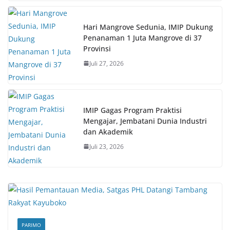
Hari Mangrove Sedunia, IMIP Dukung
Penanaman 1 Juta Mangrove di 37
Provinsi
Juli 27, 2026
IMIP Gagas Program Praktisi
Mengajar, Jembatani Dunia Industri
dan Akademik
Juli 23, 2026
PARIMO