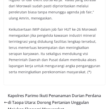
dari Morowali sudah pasti diprioritaskan melalui
perekrutan biasa tanpa menunggu agenda job fair,”
ulang Amrin, menegaskan.
Keikutsertaan IMIP dalam job fair HUT ke-26 Morowali
menegaskan jika pengelola kawasan industri mineral
terintegrasi yang didukung fasilitas lengkap tersebut,
terus memerluas kesempatan dan meningkatkan
serapan karyawan. Itu sekaligus mendukung visi
Pemerintah Daerah dan Pusat dalam membuka akses
lapangan kerja untuk mengurangi angka pengangguran
serta meningkatkan perekonomian masyarakat. (*)
Kapolres Parimo Ikuti Penanaman Durian Perdana
di Taopa Utara: Dorong Pertanian Unggulan