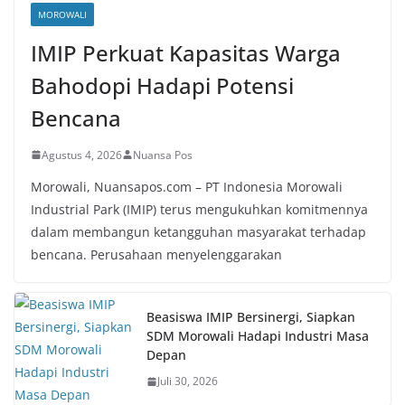
MOROWALI
IMIP Perkuat Kapasitas Warga
Bahodopi Hadapi Potensi
Bencana
Agustus 4, 2026
Nuansa Pos
Morowali, Nuansapos.com – PT Indonesia Morowali
Industrial Park (IMIP) terus mengukuhkan komitmennya
dalam membangun ketangguhan masyarakat terhadap
bencana. Perusahaan menyelenggarakan
Beasiswa IMIP Bersinergi, Siapkan
SDM Morowali Hadapi Industri Masa
Depan
Juli 30, 2026