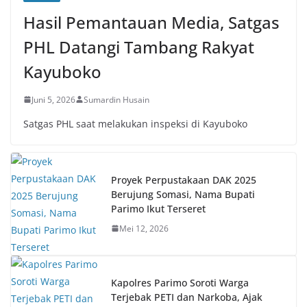
Hasil Pemantauan Media, Satgas
PHL Datangi Tambang Rakyat
Kayuboko
Juni 5, 2026
Sumardin Husain
Satgas PHL saat melakukan inspeksi di Kayuboko
Proyek Perpustakaan DAK 2025
Berujung Somasi, Nama Bupati
Parimo Ikut Terseret
Mei 12, 2026
Kapolres Parimo Soroti Warga
Terjebak PETI dan Narkoba, Ajak