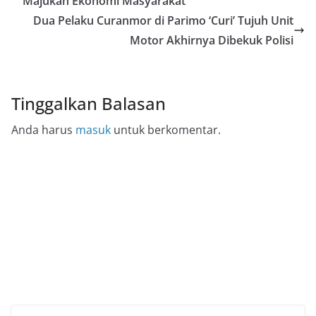
Majukan Ekonomi Masyarakat
Dua Pelaku Curanmor di Parimo ‘Curi’ Tujuh Unit
Motor Akhirnya Dibekuk Polisi
Tinggalkan Balasan
Anda harus
masuk
untuk berkomentar.