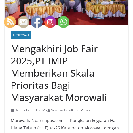
MOROWALI
Mengakhiri Job Fair
2025,PT IMIP
Memberikan Skala
Prioritas Bagi
Masyarakat Morowali
Desember 10, 2025
Nuansa Pos
151 Views
Morowali, Nuansapos.com — Rangkaian kegiatan Hari
Ulang Tahun (HUT) ke-26 Kabupaten Morowali dengan