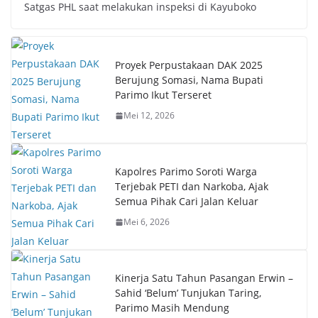
Satgas PHL saat melakukan inspeksi di Kayuboko
Proyek Perpustakaan DAK 2025
Berujung Somasi, Nama Bupati
Parimo Ikut Terseret
Mei 12, 2026
Kapolres Parimo Soroti Warga
Terjebak PETI dan Narkoba, Ajak
Semua Pihak Cari Jalan Keluar
Mei 6, 2026
Kinerja Satu Tahun Pasangan Erwin –
Sahid ‘Belum’ Tunjukan Taring,
Parimo Masih Mendung