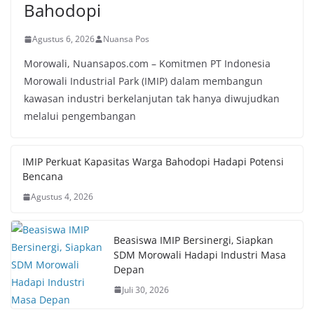
Bahodopi
Agustus 6, 2026
Nuansa Pos
Morowali, Nuansapos.com – Komitmen PT Indonesia
Morowali Industrial Park (IMIP) dalam membangun
kawasan industri berkelanjutan tak hanya diwujudkan
melalui pengembangan
IMIP Perkuat Kapasitas Warga Bahodopi Hadapi Potensi
Bencana
Agustus 4, 2026
Beasiswa IMIP Bersinergi, Siapkan
SDM Morowali Hadapi Industri Masa
Depan
Juli 30, 2026