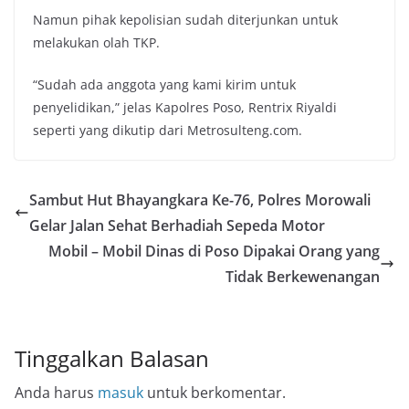
Namun pihak kepolisian sudah diterjunkan untuk
melakukan olah TKP.
“Sudah ada anggota yang kami kirim untuk
penyelidikan,” jelas Kapolres Poso, Rentrix Riyaldi
seperti yang dikutip dari Metrosulteng.com.
Sambut Hut Bhayangkara Ke-76, Polres Morowali
Gelar Jalan Sehat Berhadiah Sepeda Motor
Mobil – Mobil Dinas di Poso Dipakai Orang yang
Tidak Berkewenangan
Tinggalkan Balasan
Anda harus
masuk
untuk berkomentar.