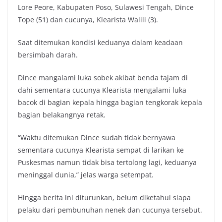
Lore Peore, Kabupaten Poso, Sulawesi Tengah, Dince
Tope (51) dan cucunya, Klearista Walili (3).
Saat ditemukan kondisi keduanya dalam keadaan
bersimbah darah.
Dince mangalami luka sobek akibat benda tajam di
dahi sementara cucunya Klearista mengalami luka
bacok di bagian kepala hingga bagian tengkorak kepala
bagian belakangnya retak.
“Waktu ditemukan Dince sudah tidak bernyawa
sementara cucunya Klearista sempat di larikan ke
Puskesmas namun tidak bisa tertolong lagi, keduanya
meninggal dunia,” jelas warga setempat.
Hingga berita ini diturunkan, belum diketahui siapa
pelaku dari pembunuhan nenek dan cucunya tersebut.