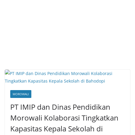
MOROWALI
PT IMIP dan Dinas Pendidikan
Morowali Kolaborasi Tingkatkan
Kapasitas Kepala Sekolah di