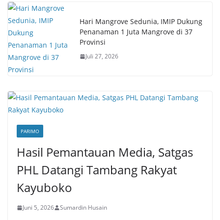
Hari Mangrove Sedunia, IMIP Dukung
Penanaman 1 Juta Mangrove di 37
Provinsi
Juli 27, 2026
PARIMO
Hasil Pemantauan Media, Satgas
PHL Datangi Tambang Rakyat
Kayuboko
Juni 5, 2026
Sumardin Husain