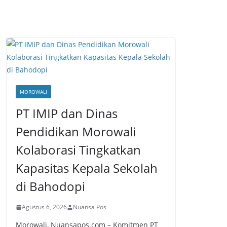
MOROWALI
PT IMIP dan Dinas
Pendidikan Morowali
Kolaborasi Tingkatkan
Kapasitas Kepala Sekolah
di Bahodopi
Agustus 6, 2026
Nuansa Pos
Morowali, Nuansapos.com – Komitmen PT