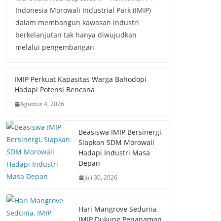
Indonesia Morowali Industrial Park (IMIP)
dalam membangun kawasan industri
berkelanjutan tak hanya diwujudkan
melalui pengembangan
IMIP Perkuat Kapasitas Warga Bahodopi
Hadapi Potensi Bencana
Agustus 4, 2026
Beasiswa IMIP Bersinergi,
Siapkan SDM Morowali
Hadapi Industri Masa
Depan
Juli 30, 2026
Hari Mangrove Sedunia,
IMIP Dukung Penanaman