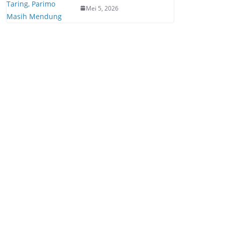
Mei 5, 2026