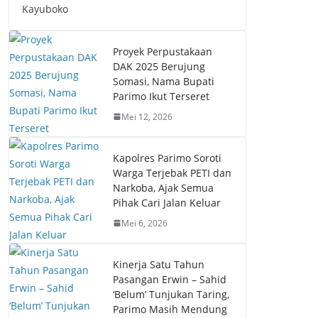
Kayuboko
Proyek Perpustakaan
DAK 2025 Berujung
Somasi, Nama Bupati
Parimo Ikut Terseret
Mei 12, 2026
Kapolres Parimo Soroti
Warga Terjebak PETI dan
Narkoba, Ajak Semua
Pihak Cari Jalan Keluar
Mei 6, 2026
Kinerja Satu Tahun
Pasangan Erwin – Sahid
‘Belum’ Tunjukan Taring,
Parimo Masih Mendung