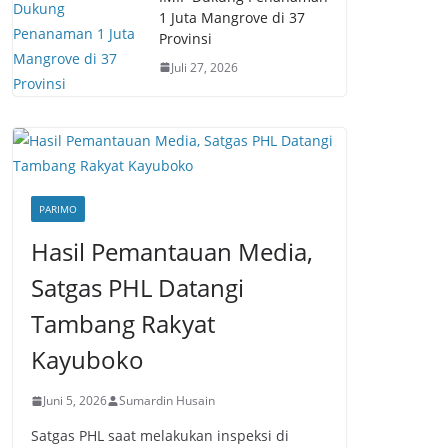
1 Juta Mangrove di 37
Provinsi
Juli 27, 2026
PARIMO
Hasil Pemantauan Media,
Satgas PHL Datangi
Tambang Rakyat
Kayuboko
Juni 5, 2026
Sumardin Husain
Satgas PHL saat melakukan inspeksi di