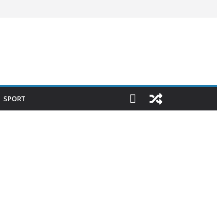
SPORT