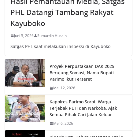
Hasil Pemantauan Media, Satgas
PHL Datangi Tambang Rakyat
Kayuboko
Juni 5, 2026
Sumardin Husain
Satgas PHL saat melakukan inspeksi di Kayuboko
Proyek Perpustakaan DAK 2025
Berujung Somasi, Nama Bupati
Parimo Ikut Terseret
Mei 12, 2026
Kapolres Parimo Soroti Warga
Terjebak PETI dan Narkoba, Ajak
Semua Pihak Cari Jalan Keluar
Mei 6, 2026