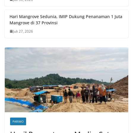
Hari Mangrove Sedunia, IMIP Dukung Penanaman 1 Juta
Mangrove di 37 Provinsi
Juli 27, 2026
PARIMO