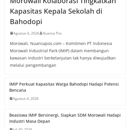
Morowali Kolaborasi Tingkatkan
Kapasitas Kepala Sekolah di
Bahodopi
Agustus 6, 2026
Nuansa Pos
Morowali, Nuansapos.com – Komitmen PT Indonesia
Morowali Industrial Park (IMIP) dalam membangun
kawasan industri berkelanjutan tak hanya diwujudkan
melalui pengembangan
IMIP Perkuat Kapasitas Warga Bahodopi Hadapi Potensi
Bencana
Agustus 4, 2026
Beasiswa IMIP Bersinergi, Siapkan SDM Morowali Hadapi
Industri Masa Depan
Juli 30, 2026