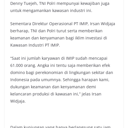
Denny Tuejeh, TNI Polri mempunyai kewajiban juga
untuk mengamankan kawasan industri ini.
Sementara Direktur Operasional PT IMIP, Irsan Widjaja
berharap, TNI dan Polri turut serta memberikan
keamanan dan kenyamanan bagi iklim investasi di
Kawasan Industri PT IMIP.
“Saat ini jumlah karyawan di IMIP sudah mencapai
61.000 orang. Angka ini tentu saja memberikan efek
domino bagi perekonomian di lingkungan sekitar dan
Indonesia pada umumnya. Sehingga harapan kami,
dukungan keamanan dan kenyamanan demi
kelancaran produksi di kawasan ini,” jelas Irsan
Widjaja.
Dalam kunjungan yang hanya berlangsung satu jam