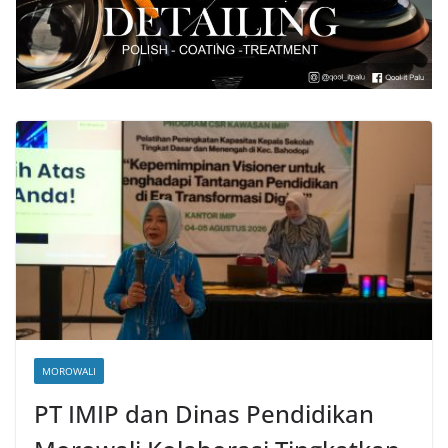
MOROWALI
PT IMIP dan Dinas Pendidikan