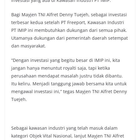
investasi yang ada di Kawasan Industri PT IMIP.
Bagi Mayjen TNI Alfret Denny Tuejeh, sebagai investasi
terbesar kedua setelah PT Freeport, Kawasan Industri
PT IMIP ini membutuhkan dukungan dari semua pihak.
Utamanya dukungan dari pemerintah daerah setempat
dan masyarakat.
“Dengan investasi yang begitu besar di IMIP ini, kita
jangan hanya menuntut royalti saja, tapi ketika
perusahaan mendapat masalah justru tidak dibantu.
Itu keliru. Menjadi tanggung jawab bersama kita untuk
mengawal investasi ini,” tegas Mayjen TNI Alfret Denny
Tuejeh.
Sebagai kawasan industri yang telah masuk dalam
kategori Objek Vital Nasional, lanjut Mayjen TNI Alfret