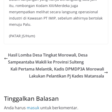
itu, rombongan Kodam XIII/Merdeka juga
menyempatkan melihat secara langsung operasional
industri di Kawasan PT IMIP, sebelum akhirnya bertolak
menuju Palu.
(PATAR JS/Hum)
Hasil Lomba Desa Tingkat Morowali, Desa
Sampeantaba Wakili ke Provinsi Sulteng
Kali Pertama Melantik, Kadis DPMDP3A Morowali
Lakukan Pelantikan Pj Kades Matansala
Tinggalkan Balasan
Anda harus
masuk
untuk berkomentar.