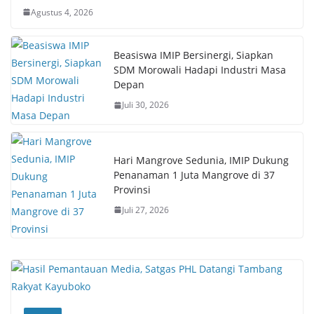
Agustus 4, 2026
Beasiswa IMIP Bersinergi, Siapkan
SDM Morowali Hadapi Industri Masa
Depan
Juli 30, 2026
Hari Mangrove Sedunia, IMIP Dukung
Penanaman 1 Juta Mangrove di 37
Provinsi
Juli 27, 2026