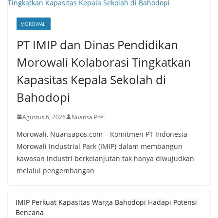
MOROWALI
PT IMIP dan Dinas Pendidikan
Morowali Kolaborasi Tingkatkan
Kapasitas Kepala Sekolah di
Bahodopi
Agustus 6, 2026
Nuansa Pos
Morowali, Nuansapos.com – Komitmen PT Indonesia
Morowali Industrial Park (IMIP) dalam membangun
kawasan industri berkelanjutan tak hanya diwujudkan
melalui pengembangan
IMIP Perkuat Kapasitas Warga Bahodopi Hadapi Potensi
Bencana