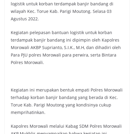
logistik untuk korban terdampak banjir bandang di
wilayah Kec. Torue Kab. Parigi Moutong. Selasa 03
Agustus 2022.
Kegiatan pelepasan bantuan logistik untuk korban
terdampak banjir bandang ini dipimpin oleh Kapolres
Morowali AKBP Suprianto, S.I.K., M.H, dan dihadiri oleh
Para PJU polres Morowali para perwira, serta Bintara
Polres Morowali.
Kegiatan ini merupakan bentuk empati Polres Morowali
terhadap korban banjir bandang yang berada di Kec.
Torue Kab. Parigi Moutong yang kondisinya cukup
memprihatinkan.
Kapolres Morowali melalui Kabag SDM Polres Morowali
AKP Mukhlis menyampaikan bahwa kegiatan ini