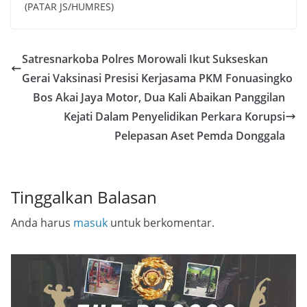
(PATAR JS/HUMRES)
Satresnarkoba Polres Morowali Ikut Sukseskan
Gerai Vaksinasi Presisi Kerjasama PKM Fonuasingko
Bos Akai Jaya Motor, Dua Kali Abaikan Panggilan
Kejati Dalam Penyelidikan Perkara Korupsi
Pelepasan Aset Pemda Donggala
Tinggalkan Balasan
Anda harus
masuk
untuk berkomentar.