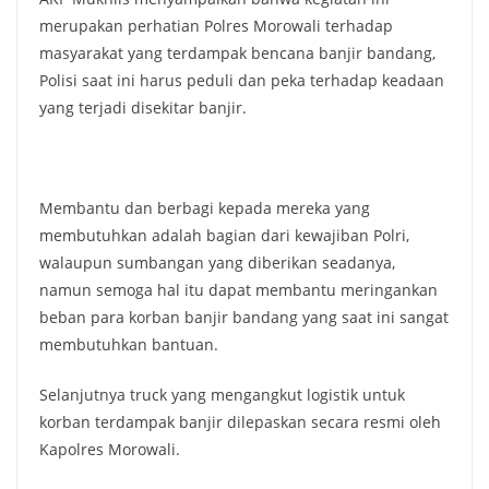
merupakan perhatian Polres Morowali terhadap
masyarakat yang terdampak bencana banjir bandang,
Polisi saat ini harus peduli dan peka terhadap keadaan
yang terjadi disekitar banjir.
Membantu dan berbagi kepada mereka yang
membutuhkan adalah bagian dari kewajiban Polri,
walaupun sumbangan yang diberikan seadanya,
namun semoga hal itu dapat membantu meringankan
beban para korban banjir bandang yang saat ini sangat
membutuhkan bantuan.
Selanjutnya truck yang mengangkut logistik untuk
korban terdampak banjir dilepaskan secara resmi oleh
Kapolres Morowali.