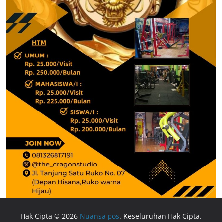
Hak Cipta © 2026
Nuansa pos
. Keseluruhan Hak Cipta.