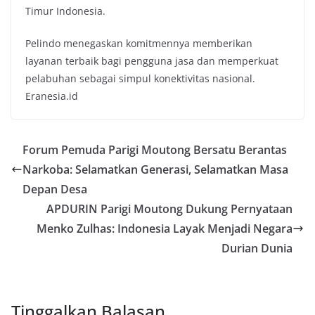
Timur Indonesia.
Pelindo menegaskan komitmennya memberikan
layanan terbaik bagi pengguna jasa dan memperkuat
pelabuhan sebagai simpul konektivitas nasional.
Eranesia.id
Forum Pemuda Parigi Moutong Bersatu Berantas
Narkoba: Selamatkan Generasi, Selamatkan Masa
Depan Desa
APDURIN Parigi Moutong Dukung Pernyataan
Menko Zulhas: Indonesia Layak Menjadi Negara
Durian Dunia
Tinggalkan Balasan