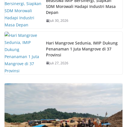
Beasiswa IMIP Bersinergi, Siapkan
SDM Morowali Hadapi Industri Masa
Depan
Juli 30, 2026
Hari Mangrove Sedunia, IMIP Dukung
Penanaman 1 Juta Mangrove di 37
Provinsi
Juli 27, 2026