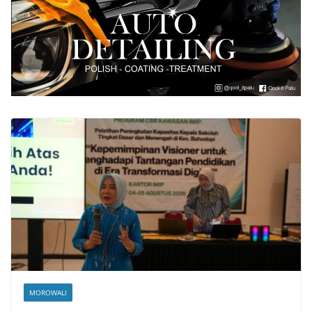
MOROWALI