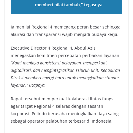
memberi nilai tambah,” tegasnya.
Ia menilai Regional 4 memegang peran besar sehingga
akurasi dan transparansi wajib menjadi budaya kerja.
Executive Director 4 Regional 4, Abdul Azis,
menegaskan komitmen percepatan perbaikan layanan.
“Kami menjaga konsistensi pelayanan, memperkuat
digitalisasi, dan mengintegrasikan seluruh unit. Kehadiran
Direksi memberi energi baru untuk meningkatkan standar
layanan,” ucapnya.
Rapat tersebut memperkuat kolaborasi lintas fungsi
agar target Regional 4 selaras dengan sasaran
korporasi. Pelindo berusaha meningkatkan daya saing
sebagai operator pelabuhan terbesar di Indonesia.