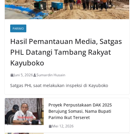
PARIMO
Hasil Pemantauan Media, Satgas
PHL Datangi Tambang Rakyat
Kayuboko
Juni 5, 2026
Sumardin Husain
Satgas PHL saat melakukan inspeksi di Kayuboko
Proyek Perpustakaan DAK 2025
Berujung Somasi, Nama Bupati
Parimo Ikut Terseret
Mei 12, 2026