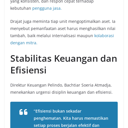
yang konsisten, dan respon cepat terhadap
kebutuhan
pengguna jasa.
Drajat juga meminta tiap unit mengoptimalkan aset. Ia
menyebut pemanfaatan aset harus menghasilkan nilai
tambah, baik melalui internalisasi maupun
kolaborasi
dengan mitra.
Stabilitas Keuangan dan
Efisiensi
Direktur Keuangan Pelindo, Bachtiar Soeria Atmadja,
menekankan urgensi disiplin keuangan dan efisiensi.
“Efisiensi bukan sekadar
penghematan. Kita harus memastikan
setiap proses berjalan efektif dan