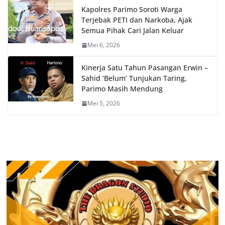
Kapolres Parimo Soroti Warga
Terjebak PETI dan Narkoba, Ajak
Semua Pihak Cari Jalan Keluar
Mei 6, 2026
Kinerja Satu Tahun Pasangan Erwin –
Sahid ‘Belum’ Tunjukan Taring,
Parimo Masih Mendung
Mei 5, 2026