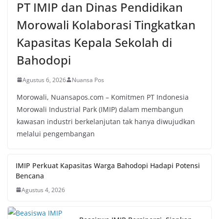
PT IMIP dan Dinas Pendidikan
Morowali Kolaborasi Tingkatkan
Kapasitas Kepala Sekolah di
Bahodopi
Agustus 6, 2026
Nuansa Pos
Morowali, Nuansapos.com – Komitmen PT Indonesia
Morowali Industrial Park (IMIP) dalam membangun
kawasan industri berkelanjutan tak hanya diwujudkan
melalui pengembangan
IMIP Perkuat Kapasitas Warga Bahodopi Hadapi Potensi
Bencana
Agustus 4, 2026