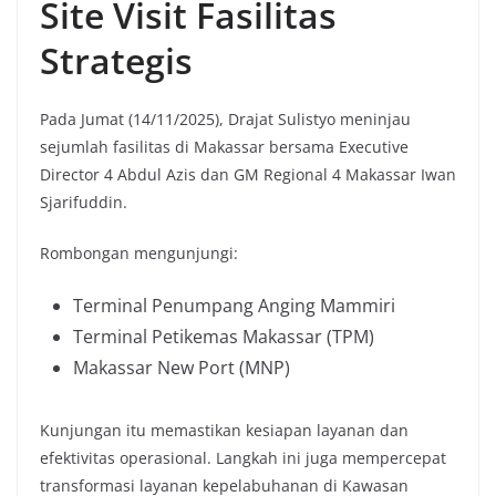
Site Visit Fasilitas
Strategis
Pada Jumat (14/11/2025), Drajat Sulistyo meninjau
sejumlah fasilitas di Makassar bersama Executive
Director 4 Abdul Azis dan GM Regional 4 Makassar Iwan
Sjarifuddin.
Rombongan mengunjungi:
Terminal Penumpang Anging Mammiri
Terminal Petikemas Makassar (TPM)
Makassar New Port (MNP)
Kunjungan itu memastikan kesiapan layanan dan
efektivitas operasional. Langkah ini juga mempercepat
transformasi layanan kepelabuhanan di Kawasan