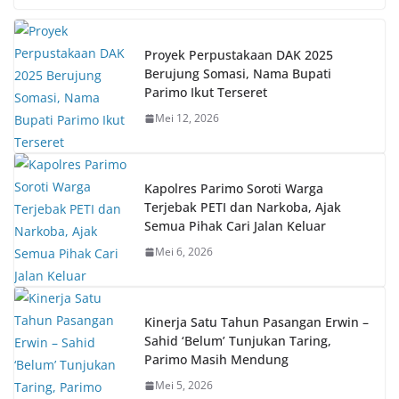
Proyek Perpustakaan DAK 2025
Berujung Somasi, Nama Bupati
Parimo Ikut Terseret
Mei 12, 2026
Kapolres Parimo Soroti Warga
Terjebak PETI dan Narkoba, Ajak
Semua Pihak Cari Jalan Keluar
Mei 6, 2026
Kinerja Satu Tahun Pasangan Erwin –
Sahid ‘Belum’ Tunjukan Taring,
Parimo Masih Mendung
Mei 5, 2026