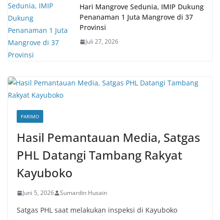
Hari Mangrove Sedunia, IMIP Dukung
Penanaman 1 Juta Mangrove di 37
Provinsi
Juli 27, 2026
PARIMO
Hasil Pemantauan Media, Satgas
PHL Datangi Tambang Rakyat
Kayuboko
Juni 5, 2026
Sumardin Husain
Satgas PHL saat melakukan inspeksi di Kayuboko