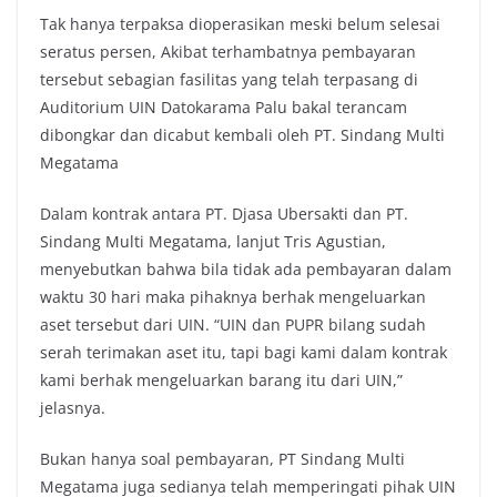
Tak hanya terpaksa dioperasikan meski belum selesai
seratus persen, Akibat terhambatnya pembayaran
tersebut sebagian fasilitas yang telah terpasang di
Auditorium UIN Datokarama Palu bakal terancam
dibongkar dan dicabut kembali oleh PT. Sindang Multi
Megatama
Dalam kontrak antara PT. Djasa Ubersakti dan PT.
Sindang Multi Megatama, lanjut Tris Agustian,
menyebutkan bahwa bila tidak ada pembayaran dalam
waktu 30 hari maka pihaknya berhak mengeluarkan
aset tersebut dari UIN. “UIN dan PUPR bilang sudah
serah terimakan aset itu, tapi bagi kami dalam kontrak
kami berhak mengeluarkan barang itu dari UIN,”
jelasnya.
Bukan hanya soal pembayaran, PT Sindang Multi
Megatama juga sedianya telah memperingati pihak UIN