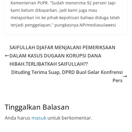
Kementerian PUPR. “Sudah menerima 92 persen tapi
kami belum dibayarkan, jadi kami juga mau
melaporkan ini ke pihak kepolisian bahwa diduga telah
terjadi penggelapan,” pungkasnya.NP/mediasulawesi
SAIFULLAH DJAFAR MENJALANI PEMERIKSAAN
DALAM KASUS DUGAAN KORUPSI DANA
HIBAH.TERLIBATKAH SAIFULLAH??
Dituding Terima Suap, DPRD Buol Gelar Konfrensi
Pers
Tinggalkan Balasan
Anda harus
masuk
untuk berkomentar.