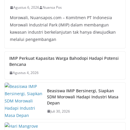
Agustus 6, 2026
Nuansa Pos
Morowali, Nuansapos.com – Komitmen PT Indonesia
Morowali Industrial Park (IMIP) dalam membangun
kawasan industri berkelanjutan tak hanya diwujudkan
melalui pengembangan
IMIP Perkuat Kapasitas Warga Bahodopi Hadapi Potensi
Bencana
Agustus 4, 2026
Beasiswa IMIP Bersinergi, Siapkan
SDM Morowali Hadapi Industri Masa
Depan
Juli 30, 2026