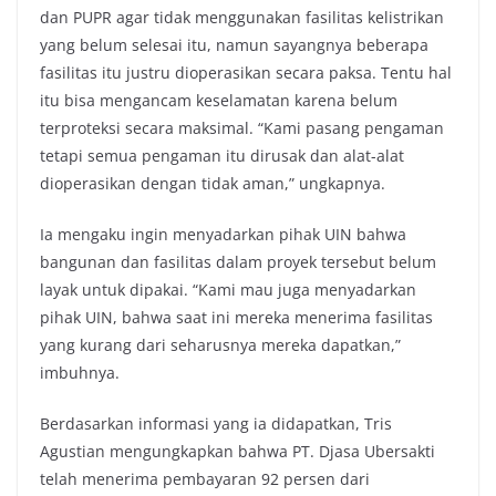
dan PUPR agar tidak menggunakan fasilitas kelistrikan
yang belum selesai itu, namun sayangnya beberapa
fasilitas itu justru dioperasikan secara paksa. Tentu hal
itu bisa mengancam keselamatan karena belum
terproteksi secara maksimal. “Kami pasang pengaman
tetapi semua pengaman itu dirusak dan alat-alat
dioperasikan dengan tidak aman,” ungkapnya.
Ia mengaku ingin menyadarkan pihak UIN bahwa
bangunan dan fasilitas dalam proyek tersebut belum
layak untuk dipakai. “Kami mau juga menyadarkan
pihak UIN, bahwa saat ini mereka menerima fasilitas
yang kurang dari seharusnya mereka dapatkan,”
imbuhnya.
Berdasarkan informasi yang ia didapatkan, Tris
Agustian mengungkapkan bahwa PT. Djasa Ubersakti
telah menerima pembayaran 92 persen dari