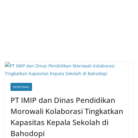
MOROWALI
PT IMIP dan Dinas Pendidikan
Morowali Kolaborasi Tingkatkan
Kapasitas Kepala Sekolah di
Bahodopi