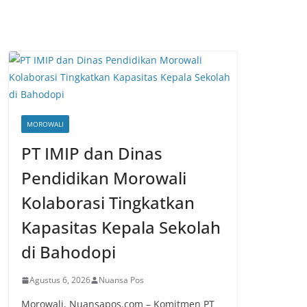
MOROWALI
PT IMIP dan Dinas
Pendidikan Morowali
Kolaborasi Tingkatkan
Kapasitas Kepala Sekolah
di Bahodopi
Agustus 6, 2026
Nuansa Pos
Morowali, Nuansapos.com – Komitmen PT