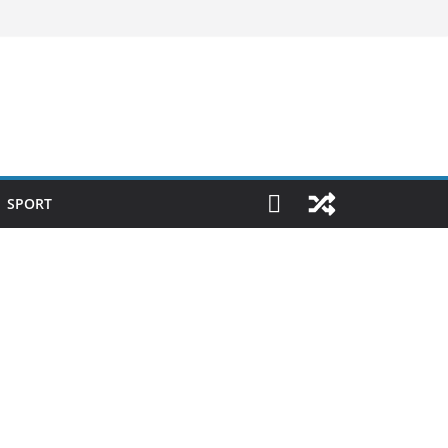
SPORT