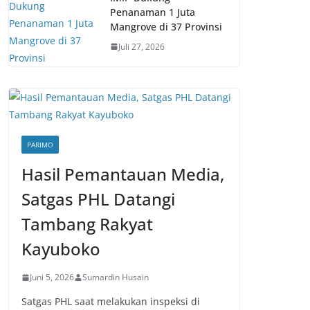
Penanaman 1 Juta
Mangrove di 37 Provinsi
Juli 27, 2026
PARIMO
Hasil Pemantauan Media,
Satgas PHL Datangi
Tambang Rakyat
Kayuboko
Juni 5, 2026
Sumardin Husain
Satgas PHL saat melakukan inspeksi di