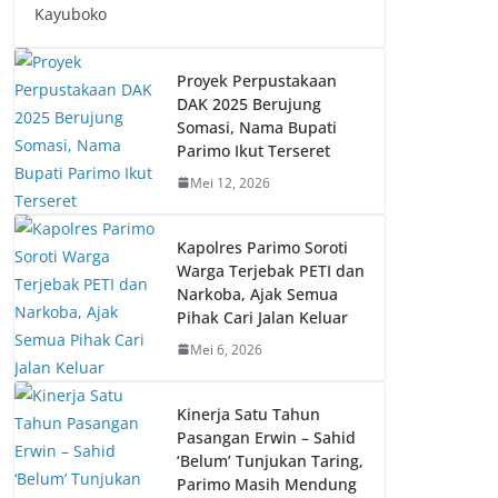
Kayuboko
Proyek Perpustakaan
DAK 2025 Berujung
Somasi, Nama Bupati
Parimo Ikut Terseret
Mei 12, 2026
Kapolres Parimo Soroti
Warga Terjebak PETI dan
Narkoba, Ajak Semua
Pihak Cari Jalan Keluar
Mei 6, 2026
Kinerja Satu Tahun
Pasangan Erwin – Sahid
‘Belum’ Tunjukan Taring,
Parimo Masih Mendung