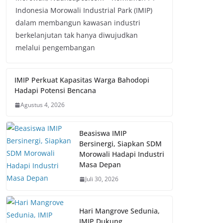
Indonesia Morowali Industrial Park (IMIP)
dalam membangun kawasan industri
berkelanjutan tak hanya diwujudkan
melalui pengembangan
IMIP Perkuat Kapasitas Warga Bahodopi
Hadapi Potensi Bencana
Agustus 4, 2026
Beasiswa IMIP
Bersinergi, Siapkan SDM
Morowali Hadapi Industri
Masa Depan
Juli 30, 2026
Hari Mangrove Sedunia,
IMIP Dukung