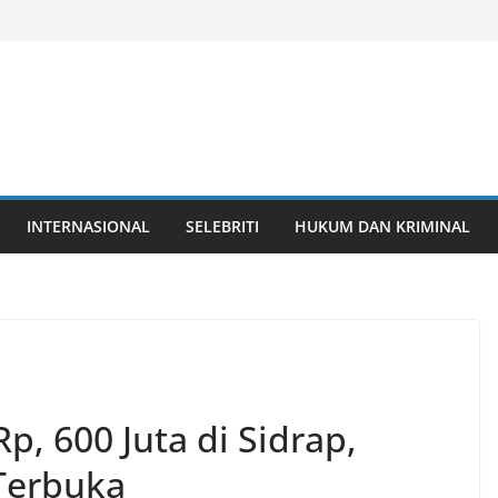
INTERNASIONAL
SELEBRITI
HUKUM DAN KRIMINAL
Rp, 600 Juta di Sidrap,
Terbuka