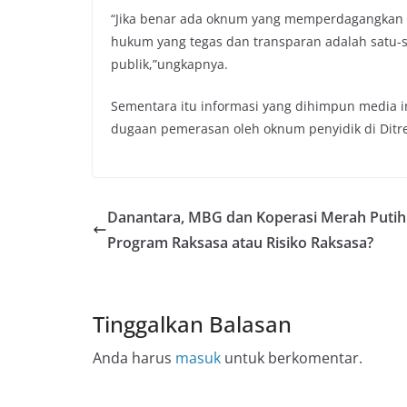
“Jika benar ada oknum yang memperdagangkan
hukum yang tegas dan transparan adalah satu-
publik,”ungkapnya.
Sementara itu informasi yang dihimpun media i
dugaan pemerasan oleh oknum penyidik di Ditres
Danantara, MBG dan Koperasi Merah Putih
Program Raksasa atau Risiko Raksasa?
Tinggalkan Balasan
Anda harus
masuk
untuk berkomentar.