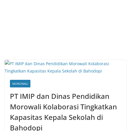
MOROWALI
PT IMIP dan Dinas Pendidikan
Morowali Kolaborasi Tingkatkan
Kapasitas Kepala Sekolah di
Bahodopi