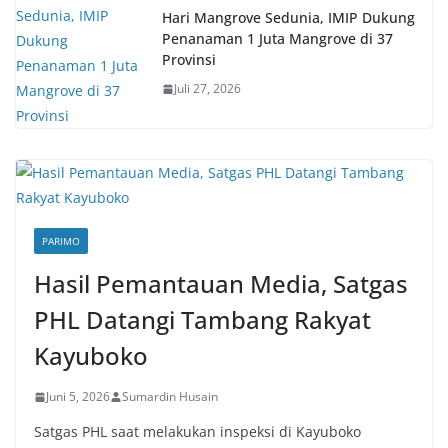
Hari Mangrove Sedunia, IMIP Dukung
Penanaman 1 Juta Mangrove di 37
Provinsi
Juli 27, 2026
PARIMO
Hasil Pemantauan Media, Satgas
PHL Datangi Tambang Rakyat
Kayuboko
Juni 5, 2026
Sumardin Husain
Satgas PHL saat melakukan inspeksi di Kayuboko