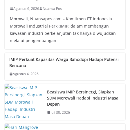
Agustus 6, 2026
Nuansa Pos
Morowali, Nuansapos.com – Komitmen PT Indonesia
Morowali Industrial Park (IMIP) dalam membangun
kawasan industri berkelanjutan tak hanya diwujudkan
melalui pengembangan
IMIP Perkuat Kapasitas Warga Bahodopi Hadapi Potensi
Bencana
Agustus 4, 2026
Beasiswa IMIP Bersinergi, Siapkan
SDM Morowali Hadapi Industri Masa
Depan
Juli 30, 2026