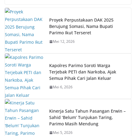
Proyek Perpustakaan DAK 2025
Berujung Somasi, Nama Bupati
Parimo Ikut Terseret
Mei 12, 2026
Kapolres Parimo Soroti Warga
Terjebak PETI dan Narkoba, Ajak
Semua Pihak Cari Jalan Keluar
Mei 6, 2026
Kinerja Satu Tahun Pasangan Erwin –
Sahid ‘Belum’ Tunjukan Taring,
Parimo Masih Mendung
Mei 5, 2026