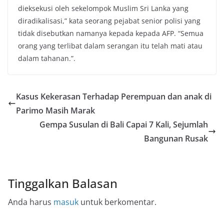
dieksekusi oleh sekelompok Muslim Sri Lanka yang
diradikalisasi,” kata seorang pejabat senior polisi yang
tidak disebutkan namanya kepada kepada AFP. “Semua
orang yang terlibat dalam serangan itu telah mati atau
dalam tahanan.”.
Kasus Kekerasan Terhadap Perempuan dan anak di
Parimo Masih Marak
Gempa Susulan di Bali Capai 7 Kali, Sejumlah
Bangunan Rusak
Tinggalkan Balasan
Anda harus
masuk
untuk berkomentar.