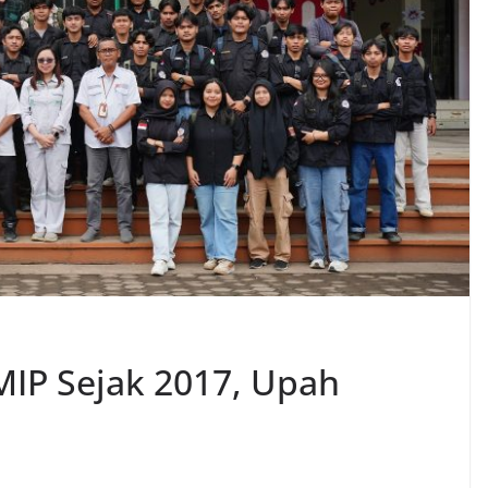
MIP Sejak 2017, Upah