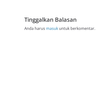
Tinggalkan Balasan
Anda harus
masuk
untuk berkomentar.