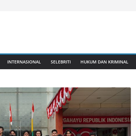
INTERNASIONAL
SELEBRITI
HUKUM DAN KRIMINAL