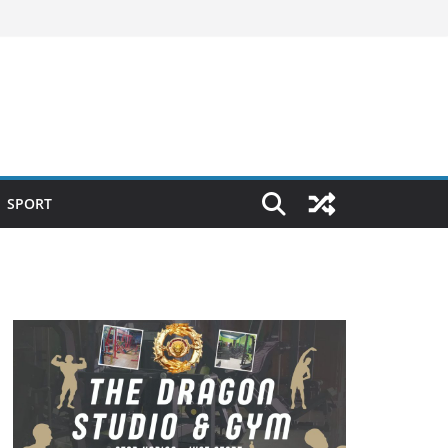
SPORT