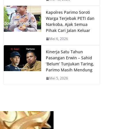
Kapolres Parimo Soroti
Warga Terjebak PETI dan
Narkoba, Ajak Semua
Pihak Cari Jalan Keluar
Mei 6, 2026
Kinerja Satu Tahun
Pasangan Erwin – Sahid
‘Belum’ Tunjukan Taring,
Parimo Masih Mendung
Mei 5, 2026