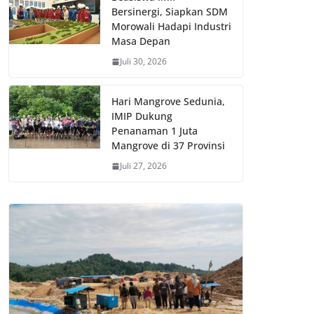
Bersinergi, Siapkan SDM
Morowali Hadapi Industri
Masa Depan
Juli 30, 2026
Hari Mangrove Sedunia,
IMIP Dukung
Penanaman 1 Juta
Mangrove di 37 Provinsi
Juli 27, 2026