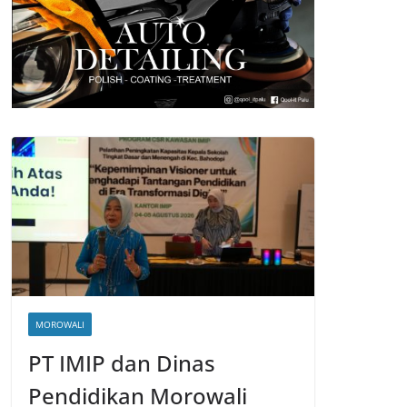
MOROWALI
PT IMIP dan Dinas
Pendidikan Morowali