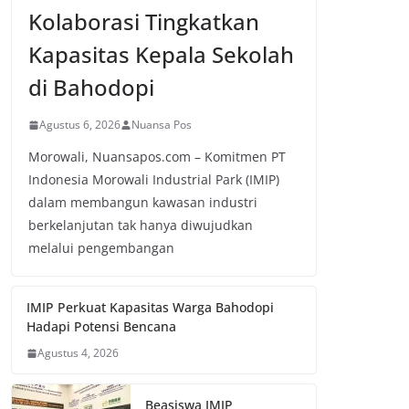
Kolaborasi Tingkatkan
Kapasitas Kepala Sekolah
di Bahodopi
Agustus 6, 2026
Nuansa Pos
Morowali, Nuansapos.com – Komitmen PT
Indonesia Morowali Industrial Park (IMIP)
dalam membangun kawasan industri
berkelanjutan tak hanya diwujudkan
melalui pengembangan
IMIP Perkuat Kapasitas Warga Bahodopi
Hadapi Potensi Bencana
Agustus 4, 2026
Beasiswa IMIP