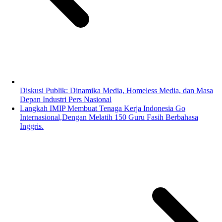
Diskusi Publik: Dinamika Media, Homeless Media, dan Masa
Depan Industri Pers Nasional
Langkah IMIP Membuat Tenaga Kerja Indonesia Go
Internasional,Dengan Melatih 150 Guru Fasih Berbahasa
Inggris.