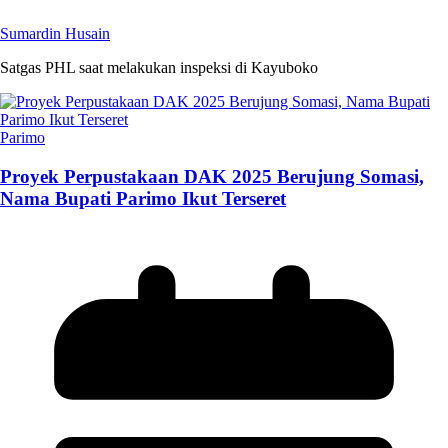
Sumardin Husain
Satgas PHL saat melakukan inspeksi di Kayuboko
Parimo
Proyek Perpustakaan DAK 2025 Berujung Somasi,
Nama Bupati Parimo Ikut Terseret