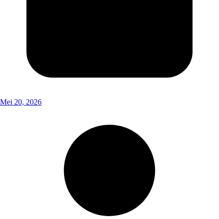
Mei 20, 2026