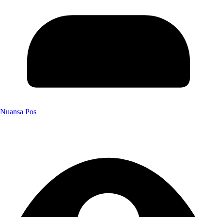
Nuansa Pos