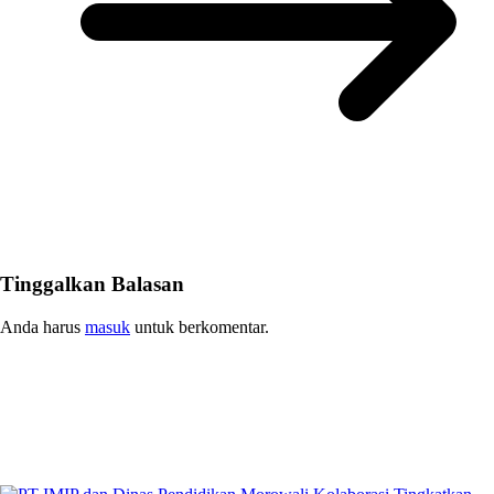
Tinggalkan Balasan
Anda harus
masuk
untuk berkomentar.