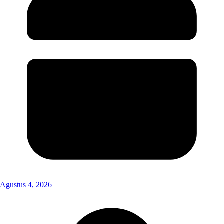
Agustus 4, 2026