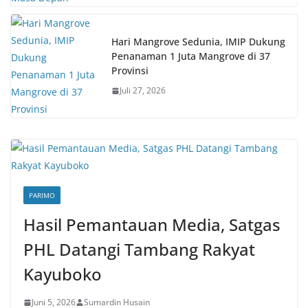
Hari Mangrove Sedunia, IMIP Dukung
Penanaman 1 Juta Mangrove di 37
Provinsi
Juli 27, 2026
PARIMO
Hasil Pemantauan Media, Satgas
PHL Datangi Tambang Rakyat
Kayuboko
Juni 5, 2026
Sumardin Husain