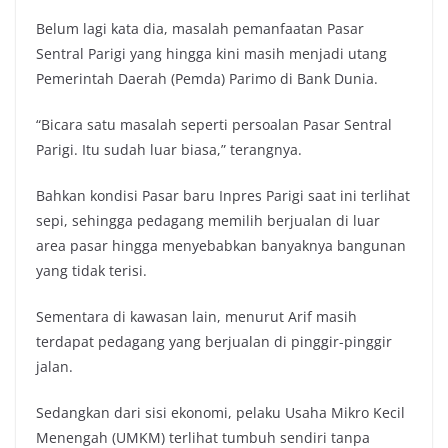
Belum lagi kata dia, masalah pemanfaatan Pasar
Sentral Parigi yang hingga kini masih menjadi utang
Pemerintah Daerah (Pemda) Parimo di Bank Dunia.
“Bicara satu masalah seperti persoalan Pasar Sentral
Parigi. Itu sudah luar biasa,” terangnya.
Bahkan kondisi Pasar baru Inpres Parigi saat ini terlihat
sepi, sehingga pedagang memilih berjualan di luar
area pasar hingga menyebabkan banyaknya bangunan
yang tidak terisi.
Sementara di kawasan lain, menurut Arif masih
terdapat pedagang yang berjualan di pinggir-pinggir
jalan.
Sedangkan dari sisi ekonomi, pelaku Usaha Mikro Kecil
Menengah (UMKM) terlihat tumbuh sendiri tanpa