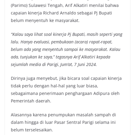
(Parimo) Sulawesi Tengah, Arif Alkatiri menilai bahwa
capaian kinerja Richard Arnaldo sebagai Pj Bupati
belum menyentuh ke masyarakat.
“Kalau saya lihat soal kinerja Pj Bupati, masih seperti yang
lalu. Hanya evaluasi, pembukaan (acara) rapat-rapat,
belum ada yang menyentuh sampai ke masyarakat. Kalau
ada, tunjukan ke saya,” tegasnya Arif Alkatiri kepada
sejumlah media di Parigi, Jum’at, 7 Juni 2024.
Dirinya juga menyebut, jika bicara soal capaian kinerja
tidak perlu dengan hal-hal yang luar biasa,
sebagaimana penerimaan penghargaan Adipura oleh
Pemerintah daerah.
Alasannya karena penumpukan masalah sampah di
dalam hingga di luar Pasar Sentral Parigi selama ini
belum terselesaikan.