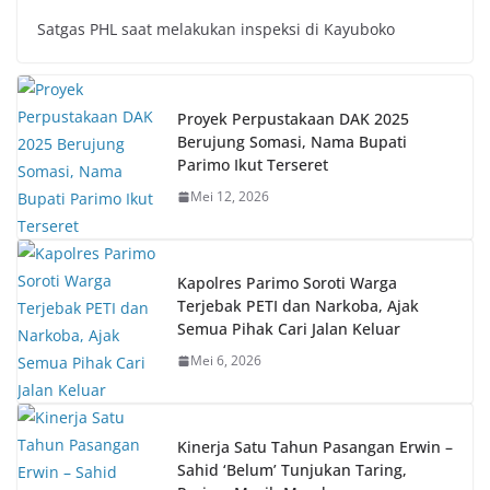
Satgas PHL saat melakukan inspeksi di Kayuboko
Proyek Perpustakaan DAK 2025
Berujung Somasi, Nama Bupati
Parimo Ikut Terseret
Mei 12, 2026
Kapolres Parimo Soroti Warga
Terjebak PETI dan Narkoba, Ajak
Semua Pihak Cari Jalan Keluar
Mei 6, 2026
Kinerja Satu Tahun Pasangan Erwin –
Sahid ‘Belum’ Tunjukan Taring,