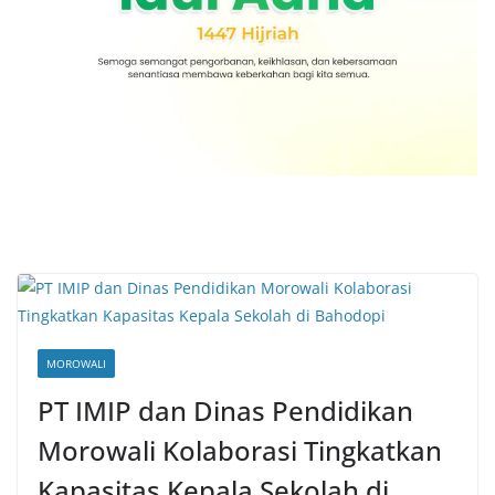
MOROWALI
PT IMIP dan Dinas Pendidikan
Morowali Kolaborasi Tingkatkan
Kapasitas Kepala Sekolah di