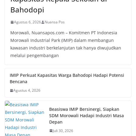
Bahodopi
Agustus 6, 2026
Nuansa Pos
Morowali, Nuansapos.com – Komitmen PT Indonesia
Morowali Industrial Park (IMIP) dalam membangun
kawasan industri berkelanjutan tak hanya diwujudkan
melalui pengembangan
IMIP Perkuat Kapasitas Warga Bahodopi Hadapi Potensi
Bencana
Agustus 4, 2026
Beasiswa IMIP Bersinergi, Siapkan
SDM Morowali Hadapi Industri Masa
Depan
Juli 30, 2026