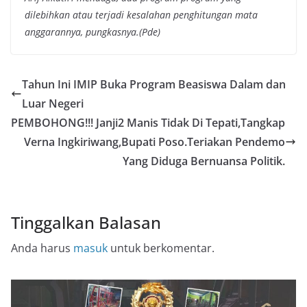
dilebihkan atau terjadi kesalahan penghitungan mata
anggarannya, pungkasnya.(Pde)
Tahun Ini IMIP Buka Program Beasiswa Dalam dan
Luar Negeri
PEMBOHONG!!! Janji2 Manis Tidak Di Tepati,Tangkap
Verna Ingkiriwang,Bupati Poso.Teriakan Pendemo
Yang Diduga Bernuansa Politik.
Tinggalkan Balasan
Anda harus
masuk
untuk berkomentar.