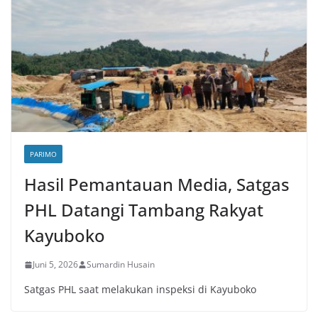
PARIMO
Hasil Pemantauan Media, Satgas
PHL Datangi Tambang Rakyat
Kayuboko
Juni 5, 2026
Sumardin Husain
Satgas PHL saat melakukan inspeksi di Kayuboko