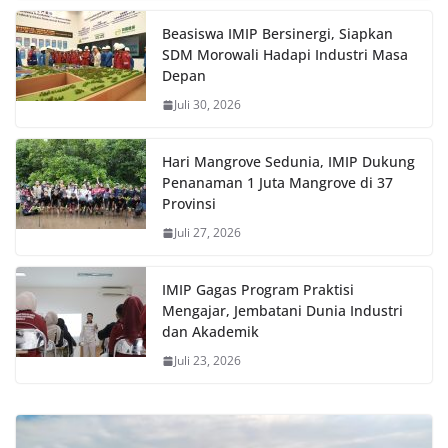
Beasiswa IMIP Bersinergi, Siapkan
SDM Morowali Hadapi Industri Masa
Depan
Juli 30, 2026
Hari Mangrove Sedunia, IMIP Dukung
Penanaman 1 Juta Mangrove di 37
Provinsi
Juli 27, 2026
IMIP Gagas Program Praktisi
Mengajar, Jembatani Dunia Industri
dan Akademik
Juli 23, 2026