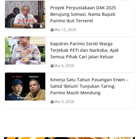
Proyek Perpustakaan DAK 2025
Berujung Somasi, Nama Bupati
Parimo Ikut Terseret
Mei 12, 2026
Kapolres Parimo Soroti Warga
Terjebak PETI dan Narkoba, Ajak
Semua Pihak Cari Jalan Keluar
Mei 6, 2026
Kinerja Satu Tahun Pasangan Erwin –
Sahid ‘Belum’ Tunjukan Taring,
Parimo Masih Mendung
Mei 5, 2026