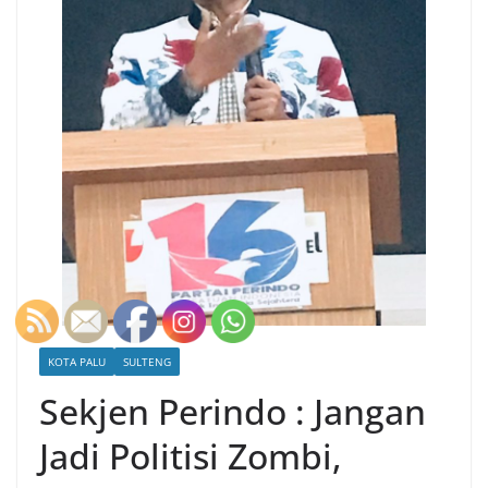
KOTA PALU
SULTENG
Sekjen Perindo : Jangan
Jadi Politisi Zombi,