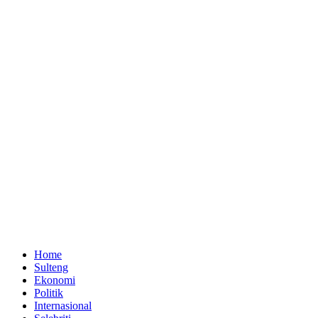
Home
Sulteng
Ekonomi
Politik
Internasional