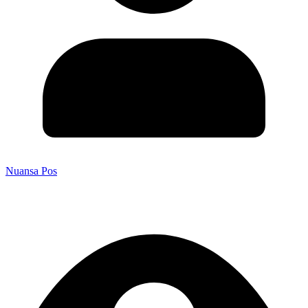
Nuansa Pos