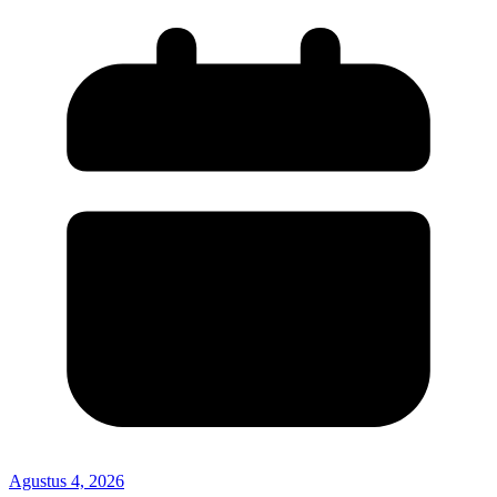
Agustus 4, 2026