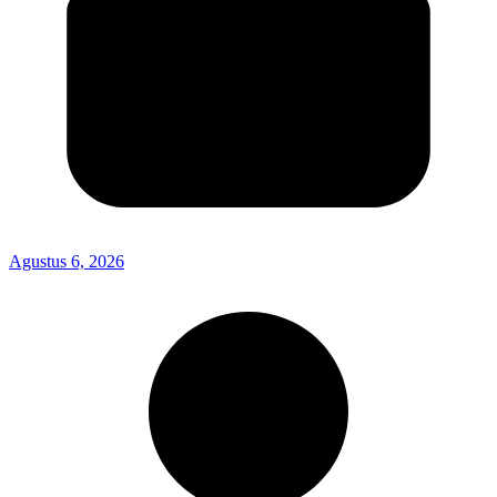
Agustus 6, 2026