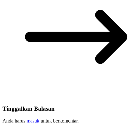
Tinggalkan Balasan
Anda harus
masuk
untuk berkomentar.