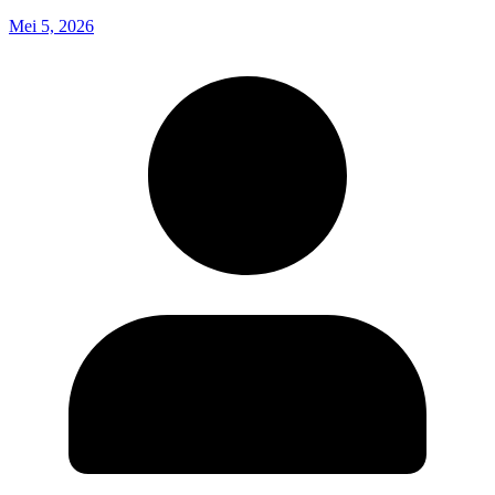
Mei 5, 2026