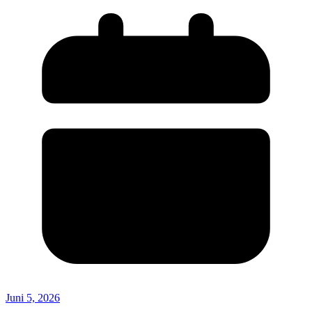
Juni 5, 2026