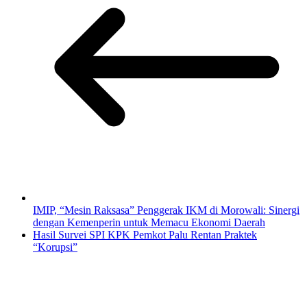
IMIP, “Mesin Raksasa” Penggerak IKM di Morowali: Sinergi
dengan Kemenperin untuk Memacu Ekonomi Daerah
Hasil Survei SPI KPK Pemkot Palu Rentan Praktek
“Korupsi”