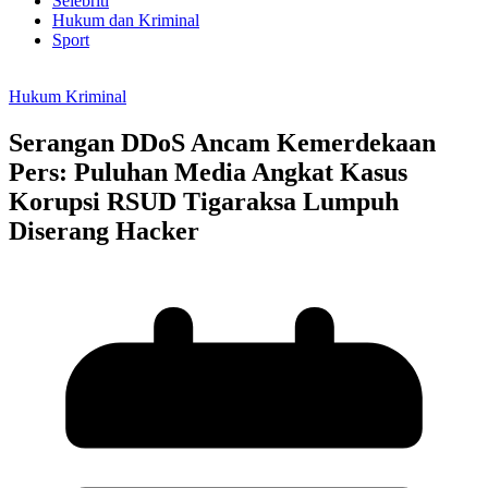
Selebriti
Hukum dan Kriminal
Sport
Hukum Kriminal
Serangan DDoS Ancam Kemerdekaan
Pers: Puluhan Media Angkat Kasus
Korupsi RSUD Tigaraksa Lumpuh
Diserang Hacker