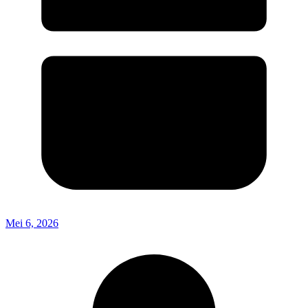
Mei 6, 2026