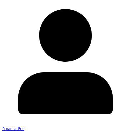
Nuansa Pos