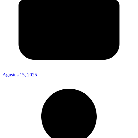
Agustus 15, 2025