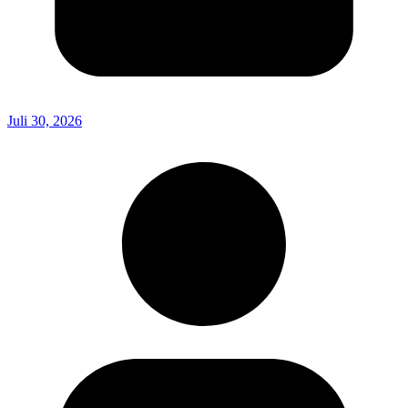
Juli 30, 2026