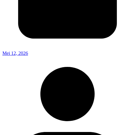
Mei 12, 2026