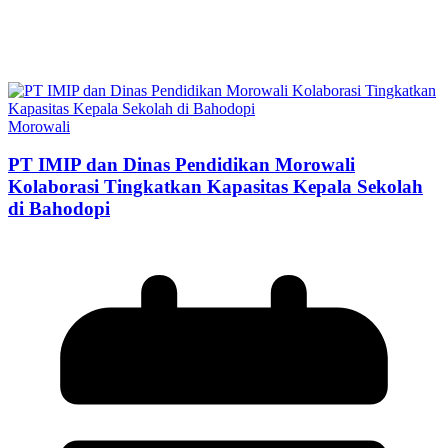
Morowali
PT IMIP dan Dinas Pendidikan Morowali
Kolaborasi Tingkatkan Kapasitas Kepala Sekolah
di Bahodopi