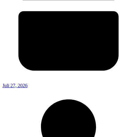
Juli 27, 2026