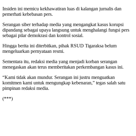
Insiden ini memicu kekhawatiran luas di kalangan jurnalis dan
pemerhati kebebasan pers.
Serangan siber terhadap media yang mengangkat kasus korupsi
dipandang sebagai upaya langsung untuk menghalangi fungsi pers
sebagai pilar demokrasi dan kontrol sosial.
Hingga berita ini diterbitkan, pihak RSUD Tigaraksa belum
mengeluarkan pernyataan resmi.
Sementara itu, redaksi media yang menjadi korban serangan
menegaskan akan terus memberitakan perkembangan kasus ini.
“Kami tidak akan mundur. Serangan ini justru menguatkan
komitmen kami untuk mengungkap kebenaran,” tegas salah satu
pimpinan redaksi media.
(***)