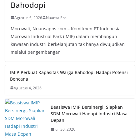
Bahodopi
Agustus 6, 2026
Nuansa Pos
Morowali, Nuansapos.com – Komitmen PT Indonesia
Morowali Industrial Park (IMIP) dalam membangun
kawasan industri berkelanjutan tak hanya diwujudkan
melalui pengembangan
IMIP Perkuat Kapasitas Warga Bahodopi Hadapi Potensi
Bencana
Agustus 4, 2026
Beasiswa IMIP Bersinergi, Siapkan
SDM Morowali Hadapi Industri Masa
Depan
Juli 30, 2026