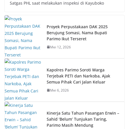
Satgas PHL saat melakukan inspeksi di Kayuboko
Proyek Perpustakaan DAK 2025
Berujung Somasi, Nama Bupati
Parimo Ikut Terseret
Mei 12, 2026
Kapolres Parimo Soroti Warga
Terjebak PETI dan Narkoba, Ajak
Semua Pihak Cari Jalan Keluar
Mei 6, 2026
Kinerja Satu Tahun Pasangan Erwin –
Sahid ‘Belum’ Tunjukan Taring,
Parimo Masih Mendung