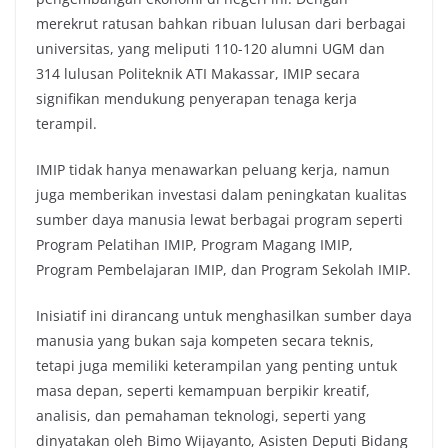
merekrut ratusan bahkan ribuan lulusan dari berbagai
universitas, yang meliputi 110-120 alumni UGM dan
314 lulusan Politeknik ATI Makassar, IMIP secara
signifikan mendukung penyerapan tenaga kerja
terampil.
IMIP tidak hanya menawarkan peluang kerja, namun
juga memberikan investasi dalam peningkatan kualitas
sumber daya manusia lewat berbagai program seperti
Program Pelatihan IMIP, Program Magang IMIP,
Program Pembelajaran IMIP, dan Program Sekolah IMIP.
Inisiatif ini dirancang untuk menghasilkan sumber daya
manusia yang bukan saja kompeten secara teknis,
tetapi juga memiliki keterampilan yang penting untuk
masa depan, seperti kemampuan berpikir kreatif,
analisis, dan pemahaman teknologi, seperti yang
dinyatakan oleh Bimo Wijayanto, Asisten Deputi Bidang