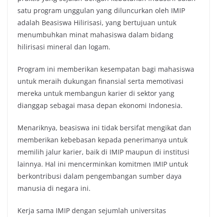
satu program unggulan yang diluncurkan oleh IMIP
adalah Beasiswa Hilirisasi, yang bertujuan untuk
menumbuhkan minat mahasiswa dalam bidang
hilirisasi mineral dan logam.
Program ini memberikan kesempatan bagi mahasiswa
untuk meraih dukungan finansial serta memotivasi
mereka untuk membangun karier di sektor yang
dianggap sebagai masa depan ekonomi Indonesia.
Menariknya, beasiswa ini tidak bersifat mengikat dan
memberikan kebebasan kepada penerimanya untuk
memilih jalur karier, baik di IMIP maupun di institusi
lainnya. Hal ini mencerminkan komitmen IMIP untuk
berkontribusi dalam pengembangan sumber daya
manusia di negara ini.
Kerja sama IMIP dengan sejumlah universitas