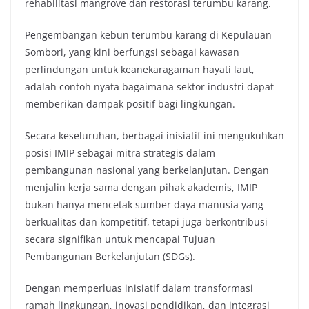
rehabilitasi mangrove dan restorasi terumbu karang.
Pengembangan kebun terumbu karang di Kepulauan
Sombori, yang kini berfungsi sebagai kawasan
perlindungan untuk keanekaragaman hayati laut,
adalah contoh nyata bagaimana sektor industri dapat
memberikan dampak positif bagi lingkungan.
Secara keseluruhan, berbagai inisiatif ini mengukuhkan
posisi IMIP sebagai mitra strategis dalam
pembangunan nasional yang berkelanjutan. Dengan
menjalin kerja sama dengan pihak akademis, IMIP
bukan hanya mencetak sumber daya manusia yang
berkualitas dan kompetitif, tetapi juga berkontribusi
secara signifikan untuk mencapai Tujuan
Pembangunan Berkelanjutan (SDGs).
Dengan memperluas inisiatif dalam transformasi
ramah lingkungan, inovasi pendidikan, dan integrasi