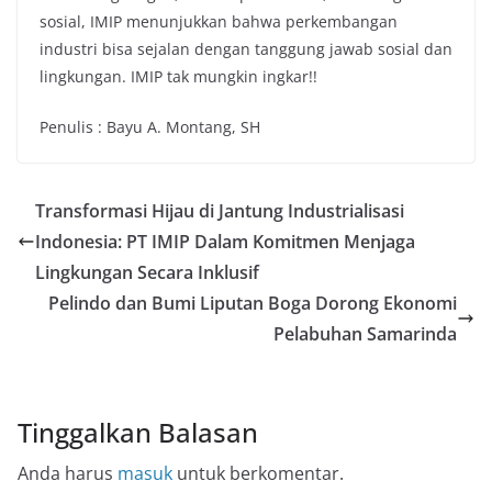
sosial, IMIP menunjukkan bahwa perkembangan
industri bisa sejalan dengan tanggung jawab sosial dan
lingkungan. IMIP tak mungkin ingkar!!
Penulis : Bayu A. Montang, SH
Transformasi Hijau di Jantung Industrialisasi
Indonesia: PT IMIP Dalam Komitmen Menjaga
Lingkungan Secara Inklusif
Pelindo dan Bumi Liputan Boga Dorong Ekonomi
Pelabuhan Samarinda
Tinggalkan Balasan
Anda harus
masuk
untuk berkomentar.