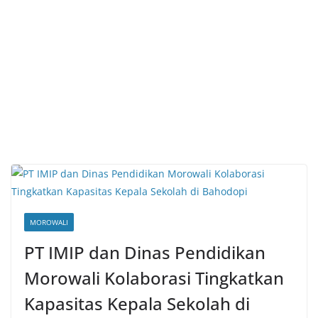
MOROWALI
PT IMIP dan Dinas Pendidikan
Morowali Kolaborasi Tingkatkan
Kapasitas Kepala Sekolah di