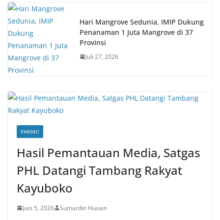
Hari Mangrove Sedunia, IMIP Dukung
Penanaman 1 Juta Mangrove di 37
Provinsi
Juli 27, 2026
PARIMO
Hasil Pemantauan Media, Satgas
PHL Datangi Tambang Rakyat
Kayuboko
Juni 5, 2026
Sumardin Husain