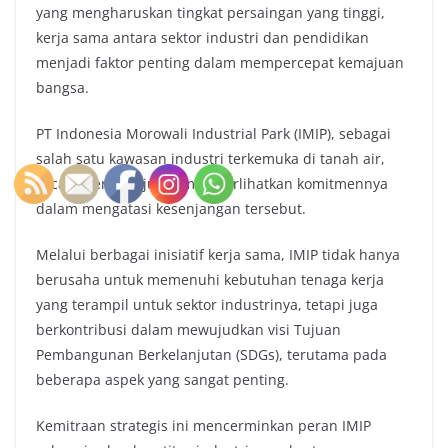
yang mengharuskan tingkat persaingan yang tinggi,
kerja sama antara sektor industri dan pendidikan
menjadi faktor penting dalam mempercepat kemajuan
bangsa.
PT Indonesia Morowali Industrial Park (IMIP), sebagai
salah satu kawasan industri terkemuka di tanah air,
secara berkelanjutan memperlihatkan komitmennya
dalam mengatasi kesenjangan tersebut.
Melalui berbagai inisiatif kerja sama, IMIP tidak hanya
berusaha untuk memenuhi kebutuhan tenaga kerja
yang terampil untuk sektor industrinya, tetapi juga
berkontribusi dalam mewujudkan visi Tujuan
Pembangunan Berkelanjutan (SDGs), terutama pada
beberapa aspek yang sangat penting.
Kemitraan strategis ini mencerminkan peran IMIP