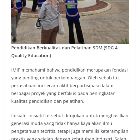
Pendidikan Berkualitas dan Pelatihan SDM (SDG 4:
Quality Education)
IMIP memahami bahwa pendidikan merupakan fondasi
yang penting untuk perkembangan. Oleh sebab itu,
perusahaan ini secara aktif berpartisipasi dalam
berbagai proyek yang berfokus pada peningkatan
kualitas pendidikan dan pelatihan.
Inisiatif-inisiatif tersebut ditujukan untuk menghasilkan
generasi muda yang tidak hanya kaya akan ilmu
pengetahuan teoritis, tetapi juga memiliki keterampilan
praktis yang sejalan dengan kebutuhan industri. Salah