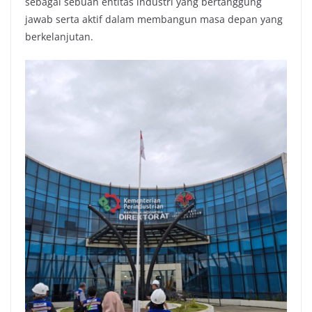
sebagai sebuah entitas industri yang bertanggung
jawab serta aktif dalam membangun masa depan yang
berkelanjutan.