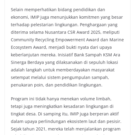
Selain memperhatikan bidang pendidikan dan
ekonomi, IMIP juga menunjukkan komitmen yang besar
terhadap pelestarian lingkungan. Penghargaan yang
diterima selama Nusantara CSR Award 2025, meliputi
Community Recycling Empowerment Award dan Marine
Ecosystem Award, menjadi bukti nyata dari upaya
keberlanjutan mereka. Inisiatif Bank Sampah KSM Ara
Sinerga Berdaya yang dilaksanakan di sepuluh lokasi
adalah langkah untuk memberdayakan masyarakat
setempat melalui sistem pengumpulan sampah,
penukaran poin, dan pendidikan lingkungan.
Program ini tidak hanya menekan volume limbah,
tetapi juga meningkatkan kesadaran lingkungan di
tingkat desa. Di samping itu, IMIP juga berperan aktif
dalam upaya perlindungan ekosistem laut dan pesisir.
Sejak tahun 2021, mereka telah menjalankan program