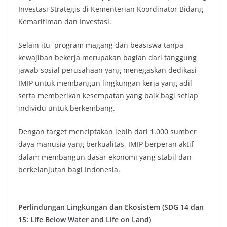
Investasi Strategis di Kementerian Koordinator Bidang
Kemaritiman dan Investasi.
Selain itu, program magang dan beasiswa tanpa
kewajiban bekerja merupakan bagian dari tanggung
jawab sosial perusahaan yang menegaskan dedikasi
IMIP untuk membangun lingkungan kerja yang adil
serta memberikan kesempatan yang baik bagi setiap
individu untuk berkembang.
Dengan target menciptakan lebih dari 1.000 sumber
daya manusia yang berkualitas, IMIP berperan aktif
dalam membangun dasar ekonomi yang stabil dan
berkelanjutan bagi Indonesia.
Perlindungan Lingkungan dan Ekosistem (SDG 14 dan
15: Life Below Water and Life on Land)