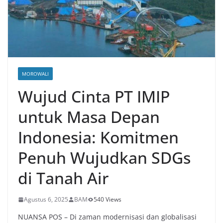
MOROWALI
Wujud Cinta PT IMIP
untuk Masa Depan
Indonesia: Komitmen
Penuh Wujudkan SDGs
di Tanah Air
Agustus 6, 2025
BAM
540 Views
NUANSA POS – Di zaman modernisasi dan globalisasi