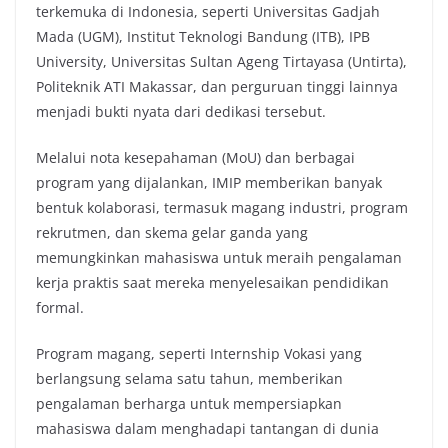
terkemuka di Indonesia, seperti Universitas Gadjah
Mada (UGM), Institut Teknologi Bandung (ITB), IPB
University, Universitas Sultan Ageng Tirtayasa (Untirta),
Politeknik ATI Makassar, dan perguruan tinggi lainnya
menjadi bukti nyata dari dedikasi tersebut.
Melalui nota kesepahaman (MoU) dan berbagai
program yang dijalankan, IMIP memberikan banyak
bentuk kolaborasi, termasuk magang industri, program
rekrutmen, dan skema gelar ganda yang
memungkinkan mahasiswa untuk meraih pengalaman
kerja praktis saat mereka menyelesaikan pendidikan
formal.
Program magang, seperti Internship Vokasi yang
berlangsung selama satu tahun, memberikan
pengalaman berharga untuk mempersiapkan
mahasiswa dalam menghadapi tantangan di dunia