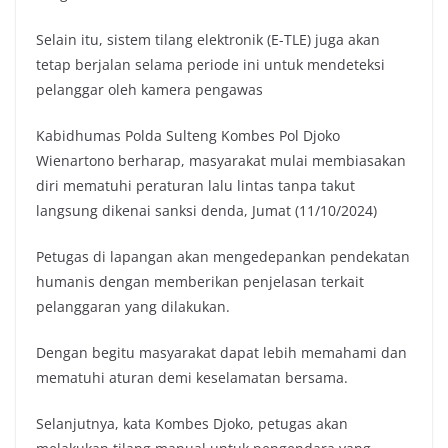
Selain itu, sistem tilang elektronik (E-TLE) juga akan
tetap berjalan selama periode ini untuk mendeteksi
pelanggar oleh kamera pengawas
Kabidhumas Polda Sulteng Kombes Pol Djoko
Wienartono berharap, masyarakat mulai membiasakan
diri mematuhi peraturan lalu lintas tanpa takut
langsung dikenai sanksi denda, Jumat (11/10/2024)
Petugas di lapangan akan mengedepankan pendekatan
humanis dengan memberikan penjelasan terkait
pelanggaran yang dilakukan.
Dengan begitu masyarakat dapat lebih memahami dan
mematuhi aturan demi keselamatan bersama.
Selanjutnya, kata Kombes Djoko, petugas akan