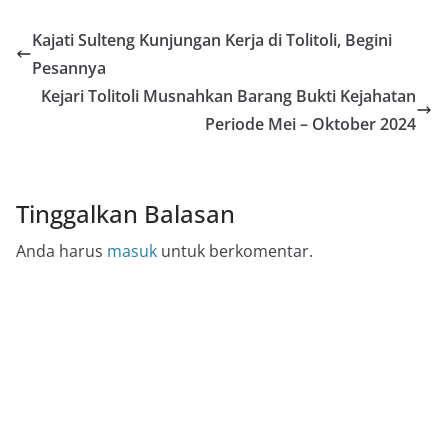
Kajati Sulteng Kunjungan Kerja di Tolitoli, Begini
Pesannya
Kejari Tolitoli Musnahkan Barang Bukti Kejahatan
Periode Mei – Oktober 2024
Tinggalkan Balasan
Anda harus
masuk
untuk berkomentar.