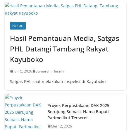
PARIMO
Hasil Pemantauan Media, Satgas
PHL Datangi Tambang Rakyat
Kayuboko
Juni 5, 2026
Sumardin Husain
Satgas PHL saat melakukan inspeksi di Kayuboko
Proyek Perpustakaan DAK 2025
Berujung Somasi, Nama Bupati
Parimo Ikut Terseret
Mei 12, 2026