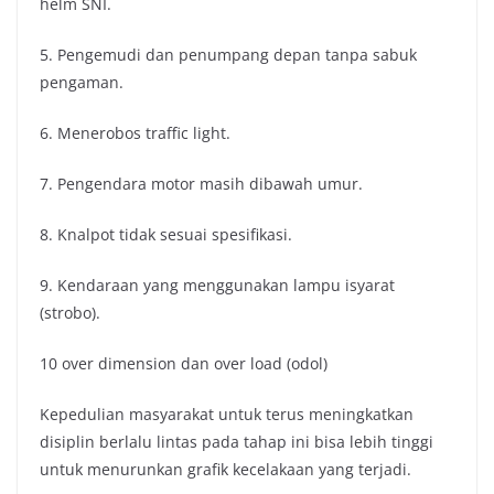
helm SNI.
5. Pengemudi dan penumpang depan tanpa sabuk
pengaman.
6. Menerobos traffic light.
7. Pengendara motor masih dibawah umur.
8. Knalpot tidak sesuai spesifikasi.
9. Kendaraan yang menggunakan lampu isyarat
(strobo).
10 over dimension dan over load (odol)
Kepedulian masyarakat untuk terus meningkatkan
disiplin berlalu lintas pada tahap ini bisa lebih tinggi
untuk menurunkan grafik kecelakaan yang terjadi.