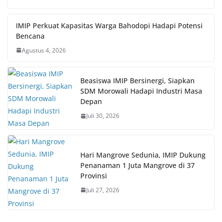
IMIP Perkuat Kapasitas Warga Bahodopi Hadapi Potensi
Bencana
Agustus 4, 2026
Beasiswa IMIP Bersinergi, Siapkan
SDM Morowali Hadapi Industri Masa
Depan
Juli 30, 2026
Hari Mangrove Sedunia, IMIP Dukung
Penanaman 1 Juta Mangrove di 37
Provinsi
Juli 27, 2026