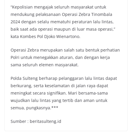
“Kepolisian mengajak seluruh masyarakat untuk
mendukung pelaksanaan Operasi Zebra Tinombala
2024 dengan selalu mematuhi peraturan lalu lintas,
baik saat ada operasi maupun di luar masa operasi,”
kata Kombes Pol Djoko Wienartono.
Operasi Zebra merupakan salah satu bentuk perhatian
Polri untuk menegakkan aturan, dan dengan kerja
sama seluruh elemen masyarakat.
Polda Sulteng berharap pelanggaran lalu lintas dapat
berkurang, serta keselamatan di jalan raya dapat
meningkat secara signifikan. Mari bersama-sama
wujudkan lalu lintas yang tertib dan aman untuk
semua, pungkasnya.***
Sumber : beritasulteng.id