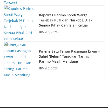
Kapolres Parimo Soroti Warga
Terjebak PETI dan Narkoba, Ajak
Semua Pihak Cari Jalan Keluar
Mei 6, 2026
Kinerja Satu Tahun Pasangan Erwin –
Sahid ‘Belum’ Tunjukan Taring,
Parimo Masih Mendung
Mei 5, 2026