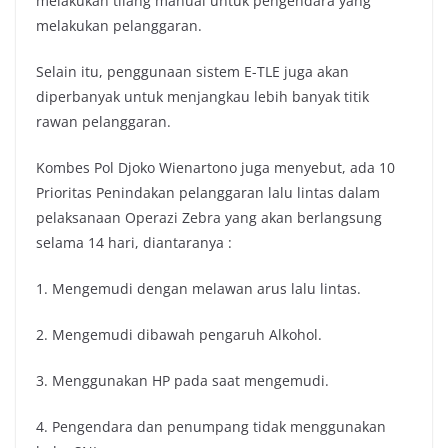
melakukan tilang manual untuk pengendara yang
melakukan pelanggaran.
Selain itu, penggunaan sistem E-TLE juga akan
diperbanyak untuk menjangkau lebih banyak titik
rawan pelanggaran.
Kombes Pol Djoko Wienartono juga menyebut, ada 10
Prioritas Penindakan pelanggaran lalu lintas dalam
pelaksanaan Operazi Zebra yang akan berlangsung
selama 14 hari, diantaranya :
1. Mengemudi dengan melawan arus lalu lintas.
2. Mengemudi dibawah pengaruh Alkohol.
3. Menggunakan HP pada saat mengemudi.
4. Pengendara dan penumpang tidak menggunakan