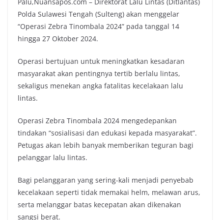
Palu,Nuansapos.com – Direktorat Lalu Lintas (Ditlantas)
Polda Sulawesi Tengah (Sulteng) akan menggelar
“Operasi Zebra Tinombala 2024” pada tanggal 14
hingga 27 Oktober 2024.
Operasi bertujuan untuk meningkatkan kesadaran
masyarakat akan pentingnya tertib berlalu lintas,
sekaligus menekan angka fatalitas kecelakaan lalu
lintas.
Operasi Zebra Tinombala 2024 mengedepankan
tindakan “sosialisasi dan edukasi kepada masyarakat”.
Petugas akan lebih banyak memberikan teguran bagi
pelanggar lalu lintas.
Bagi pelanggaran yang sering-kali menjadi penyebab
kecelakaan seperti tidak memakai helm, melawan arus,
serta melanggar batas kecepatan akan dikenakan
sangsi berat.