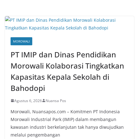
MOROWALI
PT IMIP dan Dinas Pendidikan
Morowali Kolaborasi Tingkatkan
Kapasitas Kepala Sekolah di
Bahodopi
Agustus 6, 2026
Nuansa Pos
Morowali, Nuansapos.com – Komitmen PT Indonesia
Morowali Industrial Park (IMIP) dalam membangun
kawasan industri berkelanjutan tak hanya diwujudkan
melalui pengembangan