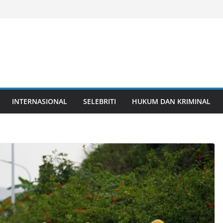
INTERNASIONAL
SELEBRITI
HUKUM DAN KRIMINAL