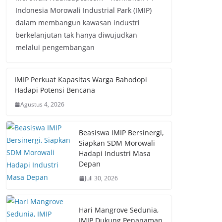
Indonesia Morowali Industrial Park (IMIP)
dalam membangun kawasan industri
berkelanjutan tak hanya diwujudkan
melalui pengembangan
IMIP Perkuat Kapasitas Warga Bahodopi
Hadapi Potensi Bencana
Agustus 4, 2026
Beasiswa IMIP Bersinergi,
Siapkan SDM Morowali
Hadapi Industri Masa
Depan
Juli 30, 2026
Hari Mangrove Sedunia,
IMIP Dukung Penanaman