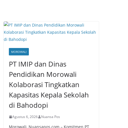
MOROWALI
PT IMIP dan Dinas
Pendidikan Morowali
Kolaborasi Tingkatkan
Kapasitas Kepala Sekolah
di Bahodopi
Agustus 6, 2026
Nuansa Pos
Morowali, Nuansapos.com – Komitmen PT