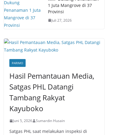
1 Juta Mangrove di 37
Provinsi
Juli 27, 2026
PARIMO
Hasil Pemantauan Media,
Satgas PHL Datangi
Tambang Rakyat
Kayuboko
Juni 5, 2026
Sumardin Husain
Satgas PHL saat melakukan inspeksi di