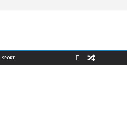
SPORT