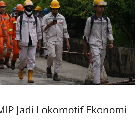
IP Jadi Lokomotif Ekonomi