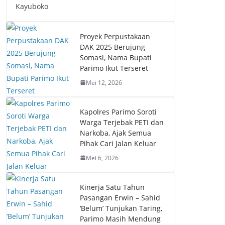
Kayuboko
Proyek Perpustakaan
DAK 2025 Berujung
Somasi, Nama Bupati
Parimo Ikut Terseret
Mei 12, 2026
Kapolres Parimo Soroti
Warga Terjebak PETI dan
Narkoba, Ajak Semua
Pihak Cari Jalan Keluar
Mei 6, 2026
Kinerja Satu Tahun
Pasangan Erwin – Sahid
‘Belum’ Tunjukan Taring,
Parimo Masih Mendung