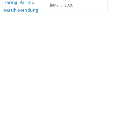
Mei 5, 2026