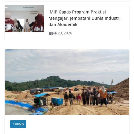
IMIP Gagas Program Praktisi
Mengajar, Jembatani Dunia Industri
dan Akademik
Juli 23, 2026
PARIMO