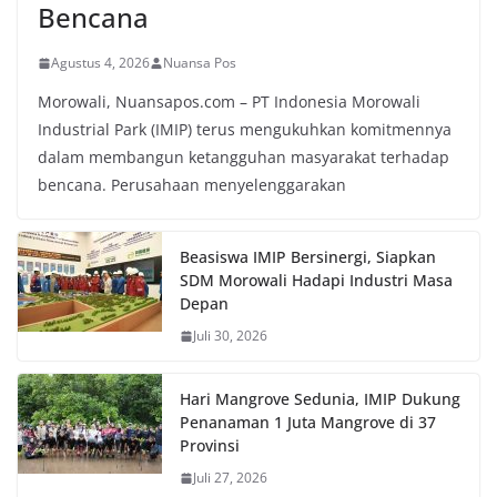
Bencana
Agustus 4, 2026
Nuansa Pos
Morowali, Nuansapos.com – PT Indonesia Morowali
Industrial Park (IMIP) terus mengukuhkan komitmennya
dalam membangun ketangguhan masyarakat terhadap
bencana. Perusahaan menyelenggarakan
Beasiswa IMIP Bersinergi, Siapkan
SDM Morowali Hadapi Industri Masa
Depan
Juli 30, 2026
Hari Mangrove Sedunia, IMIP Dukung
Penanaman 1 Juta Mangrove di 37
Provinsi
Juli 27, 2026