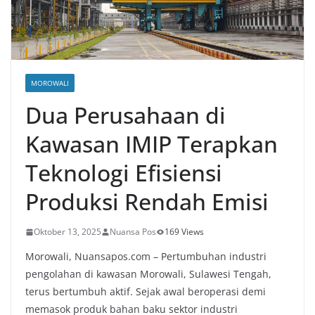
MOROWALI
Dua Perusahaan di
Kawasan IMIP Terapkan
Teknologi Efisiensi
Produksi Rendah Emisi
Oktober 13, 2025
Nuansa Pos
169 Views
Morowali, Nuansapos.com – Pertumbuhan industri
pengolahan di kawasan Morowali, Sulawesi Tengah,
terus bertumbuh aktif. Sejak awal beroperasi demi
memasok produk bahan baku sektor industri