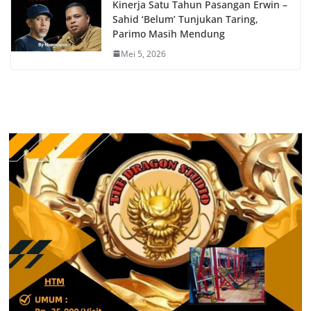
Kinerja Satu Tahun Pasangan Erwin –
Sahid ‘Belum’ Tunjukan Taring,
Parimo Masih Mendung
Mei 5, 2026