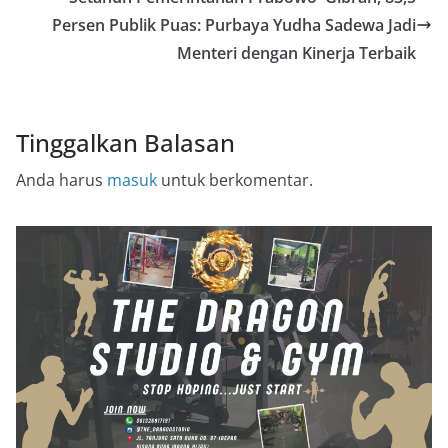
Persen Publik Puas: Purbaya Yudha Sadewa Jadi
Menteri dengan Kinerja Terbaik
Tinggalkan Balasan
Anda harus
masuk
untuk berkomentar.