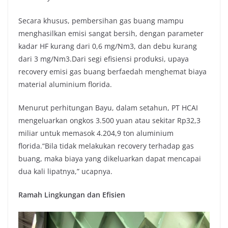
Secara khusus, pembersihan gas buang mampu
menghasilkan emisi sangat bersih, dengan parameter
kadar HF kurang dari 0,6 mg/Nm3, dan debu kurang
dari 3 mg/Nm3.Dari segi efisiensi produksi, upaya
recovery emisi gas buang berfaedah menghemat biaya
material aluminium florida.
Menurut perhitungan Bayu, dalam setahun, PT HCAI
mengeluarkan ongkos 3.500 yuan atau sekitar Rp32,3
miliar untuk memasok 4.204,9 ton aluminium
florida.“Bila tidak melakukan recovery terhadap gas
buang, maka biaya yang dikeluarkan dapat mencapai
dua kali lipatnya,” ucapnya.
Ramah Lingkungan dan Efisien