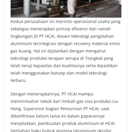
Kedua perusahaan ini merintis operasional usaha yang
sekaligus menerapkan prinsip efisiensi dan ramah
lingkungan.Di PT HCAI, desain teknologi pengolahan
aluminium terintegrasi dengan recovery material emisi
gas buang. Hal ini dijalankan dengan menganut
teknologi produksi terapan serupa di Tiongkok yang
telah teruji kapasitas dan kualitasnya serta dipastikan
telah menggunakan konsep dan model teknologi
terbaru.
Dengan menerapkannya, PT HCAI mampu
meminimalisir toksik dari limbah gas sisa produksi.Liu
Hong, Supervisor bagian Pemurnian PT HCAI, saat
dikonfirmasi belum lama ini dalam paparannya
menjelaskan, pembuatan produk aluminium di HCAI
berbahan baku bubuk alumina (aluminium oksida/