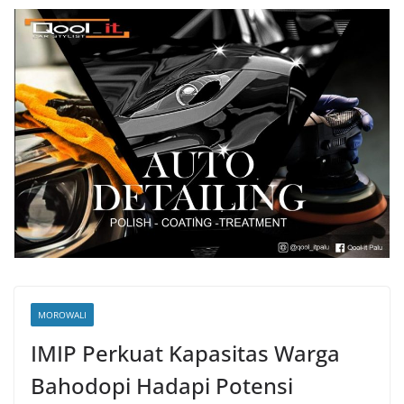
MOROWALI
IMIP Perkuat Kapasitas Warga
Bahodopi Hadapi Potensi