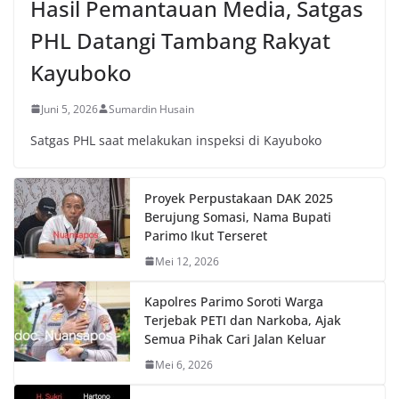
Hasil Pemantauan Media, Satgas
PHL Datangi Tambang Rakyat
Kayuboko
Juni 5, 2026
Sumardin Husain
Satgas PHL saat melakukan inspeksi di Kayuboko
Proyek Perpustakaan DAK 2025
Berujung Somasi, Nama Bupati
Parimo Ikut Terseret
Mei 12, 2026
Kapolres Parimo Soroti Warga
Terjebak PETI dan Narkoba, Ajak
Semua Pihak Cari Jalan Keluar
Mei 6, 2026