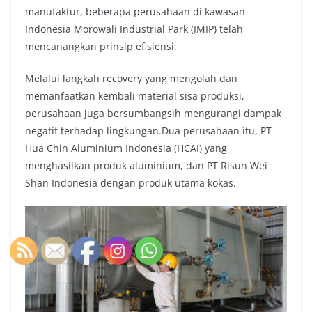
manufaktur, beberapa perusahaan di kawasan
Indonesia Morowali Industrial Park (IMIP) telah
mencanangkan prinsip efisiensi.
Melalui langkah recovery yang mengolah dan
memanfaatkan kembali material sisa produksi,
perusahaan juga bersumbangsih mengurangi dampak
negatif terhadap lingkungan.Dua perusahaan itu, PT
Hua Chin Aluminium Indonesia (HCAI) yang
menghasilkan produk aluminium, dan PT Risun Wei
Shan Indonesia dengan produk utama kokas.