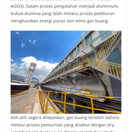
Al2O3). Dalam proses pengolahan menjadi aluminium,
bubuk alumina yang telah melalui proses peleburan
menghasilkan energi panas dan emisi gas buang.
Alih-alih segera dilepaskan, gas buang terlebih dahulu
melalui proses pemurnian yang disebut dengan dry-