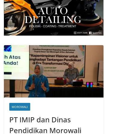
MOROWALI
PT IMIP dan Dinas
Pendidikan Morowali