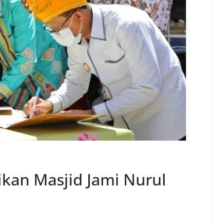
kan Masjid Jami Nurul