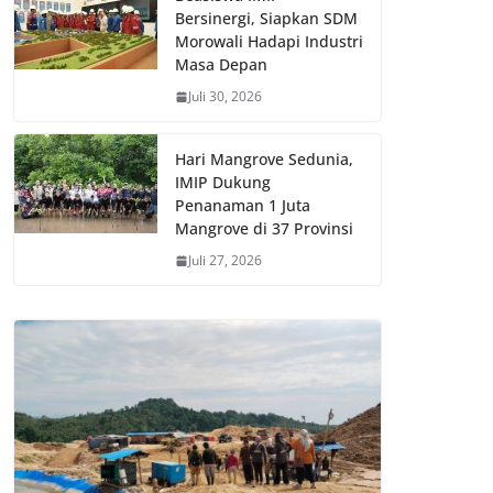
Bersinergi, Siapkan SDM
Morowali Hadapi Industri
Masa Depan
Juli 30, 2026
Hari Mangrove Sedunia,
IMIP Dukung
Penanaman 1 Juta
Mangrove di 37 Provinsi
Juli 27, 2026