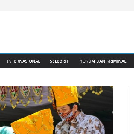
INTERNASIONAL
SELEBRITI
HUKUM DAN KRIMINAL