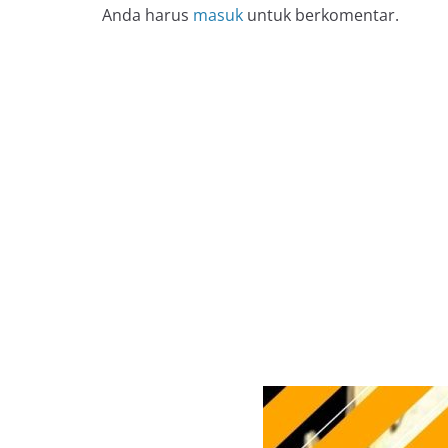
Anda harus
masuk
untuk berkomentar.