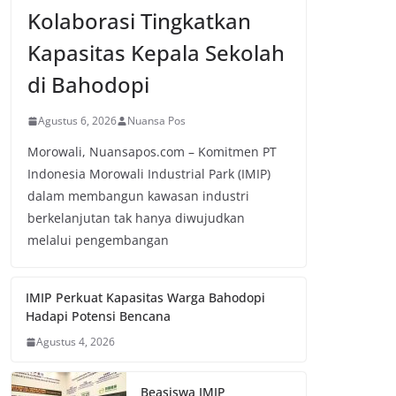
Kolaborasi Tingkatkan
Kapasitas Kepala Sekolah
di Bahodopi
Agustus 6, 2026
Nuansa Pos
Morowali, Nuansapos.com – Komitmen PT
Indonesia Morowali Industrial Park (IMIP)
dalam membangun kawasan industri
berkelanjutan tak hanya diwujudkan
melalui pengembangan
IMIP Perkuat Kapasitas Warga Bahodopi
Hadapi Potensi Bencana
Agustus 4, 2026
Beasiswa IMIP