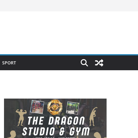
SPORT