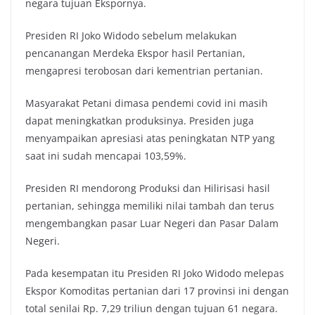
negara tujuan Ekspornya.
Presiden RI Joko Widodo sebelum melakukan
pencanangan Merdeka Ekspor hasil Pertanian,
mengapresi terobosan dari kementrian pertanian.
Masyarakat Petani dimasa pendemi covid ini masih
dapat meningkatkan produksinya. Presiden juga
menyampaikan apresiasi atas peningkatan NTP yang
saat ini sudah mencapai 103,59%.
Presiden RI mendorong Produksi dan Hilirisasi hasil
pertanian, sehingga memiliki nilai tambah dan terus
mengembangkan pasar Luar Negeri dan Pasar Dalam
Negeri.
Pada kesempatan itu Presiden RI Joko Widodo melepas
Ekspor Komoditas pertanian dari 17 provinsi ini dengan
total senilai Rp. 7,29 triliun dengan tujuan 61 negara.