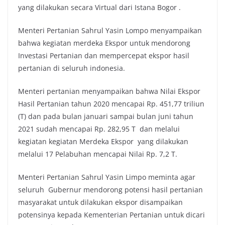
yang dilakukan secara Virtual dari Istana Bogor .
Menteri Pertanian Sahrul Yasin Lompo menyampaikan
bahwa kegiatan merdeka Ekspor untuk mendorong
Investasi Pertanian dan mempercepat ekspor hasil
pertanian di seluruh indonesia.
Menteri pertanian menyampaikan bahwa Nilai Ekspor
Hasil Pertanian tahun 2020 mencapai Rp. 451,77 triliun
(T) dan pada bulan januari sampai bulan juni tahun
2021 sudah mencapai Rp. 282,95 T dan melalui
kegiatan kegiatan Merdeka Ekspor yang dilakukan
melalui 17 Pelabuhan mencapai Nilai Rp. 7,2 T.
Menteri Pertanian Sahrul Yasin Limpo meminta agar
seluruh Gubernur mendorong potensi hasil pertanian
masyarakat untuk dilakukan ekspor disampaikan
potensinya kepada Kementerian Pertanian untuk dicari