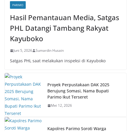
PARIMO
Hasil Pemantauan Media, Satgas
PHL Datangi Tambang Rakyat
Kayuboko
Juni 5, 2026
Sumardin Husain
Satgas PHL saat melakukan inspeksi di Kayuboko
Proyek Perpustakaan DAK 2025
Berujung Somasi, Nama Bupati
Parimo Ikut Terseret
Mei 12, 2026
Kapolres Parimo Soroti Warga