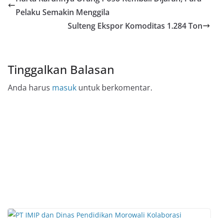
Pelaku Semakin Menggila
Sulteng Ekspor Komoditas 1.284 Ton
Tinggalkan Balasan
Anda harus
masuk
untuk berkomentar.