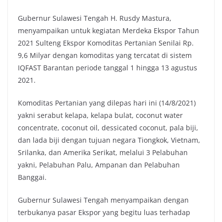
Gubernur Sulawesi Tengah H. Rusdy Mastura,
menyampaikan untuk kegiatan Merdeka Ekspor Tahun
2021 Sulteng Ekspor Komoditas Pertanian Senilai Rp.
9,6 Milyar dengan komoditas yang tercatat di sistem
IQFAST Barantan periode tanggal 1 hingga 13 agustus
2021.
Komoditas Pertanian yang dilepas hari ini (14/8/2021)
yakni serabut kelapa, kelapa bulat, coconut water
concentrate, coconut oil, dessicated coconut, pala biji,
dan lada biji dengan tujuan negara Tiongkok, Vietnam,
Srilanka, dan Amerika Serikat, melalui 3 Pelabuhan
yakni, Pelabuhan Palu, Ampanan dan Pelabuhan
Banggai.
Gubernur Sulawesi Tengah menyampaikan dengan
terbukanya pasar Ekspor yang begitu luas terhadap