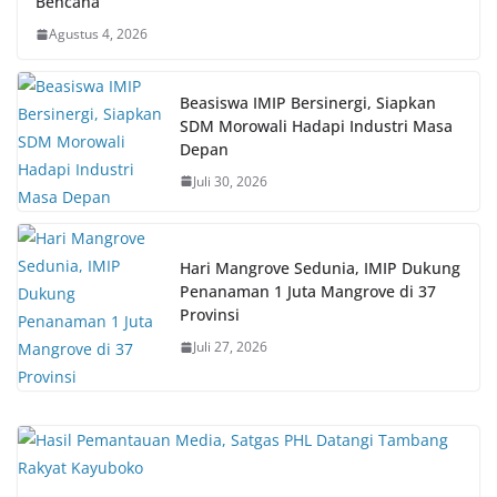
Bencana
Agustus 4, 2026
Beasiswa IMIP Bersinergi, Siapkan
SDM Morowali Hadapi Industri Masa
Depan
Juli 30, 2026
Hari Mangrove Sedunia, IMIP Dukung
Penanaman 1 Juta Mangrove di 37
Provinsi
Juli 27, 2026