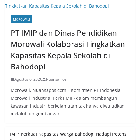
MOROWALI
PT IMIP dan Dinas Pendidikan
Morowali Kolaborasi Tingkatkan
Kapasitas Kepala Sekolah di
Bahodopi
Agustus 6, 2026
Nuansa Pos
Morowali, Nuansapos.com – Komitmen PT Indonesia
Morowali Industrial Park (IMIP) dalam membangun
kawasan industri berkelanjutan tak hanya diwujudkan
melalui pengembangan
IMIP Perkuat Kapasitas Warga Bahodopi Hadapi Potensi