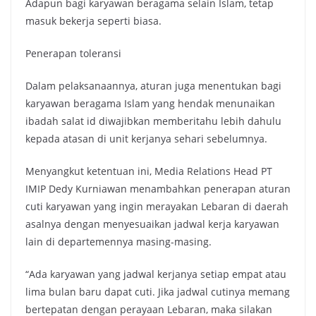
Adapun bagi karyawan beragama selain Islam, tetap
masuk bekerja seperti biasa.
Penerapan toleransi
Dalam pelaksanaannya, aturan juga menentukan bagi
karyawan beragama Islam yang hendak menunaikan
ibadah salat id diwajibkan memberitahu lebih dahulu
kepada atasan di unit kerjanya sehari sebelumnya.
Menyangkut ketentuan ini, Media Relations Head PT
IMIP Dedy Kurniawan menambahkan penerapan aturan
cuti karyawan yang ingin merayakan Lebaran di daerah
asalnya dengan menyesuaikan jadwal kerja karyawan
lain di departemennya masing-masing.
“Ada karyawan yang jadwal kerjanya setiap empat atau
lima bulan baru dapat cuti. Jika jadwal cutinya memang
bertepatan dengan perayaan Lebaran, maka silakan