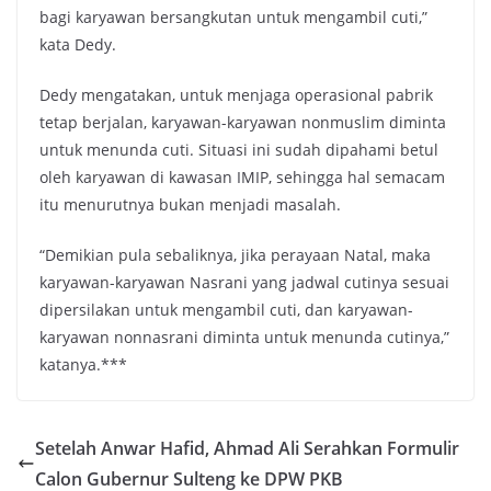
bagi karyawan bersangkutan untuk mengambil cuti,”
kata Dedy.
Dedy mengatakan, untuk menjaga operasional pabrik
tetap berjalan, karyawan-karyawan nonmuslim diminta
untuk menunda cuti. Situasi ini sudah dipahami betul
oleh karyawan di kawasan IMIP, sehingga hal semacam
itu menurutnya bukan menjadi masalah.
“Demikian pula sebaliknya, jika perayaan Natal, maka
karyawan-karyawan Nasrani yang jadwal cutinya sesuai
dipersilakan untuk mengambil cuti, dan karyawan-
karyawan nonnasrani diminta untuk menunda cutinya,”
katanya.***
Setelah Anwar Hafid, Ahmad Ali Serahkan Formulir
Calon Gubernur Sulteng ke DPW PKB