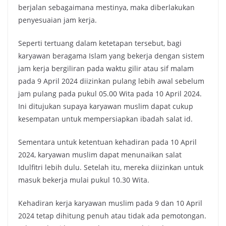
berjalan sebagaimana mestinya, maka diberlakukan
penyesuaian jam kerja.
Seperti tertuang dalam ketetapan tersebut, bagi
karyawan beragama Islam yang bekerja dengan sistem
jam kerja bergiliran pada waktu gilir atau sif malam
pada 9 April 2024 diizinkan pulang lebih awal sebelum
jam pulang pada pukul 05.00 Wita pada 10 April 2024.
Ini ditujukan supaya karyawan muslim dapat cukup
kesempatan untuk mempersiapkan ibadah salat id.
Sementara untuk ketentuan kehadiran pada 10 April
2024, karyawan muslim dapat menunaikan salat
Idulfitri lebih dulu. Setelah itu, mereka diizinkan untuk
masuk bekerja mulai pukul 10.30 Wita.
Kehadiran kerja karyawan muslim pada 9 dan 10 April
2024 tetap dihitung penuh atau tidak ada pemotongan.