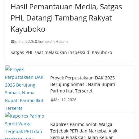
Hasil Pemantauan Media, Satgas
PHL Datangi Tambang Rakyat
Kayuboko
Juni 5, 2026
Sumardin Husain
Satgas PHL saat melakukan inspeksi di Kayuboko
Proyek Perpustakaan DAK 2025
Berujung Somasi, Nama Bupati
Parimo Ikut Terseret
Mei 12, 2026
Kapolres Parimo Soroti Warga
Terjebak PETI dan Narkoba, Ajak
Semua Pihak Cari Jalan Keluar