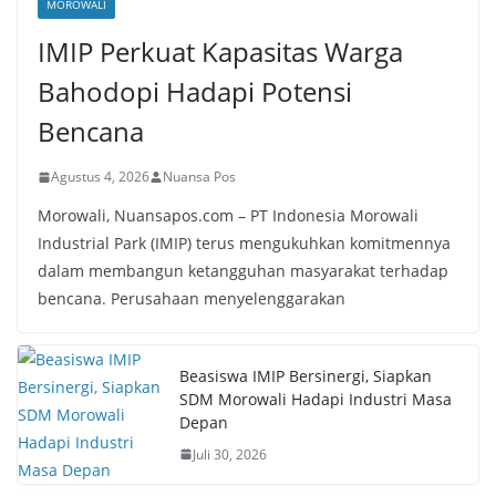
MOROWALI
IMIP Perkuat Kapasitas Warga
Bahodopi Hadapi Potensi
Bencana
Agustus 4, 2026
Nuansa Pos
Morowali, Nuansapos.com – PT Indonesia Morowali
Industrial Park (IMIP) terus mengukuhkan komitmennya
dalam membangun ketangguhan masyarakat terhadap
bencana. Perusahaan menyelenggarakan
Beasiswa IMIP Bersinergi, Siapkan
SDM Morowali Hadapi Industri Masa
Depan
Juli 30, 2026