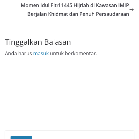
Momen Idul Fitri 1445 Hijriah di Kawasan IMIP
Berjalan Khidmat dan Penuh Persaudaraan
Tinggalkan Balasan
Anda harus
masuk
untuk berkomentar.