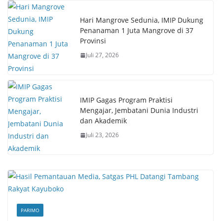
Hari Mangrove Sedunia, IMIP Dukung
Penanaman 1 Juta Mangrove di 37
Provinsi
Juli 27, 2026
IMIP Gagas Program Praktisi
Mengajar, Jembatani Dunia Industri
dan Akademik
Juli 23, 2026
PARIMO