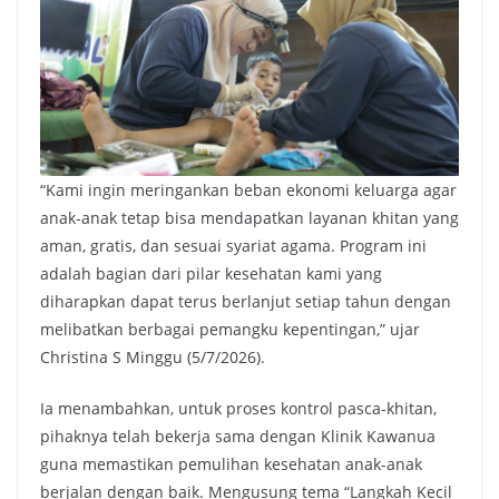
“Kami ingin meringankan beban ekonomi keluarga agar
anak-anak tetap bisa mendapatkan layanan khitan yang
aman, gratis, dan sesuai syariat agama. Program ini
adalah bagian dari pilar kesehatan kami yang
diharapkan dapat terus berlanjut setiap tahun dengan
melibatkan berbagai pemangku kepentingan,” ujar
Christina S Minggu (5/7/2026).
Ia menambahkan, untuk proses kontrol pasca-khitan,
pihaknya telah bekerja sama dengan Klinik Kawanua
guna memastikan pemulihan kesehatan anak-anak
berjalan dengan baik. Mengusung tema “Langkah Kecil