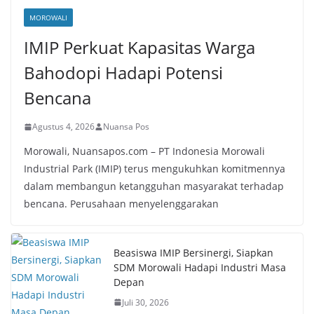
MOROWALI
IMIP Perkuat Kapasitas Warga
Bahodopi Hadapi Potensi
Bencana
Agustus 4, 2026
Nuansa Pos
Morowali, Nuansapos.com – PT Indonesia Morowali
Industrial Park (IMIP) terus mengukuhkan komitmennya
dalam membangun ketangguhan masyarakat terhadap
bencana. Perusahaan menyelenggarakan
Beasiswa IMIP Bersinergi, Siapkan
SDM Morowali Hadapi Industri Masa
Depan
Juli 30, 2026