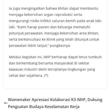
Ia juga mengingatkan bahwa khitan dapat membantu
menjaga kebersihan organ reproduksi serta
mengurangi risiko infeksi saluran kemih pada anak laki-
laki. “Kami harap pasien dan keluarga mematuhi
petunjuk perawatan, menjaga kebersihan area khitan,
serta berkonsultasi ke klinik yang telah ditunjuk untuk
perawatan lebih lanjut,” pungkasnya.
Melalui kegiatan ini, IMIP berharap dapat terus tumbuh
dan berkembang bersama masyarakat di sekitar
kawasan industri demi terciptanya lingkungan yang
sehat dan sejahtera. (*)
Wamenaker Apresiasi Kolaborasi K3 IMIP, Dukung
Penguatan Budaya Keselamatan Kerja