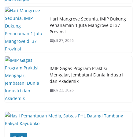
Hari Mangrove Sedunia, IMIP Dukung
Penanaman 1 Juta Mangrove di 37
Provinsi
Juli 27, 2026
IMIP Gagas Program Praktisi
Mengajar, Jembatani Dunia Industri
dan Akademik
Juli 23, 2026
PARIMO