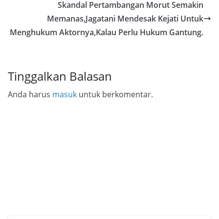
Skandal Pertambangan Morut Semakin
Memanas,Jagatani Mendesak Kejati Untuk
Menghukum Aktornya,Kalau Perlu Hukum Gantung.
Tinggalkan Balasan
Anda harus
masuk
untuk berkomentar.