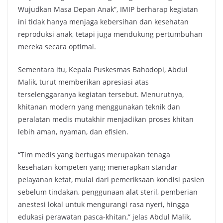
Wujudkan Masa Depan Anak”, IMIP berharap kegiatan
ini tidak hanya menjaga kebersihan dan kesehatan
reproduksi anak, tetapi juga mendukung pertumbuhan
mereka secara optimal.
Sementara itu, Kepala Puskesmas Bahodopi, Abdul
Malik, turut memberikan apresiasi atas
terselenggaranya kegiatan tersebut. Menurutnya,
khitanan modern yang menggunakan teknik dan
peralatan medis mutakhir menjadikan proses khitan
lebih aman, nyaman, dan efisien.
“Tim medis yang bertugas merupakan tenaga
kesehatan kompeten yang menerapkan standar
pelayanan ketat, mulai dari pemeriksaan kondisi pasien
sebelum tindakan, penggunaan alat steril, pemberian
anestesi lokal untuk mengurangi rasa nyeri, hingga
edukasi perawatan pasca-khitan,” jelas Abdul Malik.