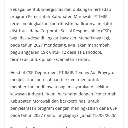
Sebagai bentuk sinergisitas dan dukungan terhadap
program Pemerintah Kabupaten Morowali, PT IMIP
terus meningkatkan kontribusi kehadirannya melalui
distribusi dana Corporate Social Responsibility (CSR)
bagi desa-desa di lingkar kawasan. Menariknya lagi,
pada tahun 2027 mendatang, IMIP akan menambah
pagu anggaran CSR untuk 12 desa se Bahodopi,
termasuk untuk pihak kecamatan sendiri.
Head of CSR Department PT IMIP, Tommy Adi Prayogo,
menjelaskan, perusahaan berkomitmen untuk
memberikan andil nyata bagi masyarakat di sekitar
kawasan industri. “Kami bersinergi dengan Pemerintah
Kabupaten Morowali dan berkoordinasi untuk
penyelarasan program dengan meningkatkan dana CSR
pada tahun 2027 nanti,” ungkapnya, Jumat (12/06/2026).