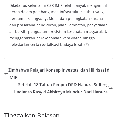
Diketahui, selama ini CSR IMIP telah banyak mengambil
peran dalam pembangunan infrastruktur publik yang
berdampak langsung. Mulai dari peningkatan sarana
dan prasarana pendidikan, jalan, jembatan, penyediaan
air bersih, penguatan ekosistem kesehatan masyarakat,
menggerakkan perekonomian kerakyatan hingga
pelestarian serta revitalisasi budaya lokal. (*)
Zimbabwe Pelajari Konsep Investasi dan Hilirisasi di
IMIP
Setelah 18 Tahun Pimpin DPD Hanura Sulteng
Hadianto Rasyid Akhirnya Mundur Dari Hanura.
Tinggalkan Balasan