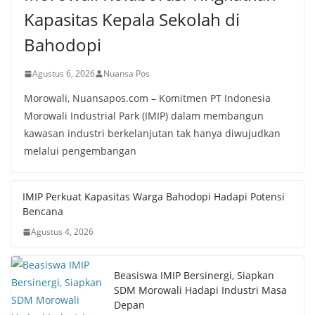
Kapasitas Kepala Sekolah di
Bahodopi
Agustus 6, 2026
Nuansa Pos
Morowali, Nuansapos.com – Komitmen PT Indonesia
Morowali Industrial Park (IMIP) dalam membangun
kawasan industri berkelanjutan tak hanya diwujudkan
melalui pengembangan
IMIP Perkuat Kapasitas Warga Bahodopi Hadapi Potensi
Bencana
Agustus 4, 2026
Beasiswa IMIP Bersinergi, Siapkan
SDM Morowali Hadapi Industri Masa
Depan