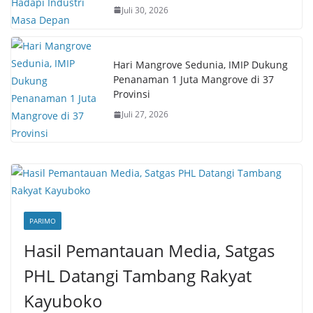
Juli 30, 2026
Hari Mangrove Sedunia, IMIP Dukung
Penanaman 1 Juta Mangrove di 37
Provinsi
Juli 27, 2026
PARIMO
Hasil Pemantauan Media, Satgas
PHL Datangi Tambang Rakyat
Kayuboko