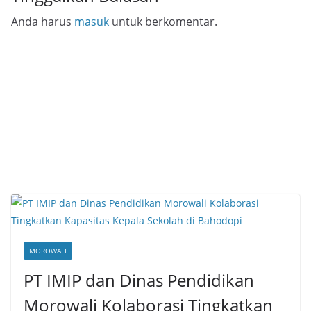
Anda harus
masuk
untuk berkomentar.
MOROWALI
PT IMIP dan Dinas Pendidikan
Morowali Kolaborasi Tingkatkan