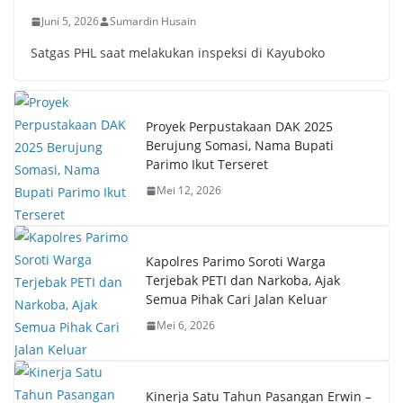
Juni 5, 2026
Sumardin Husain
Satgas PHL saat melakukan inspeksi di Kayuboko
Proyek Perpustakaan DAK 2025
Berujung Somasi, Nama Bupati
Parimo Ikut Terseret
Mei 12, 2026
Kapolres Parimo Soroti Warga
Terjebak PETI dan Narkoba, Ajak
Semua Pihak Cari Jalan Keluar
Mei 6, 2026
Kinerja Satu Tahun Pasangan Erwin –