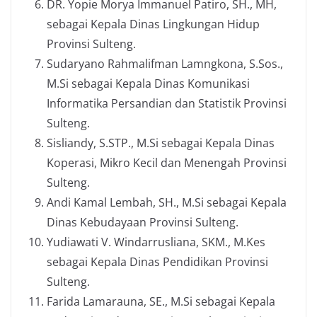
DR. Yopie Morya Immanuel Patiro, SH., MH,
sebagai Kepala Dinas Lingkungan Hidup
Provinsi Sulteng.
Sudaryano Rahmalifman Lamngkona, S.Sos.,
M.Si sebagai Kepala Dinas Komunikasi
Informatika Persandian dan Statistik Provinsi
Sulteng.
Sisliandy, S.STP., M.Si sebagai Kepala Dinas
Koperasi, Mikro Kecil dan Menengah Provinsi
Sulteng.
Andi Kamal Lembah, SH., M.Si sebagai Kepala
Dinas Kebudayaan Provinsi Sulteng.
Yudiawati V. Windarrusliana, SKM., M.Kes
sebagai Kepala Dinas Pendidikan Provinsi
Sulteng.
Farida Lamarauna, SE., M.Si sebagai Kepala