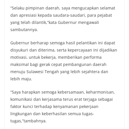
“Selaku pimpinan daerah, saya mengucapkan selamat
dan apresiasi kepada saudara-saudari, para pejabat
yang telah dilantik,”kata Gubernur mengawali
sambutannya.
Gubernur berharap semoga hasil pelantikan ini dapat
disyukuri dan diterima, serta kepercayaan ini dijadikan
motivasi, untuk bekerja, memberikan performa
maksimal bagi gerak cepat pembangunan daerah
menuju Sulawesi Tengah yang lebih sejahtera dan
lebih maju.
“Saya harapkan semoga kebersamaan, keharmonisan,
komunikasi dan kerjasama terus erat terjaga sebagai
faktor kunci terhadap kenyamanan pekerjaan
lingkungan dan keberhasilan semua tugas-
tugas,”tambahnya.