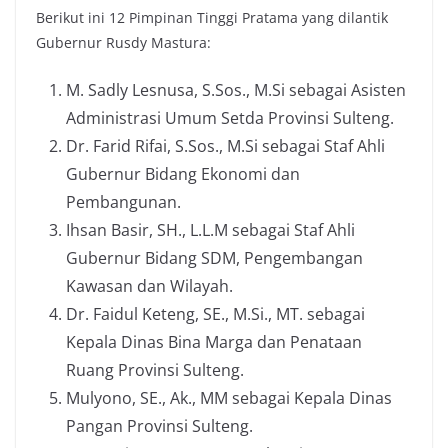
Berikut ini 12 Pimpinan Tinggi Pratama yang dilantik
Gubernur Rusdy Mastura:
M. Sadly Lesnusa, S.Sos., M.Si sebagai Asisten
Administrasi Umum Setda Provinsi Sulteng.
Dr. Farid Rifai, S.Sos., M.Si sebagai Staf Ahli
Gubernur Bidang Ekonomi dan
Pembangunan.
Ihsan Basir, SH., L.L.M sebagai Staf Ahli
Gubernur Bidang SDM, Pengembangan
Kawasan dan Wilayah.
Dr. Faidul Keteng, SE., M.Si., MT. sebagai
Kepala Dinas Bina Marga dan Penataan
Ruang Provinsi Sulteng.
Mulyono, SE., Ak., MM sebagai Kepala Dinas
Pangan Provinsi Sulteng.