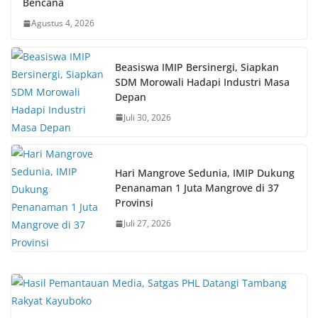
Bencana
Agustus 4, 2026
Beasiswa IMIP Bersinergi, Siapkan
SDM Morowali Hadapi Industri Masa
Depan
Juli 30, 2026
Hari Mangrove Sedunia, IMIP Dukung
Penanaman 1 Juta Mangrove di 37
Provinsi
Juli 27, 2026