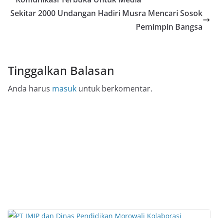
Sekitar 2000 Undangan Hadiri Musra Mencari Sosok
Pemimpin Bangsa
Tinggalkan Balasan
Anda harus
masuk
untuk berkomentar.