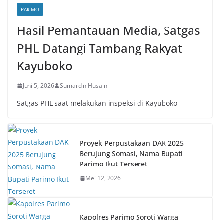
PARIMO
Hasil Pemantauan Media, Satgas
PHL Datangi Tambang Rakyat
Kayuboko
Juni 5, 2026
Sumardin Husain
Satgas PHL saat melakukan inspeksi di Kayuboko
Proyek Perpustakaan DAK 2025
Berujung Somasi, Nama Bupati
Parimo Ikut Terseret
Mei 12, 2026
Kapolres Parimo Soroti Warga