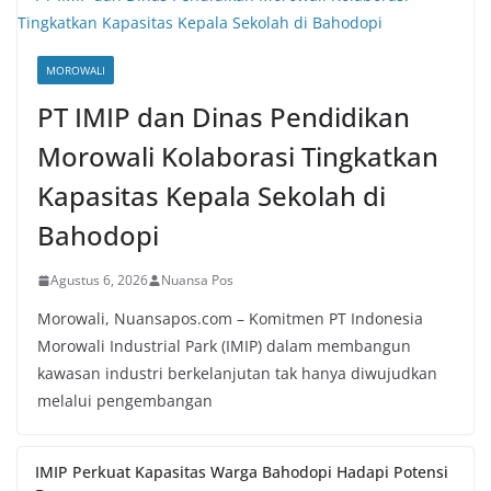
MOROWALI
PT IMIP dan Dinas Pendidikan
Morowali Kolaborasi Tingkatkan
Kapasitas Kepala Sekolah di
Bahodopi
Agustus 6, 2026
Nuansa Pos
Morowali, Nuansapos.com – Komitmen PT Indonesia
Morowali Industrial Park (IMIP) dalam membangun
kawasan industri berkelanjutan tak hanya diwujudkan
melalui pengembangan
IMIP Perkuat Kapasitas Warga Bahodopi Hadapi Potensi