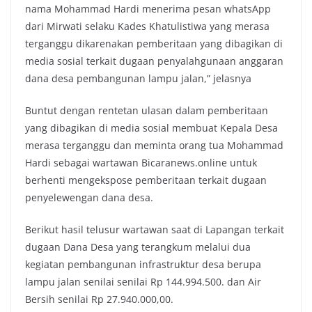
nama Mohammad Hardi menerima pesan whatsApp
dari Mirwati selaku Kades Khatulistiwa yang merasa
terganggu dikarenakan pemberitaan yang dibagikan di
media sosial terkait dugaan penyalahgunaan anggaran
dana desa pembangunan lampu jalan,” jelasnya
Buntut dengan rentetan ulasan dalam pemberitaan
yang dibagikan di media sosial membuat Kepala Desa
merasa terganggu dan meminta orang tua Mohammad
Hardi sebagai wartawan Bicaranews.online untuk
berhenti mengekspose pemberitaan terkait dugaan
penyelewengan dana desa.
Berikut hasil telusur wartawan saat di Lapangan terkait
dugaan Dana Desa yang terangkum melalui dua
kegiatan pembangunan infrastruktur desa berupa
lampu jalan senilai senilai Rp 144.994.500. dan Air
Bersih senilai Rp 27.940.000,00.