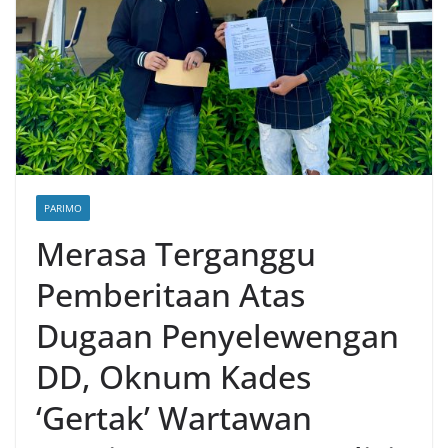
PARIMO
Merasa Terganggu
Pemberitaan Atas
Dugaan Penyelewengan
DD, Oknum Kades
‘Gertak’ Wartawan