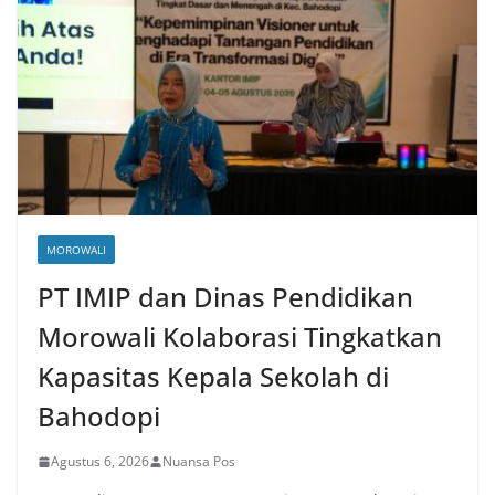
MOROWALI
PT IMIP dan Dinas Pendidikan
Morowali Kolaborasi Tingkatkan
Kapasitas Kepala Sekolah di
Bahodopi
Agustus 6, 2026
Nuansa Pos