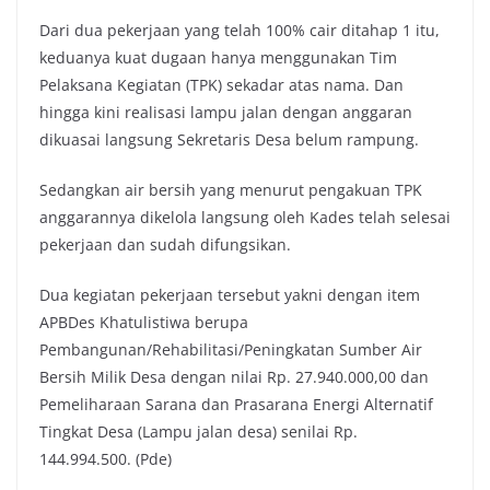
Dari dua pekerjaan yang telah 100% cair ditahap 1 itu,
keduanya kuat dugaan hanya menggunakan Tim
Pelaksana Kegiatan (TPK) sekadar atas nama. Dan
hingga kini realisasi lampu jalan dengan anggaran
dikuasai langsung Sekretaris Desa belum rampung.
Sedangkan air bersih yang menurut pengakuan TPK
anggarannya dikelola langsung oleh Kades telah selesai
pekerjaan dan sudah difungsikan.
Dua kegiatan pekerjaan tersebut yakni dengan item
APBDes Khatulistiwa berupa
Pembangunan/Rehabilitasi/Peningkatan Sumber Air
Bersih Milik Desa dengan nilai Rp. 27.940.000,00 dan
Pemeliharaan Sarana dan Prasarana Energi Alternatif
Tingkat Desa (Lampu jalan desa) senilai Rp.
144.994.500. (Pde)