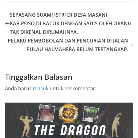
SEPASANG SUAMI ISTRI DI DESA MASANI
KAB.POSO,DI BACOK DENGAN SADIS OLEH ORANG
TAK DIKENAL DIRUMAHNYA.
PELAKU PEMBOBOLAN DAN PENCURIAN DI JALAN
PULAU HALMAHERA BELUM TERTANGKAP.
Tinggalkan Balasan
Anda harus
masuk
untuk berkomentar.