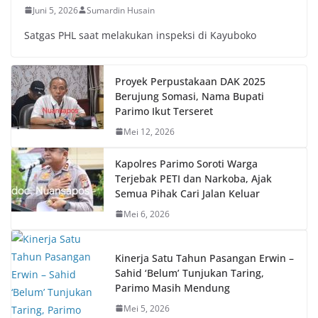
Juni 5, 2026
Sumardin Husain
Satgas PHL saat melakukan inspeksi di Kayuboko
Proyek Perpustakaan DAK 2025
Berujung Somasi, Nama Bupati
Parimo Ikut Terseret
Mei 12, 2026
Kapolres Parimo Soroti Warga
Terjebak PETI dan Narkoba, Ajak
Semua Pihak Cari Jalan Keluar
Mei 6, 2026
Kinerja Satu Tahun Pasangan Erwin –
Sahid ‘Belum’ Tunjukan Taring,
Parimo Masih Mendung
Mei 5, 2026