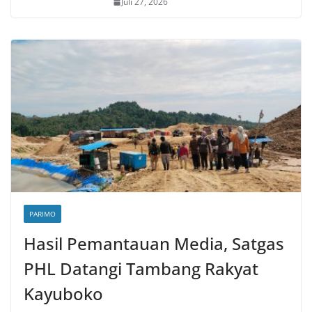
Juli 27, 2026
PARIMO
Hasil Pemantauan Media, Satgas
PHL Datangi Tambang Rakyat
Kayuboko