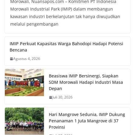
Morowali, Nuansapos.com – Komitmen PT Indonesia
Morowali Industrial Park (IMIP) dalam membangun
kawasan industri berkelanjutan tak hanya diwujudkan
melalui pengembangan
IMIP Perkuat Kapasitas Warga Bahodopi Hadapi Potensi
Bencana
Agustus 4, 2026
Beasiswa IMIP Bersinergi, Siapkan
SDM Morowali Hadapi Industri Masa
Depan
Juli 30, 2026
Hari Mangrove Sedunia, IMIP Dukung
Penanaman 1 Juta Mangrove di 37
Provinsi