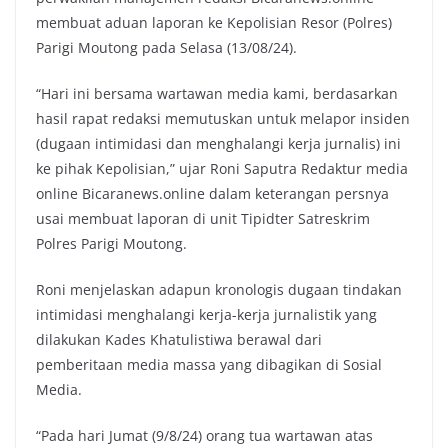
membuat aduan laporan ke Kepolisian Resor (Polres)
Parigi Moutong pada Selasa (13/08/24).
“Hari ini bersama wartawan media kami, berdasarkan
hasil rapat redaksi memutuskan untuk melapor insiden
(dugaan intimidasi dan menghalangi kerja jurnalis) ini
ke pihak Kepolisian,” ujar Roni Saputra Redaktur media
online Bicaranews.online dalam keterangan persnya
usai membuat laporan di unit Tipidter Satreskrim
Polres Parigi Moutong.
Roni menjelaskan adapun kronologis dugaan tindakan
intimidasi menghalangi kerja-kerja jurnalistik yang
dilakukan Kades Khatulistiwa berawal dari
pemberitaan media massa yang dibagikan di Sosial
Media.
“Pada hari Jumat (9/8/24) orang tua wartawan atas