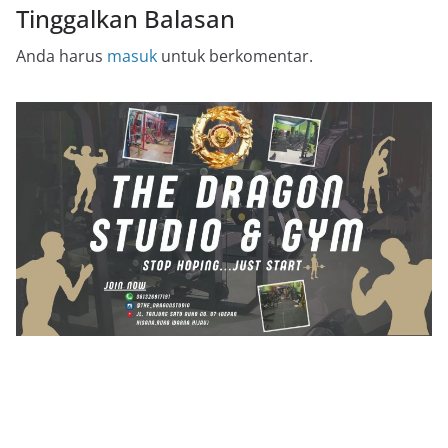
Tinggalkan Balasan
Anda harus
masuk
untuk berkomentar.