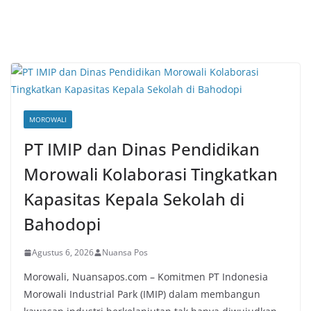
MOROWALI
PT IMIP dan Dinas Pendidikan
Morowali Kolaborasi Tingkatkan
Kapasitas Kepala Sekolah di
Bahodopi
Agustus 6, 2026
Nuansa Pos
Morowali, Nuansapos.com – Komitmen PT Indonesia
Morowali Industrial Park (IMIP) dalam membangun