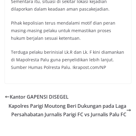
Sementara itu, situasi di sekitar lokasi kejadian
dilaporkan dalam keadaan aman pascakejadian.
Pihak kepolisian terus mendalami motif dian peran
masing-masing pelaku untuk memastikan proses
hukum berjalan sesuai ketentuan.
Terduga pelaku berinisial Lk.R dan Lk. F kini diamankan
di Mapolresta Palu guna penyelidikan lebih lanjut.
Sumber Humas Polresta Palu. Ikrapost.com/NP
Kantor GAPENSI DISEGEL
Kapolres Parigi Moutong Beri Dukungan pada Laga
Persahabatan Jurnalis Parigi FC vs Jurnalis Palu FC