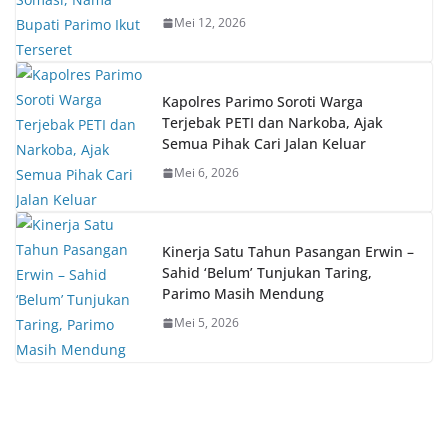
Mei 12, 2026
Kapolres Parimo Soroti Warga
Terjebak PETI dan Narkoba, Ajak
Semua Pihak Cari Jalan Keluar
Mei 6, 2026
Kinerja Satu Tahun Pasangan Erwin –
Sahid ‘Belum’ Tunjukan Taring,
Parimo Masih Mendung
Mei 5, 2026