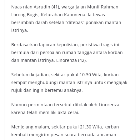
Naas nian Asrudin (41), warga Jalan Munif Rahman
Lorong Bugis, Kelurahan Kabonena. Ia tewas
bersimbah darah setelah “ditebas” ponakan mantan
istrinya.
Berdasarkan laporan kepolisian, peristiwa tragis ini
bermula dari persoalan rumah tangga antara korban
dan mantan istrinya, Linorenza (42).
Sebelum kejadian, sekitar pukul 10.30 Wita, korban
sempat menghubungi mantan istrinya untuk mengajak
rujuk dan ingin bertemu anaknya.
Namun permintaan tersebut ditolak oleh Linorenza
karena telah memiliki akta cerai.
Menjelang malam, sekitar pukul 21.30 Wita, korban
kembali mengirim pesan suara bernada ancaman