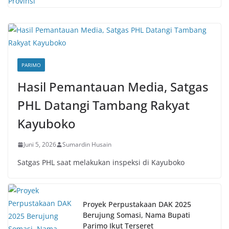
PARIMO
Hasil Pemantauan Media, Satgas
PHL Datangi Tambang Rakyat
Kayuboko
Juni 5, 2026
Sumardin Husain
Satgas PHL saat melakukan inspeksi di Kayuboko
Proyek Perpustakaan DAK 2025
Berujung Somasi, Nama Bupati
Parimo Ikut Terseret