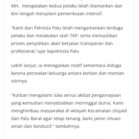
MH, mengatakan kedua pelaku telah diamankan dan
kini tengah menjalani pemeriksaan intensif.
“Kami dari Polresta Palu telah mengamankan terduga
pelaku dan melakukan olah TKP, serta memastikan
proses penyidikan akan berjalan transparan dan
profesional,”ujar kapolresta Palu
Lebih lanjut, ia menegaskan motif sementara diduga
karena persoalan keluarga antara korban dan mantan
istrinya.
“Korban mengalami luka serius akibat penganiayaan
yang kemudian menyebabkan meninggal dunia. Kami
menghimbau masyarakat di wilayah Kecamatan Ulujadi
dan Palu Barat agar tetap tenang, kami jamin situasi
aman dan kondusif,” tambahnya.